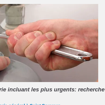
e incluant les plus urgents: recherche