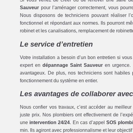
Sauveur
pour l’aménager correctement, vous pourre
Nous disposons de techniciens pouvant réaliser l’op
fonctionnel et répondant aux normes. Ils pourront 
robinet et les canalisations, remplacement de robinett
Le service d’entretien
Votre installation a besoin d’un bon entretien si vou
expert en
dépannage Saint Sauveur
en urgence. 
avantageux. De plus, nos techniciens sont habiles 
fonctionnement du système en entier.
Les avantages de collaborer avec
Nous confier vos travaux, c’est accéder au meilleur
juste prix. Nos plombiers ont effectivement de l’expé
une
intervention 24/24
. En cas d’appel
SOS plombi
min. Ils agiront avec professionnalisme et leur objectif 