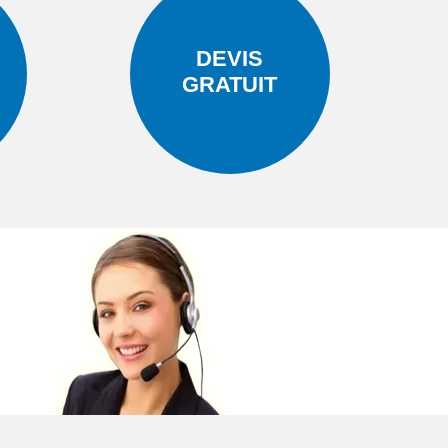
DEVIS
GRATUIT