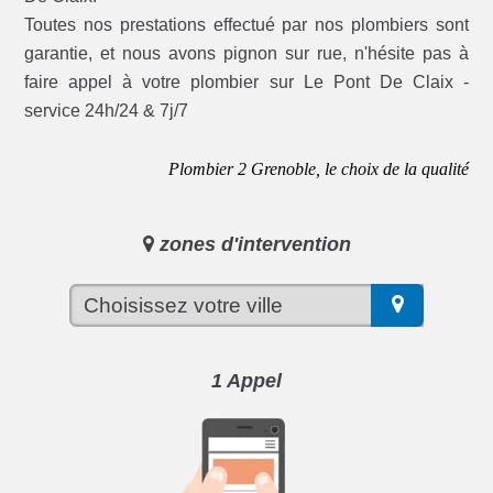
Toutes nos prestations effectué par nos plombiers sont
garantie, et nous avons pignon sur rue, n'hésite pas à
faire appel à votre plombier sur Le Pont De Claix -
service 24h/24 & 7j/7
Plombier 2 Grenoble, le choix de la qualité
zones d'intervention
1 Appel