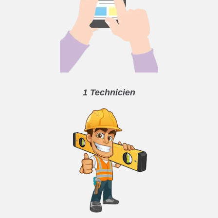
1 Technicien