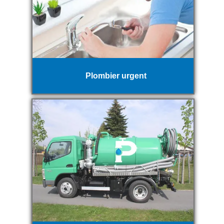
Plombier urgent