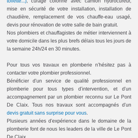
toilette...)
, curage colonne avec camion hydrocureur,
mise en sécurité de votre installation, installation de
chaudière, remplacement de vos chauffe-eau usagé,
devis pour rénovation de votre salle de bain gratuit.
Nos plombiers et chauffagistes de métier interviennent à
votre domicile dans les plus brefs délais tous les jours de
la semaine 24h/24 en 30 minutes.
Pour tous vos travaux en plomberie n'hésitez pas à
contacter votre plombier professionnel.
Bénéficier d'un service de qualité professionnel en
plomberie pour tous types d'intervention, et d'un
accompagnement par un plombier reconnu sur Le Pont
De Claix. Tous nos travaux sont accompagnés d'un
devis gratuit sans surprise pour vous
.
Plusieurs années d'expérience dans le domaine de la
plomberie font de nous les leaders de la ville de Le Pont
De Claix.