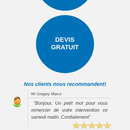
DEVIS
GRATUIT
Nos clients nous recommandent!
Mr Gregory Marco
"Bonjour, Un petit mot pour vous
remercier de votre intervention ce
samedi matin. Cordialement"