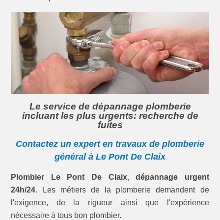
Le service de dépannage plomberie
incluant les plus urgents: recherche de
fuites
Contactez un expert en travaux de plomberie
général à Le Pont De Claix
Plombier Le Pont De Claix
,
dépannage urgent
24h/24
. Les métiers de la plomberie demandent de
l'exigence, de la rigueur ainsi que l'expérience
nécessaire à tous bon plombier.