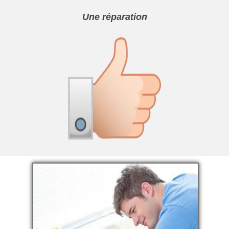
Une réparation