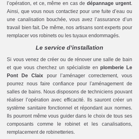
l’opération, et ce, même en cas de
dépannage urgent
.
Ainsi, que vous nous contactiez pour une fuite d’eau ou
une canalisation bouchée, vous avez l’assurance d’un
travail bien fait. De même, nos artisans sont experts pour
remplacer vos robinets ou les tuyaux endommagés.
Le service d’installation
Si vous venez de créer ou de rénover une salle de bain
et que vous cherchez un spécialiste en
plomberie Le
Pont De Claix
pour l’aménager correctement, vous
pourrez nous faire confiance pour l'aménagement de
salles de bains. Nous disposons de techniciens pouvant
réaliser l’opération avec efficacité. Ils sauront créer un
système sanitaire fonctionnel et répondant aux normes.
Ils pourront même vous guider dans le choix de tous ses
composants comme le robinet et les canalisations,
remplacement de robinetteries.