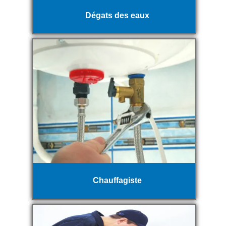
Dégats des eaux
Chauffagiste