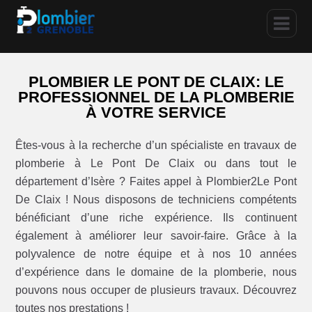
PLOMBIER LE PONT DE CLAIX: LE
PROFESSIONNEL DE LA PLOMBERIE
À VOTRE SERVICE
Êtes-vous à la recherche d’un spécialiste en travaux de
plomberie à Le Pont De Claix ou dans tout le
département d’Isère ? Faites appel à Plombier2Le Pont
De Claix ! Nous disposons de techniciens compétents
bénéficiant d’une riche expérience. Ils continuent
également à améliorer leur savoir-faire. Grâce à la
polyvalence de notre équipe et à nos 10 années
d’expérience dans le domaine de la plomberie, nous
pouvons nous occuper de plusieurs travaux. Découvrez
toutes nos prestations !