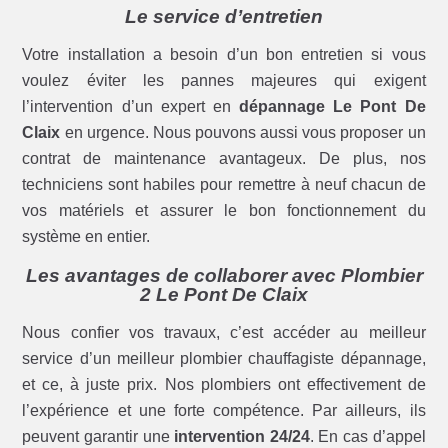
Le service d’entretien
Votre installation a besoin d’un bon entretien si vous
voulez éviter les pannes majeures qui exigent
l’intervention d’un expert en
dépannage Le Pont De
Claix
en urgence. Nous pouvons aussi vous proposer un
contrat de maintenance avantageux. De plus, nos
techniciens sont habiles pour remettre à neuf chacun de
vos matériels et assurer le bon fonctionnement du
système en entier.
Les avantages de collaborer avec Plombier
2 Le Pont De Claix
Nous confier vos travaux, c’est accéder au meilleur
service d’un meilleur plombier chauffagiste dépannage,
et ce, à juste prix. Nos plombiers ont effectivement de
l’expérience et une forte compétence. Par ailleurs, ils
peuvent garantir une
intervention 24/24
. En cas d’appel