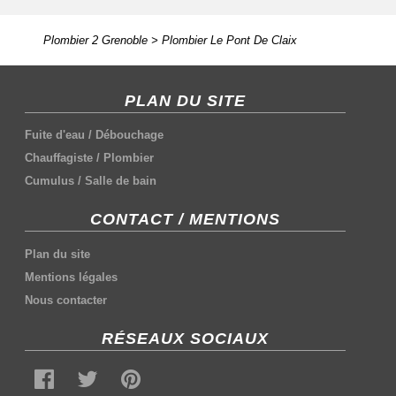
Plombier 2 Grenoble
>
Plombier Le Pont De Claix
PLAN DU SITE
Fuite d'eau
/
Débouchage
Chauffagiste
/
Plombier
Cumulus
/
Salle de bain
CONTACT / MENTIONS
Plan du site
Mentions légales
Nous contacter
RÉSEAUX SOCIAUX