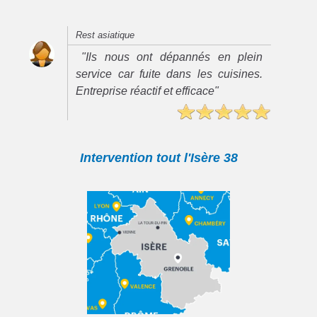
Rest asiatique
"Ils nous ont dépannés en plein
service car fuite dans les cuisines.
Entreprise réactif et efficace"
Intervention tout l'Isère 38