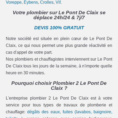
Voreppe
,
Eybens
,
Crolles
,
Vif
.
Votre plombier sur Le Pont De Claix se
déplace 24h/24 & 7j/7
DEVIS 100% GRATUIT
Notre société est située en plein cœur de Le Pont De
Claix, ce qui nous permet une plus grande réactivité en
cas d'appel de votre part.
Nos plombiers et chauffagistes interviennent sur Le Pont
De Claix tous les jours de la semaine, à n'importe quelle
heure en 30 minutes.
Pourquoi choisir Plombier 2 Le Pont De
Claix ?
L'entreprise plombier 2 Le Pont De Claix est à votre
service pour tous types de travaux de plomberie et
chauffage:
dégâts des eaux, fuites (lavabos, baignoire,