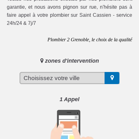
garantie, et nous avons pignon sur rue, n'hésite pas à
faire appel à votre plombier sur Saint Cassien - service
24h/24 & 7j/7
Plombier 2 Grenoble, le choix de la qualité
zones d'intervention
1 Appel