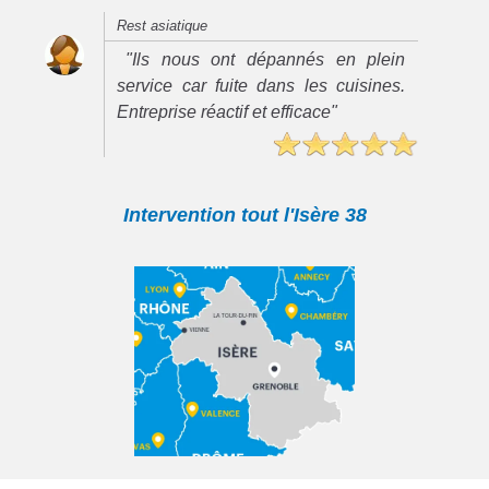
Rest asiatique
"Ils nous ont dépannés en plein
service car fuite dans les cuisines.
Entreprise réactif et efficace"
Intervention tout l'Isère 38