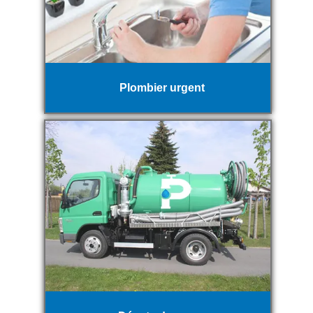
Plombier urgent