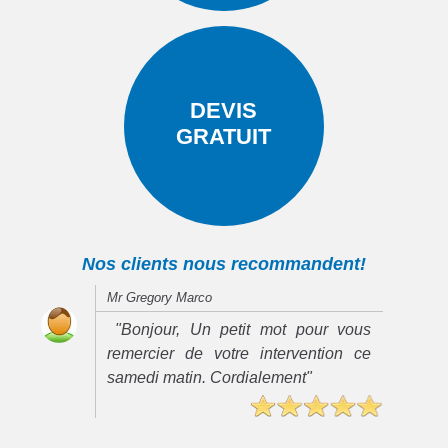
DEVIS
GRATUIT
Nos clients nous recommandent!
Mr Gregory Marco
"Bonjour, Un petit mot pour vous
remercier de votre intervention ce
samedi matin. Cordialement"