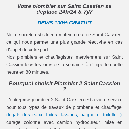
Votre plombier sur Saint Cassien se
déplace 24h/24 & 7j/7
DEVIS 100% GRATUIT
Notre société est située en plein cœur de Saint Cassien,
ce qui nous permet une plus grande réactivité en cas
d'appel de votre part.
Nos plombiers et chauffagistes interviennent sur Saint
Cassien tous les jours de la semaine, à n'importe quelle
heure en 30 minutes.
Pourquoi choisir Plombier 2 Saint Cassien
?
L'entreprise plombier 2 Saint Cassien est à votre service
pour tous types de travaux de plomberie et chauffage:
dégâts des eaux, fuites (lavabos, baignoire, toilette...)
,
curage colonne avec camion hydrocureur, mise en