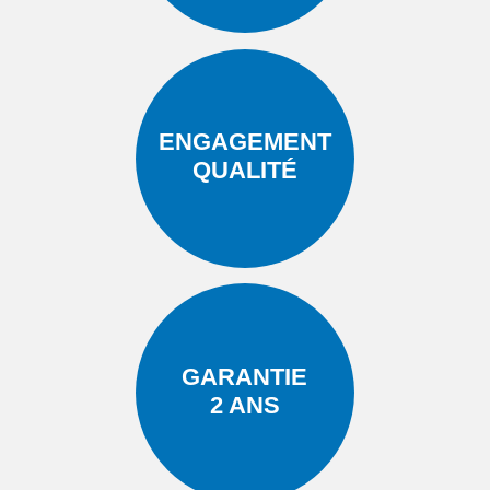
ENGAGEMENT
QUALITÉ
GARANTIE
2 ANS