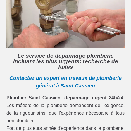
Le service de dépannage plomberie
incluant les plus urgents: recherche de
fuites
Contactez un expert en travaux de plomberie
général à Saint Cassien
Plombier Saint Cassien
,
dépannage urgent 24h/24
.
Les métiers de la plomberie demandent de l'exigence,
de la rigueur ainsi que l'expérience nécessaire à tous
bon plombier.
Fort de plusieurs année d'expérience dans la plomberie,