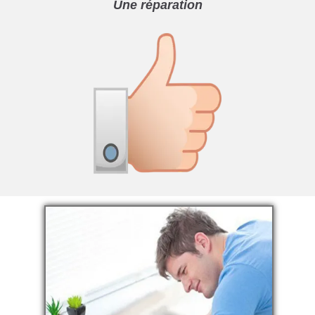
Une réparation