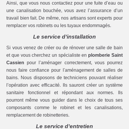
Ainsi, que vous nous contactiez pour une fuite d’eau ou
une canalisation bouchée, vous avez l’assurance d’un
travail bien fait. De même, nos artisans sont experts pour
remplacer vos robinets ou les tuyaux endommagés.
Le service d’installation
Si vous venez de créer ou de rénover une salle de bain
et que vous cherchez un spécialiste en
plomberie Saint
Cassien
pour l’aménager correctement, vous pourrez
nous faire confiance pour l'aménagement de salles de
bains. Nous disposons de techniciens pouvant réaliser
l’opération avec efficacité. Ils sauront créer un système
sanitaire fonctionnel et répondant aux normes. Ils
pourront même vous guider dans le choix de tous ses
composants comme le robinet et les canalisations,
remplacement de robinetteries.
Le service d’entretien