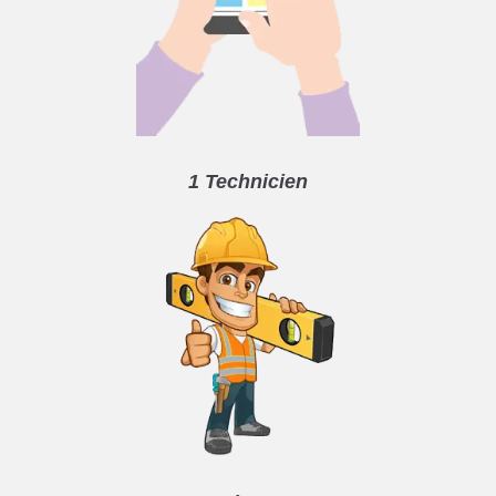
1 Technicien