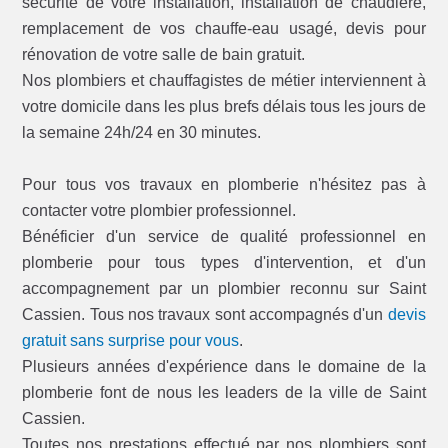
sécurité de votre installation, installation de chaudière,
remplacement de vos chauffe-eau usagé, devis pour
rénovation de votre salle de bain gratuit.
Nos plombiers et chauffagistes de métier interviennent à
votre domicile dans les plus brefs délais tous les jours de
la semaine 24h/24 en 30 minutes.
Pour tous vos travaux en plomberie n'hésitez pas à
contacter votre plombier professionnel.
Bénéficier d'un service de qualité professionnel en
plomberie pour tous types d'intervention, et d'un
accompagnement par un plombier reconnu sur Saint
Cassien. Tous nos travaux sont accompagnés d'un
devis
gratuit sans surprise pour vous
.
Plusieurs années d'expérience dans le domaine de la
plomberie font de nous les leaders de la ville de Saint
Cassien.
Toutes nos prestations effectué par nos plombiers sont