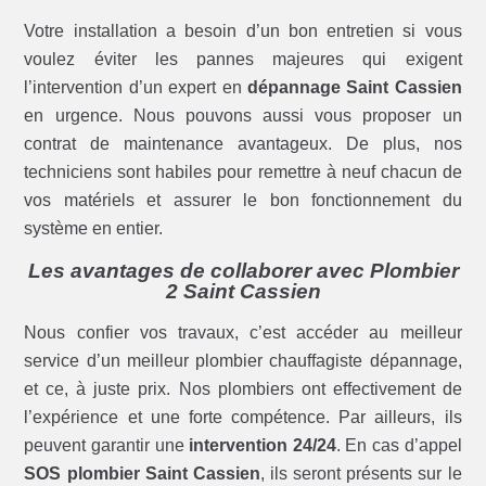
Votre installation a besoin d’un bon entretien si vous
voulez éviter les pannes majeures qui exigent
l’intervention d’un expert en
dépannage Saint Cassien
en urgence. Nous pouvons aussi vous proposer un
contrat de maintenance avantageux. De plus, nos
techniciens sont habiles pour remettre à neuf chacun de
vos matériels et assurer le bon fonctionnement du
système en entier.
Les avantages de collaborer avec Plombier
2 Saint Cassien
Nous confier vos travaux, c’est accéder au meilleur
service d’un meilleur plombier chauffagiste dépannage,
et ce, à juste prix. Nos plombiers ont effectivement de
l’expérience et une forte compétence. Par ailleurs, ils
peuvent garantir une
intervention 24/24
. En cas d’appel
SOS plombier Saint Cassien
, ils seront présents sur le