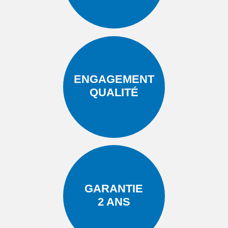
ENGAGEMENT
QUALITÉ
GARANTIE
2 ANS