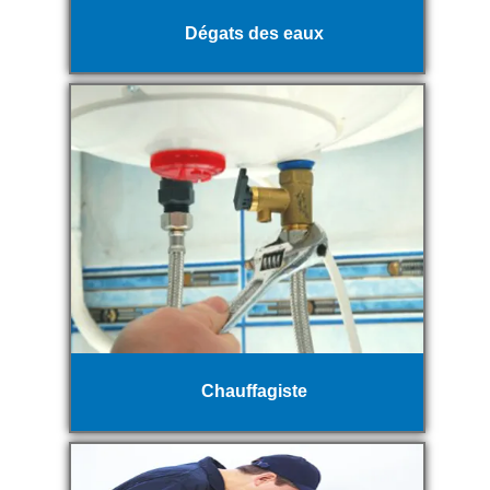
Dégats des eaux
Chauffagiste