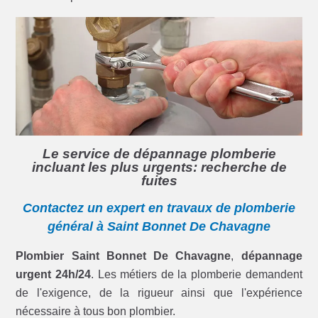
Le service de dépannage plomberie
incluant les plus urgents: recherche de
fuites
Contactez un expert en travaux de plomberie
général à Saint Bonnet De Chavagne
Plombier Saint Bonnet De Chavagne
,
dépannage
urgent 24h/24
. Les métiers de la plomberie demandent
de l'exigence, de la rigueur ainsi que l'expérience
nécessaire à tous bon plombier.