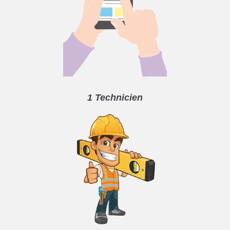
1 Technicien