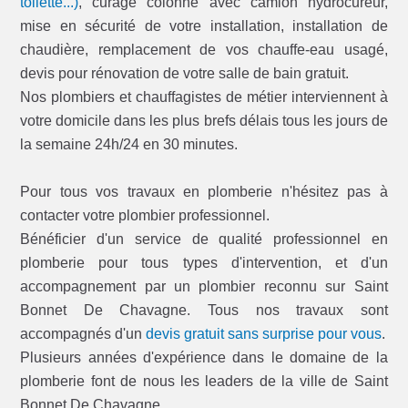
toilette...)
, curage colonne avec camion hydrocureur,
mise en sécurité de votre installation, installation de
chaudière, remplacement de vos chauffe-eau usagé,
devis pour rénovation de votre salle de bain gratuit.
Nos plombiers et chauffagistes de métier interviennent à
votre domicile dans les plus brefs délais tous les jours de
la semaine 24h/24 en 30 minutes.
Pour tous vos travaux en plomberie n'hésitez pas à
contacter votre plombier professionnel.
Bénéficier d'un service de qualité professionnel en
plomberie pour tous types d'intervention, et d'un
accompagnement par un plombier reconnu sur Saint
Bonnet De Chavagne. Tous nos travaux sont
accompagnés d'un
devis gratuit sans surprise pour vous
.
Plusieurs années d'expérience dans le domaine de la
plomberie font de nous les leaders de la ville de Saint
Bonnet De Chavagne.