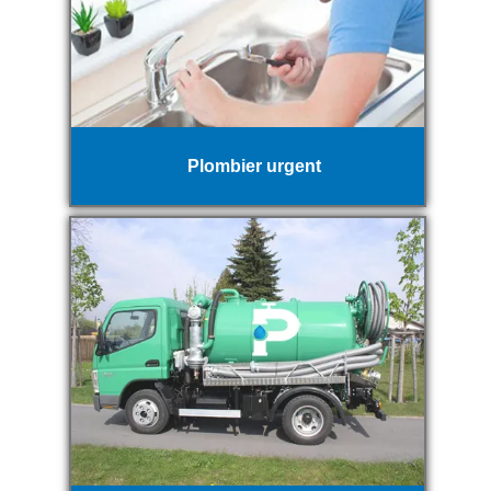
Plombier urgent