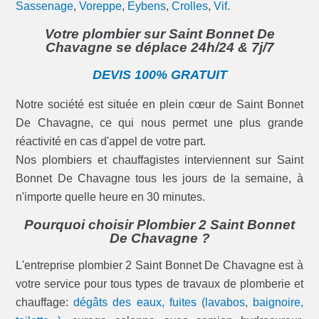
Sassenage
,
Voreppe
,
Eybens
,
Crolles
,
Vif
.
Votre plombier sur Saint Bonnet De
Chavagne se déplace 24h/24 & 7j/7
DEVIS 100% GRATUIT
Notre société est située en plein cœur de Saint Bonnet
De Chavagne, ce qui nous permet une plus grande
réactivité en cas d'appel de votre part.
Nos plombiers et chauffagistes interviennent sur Saint
Bonnet De Chavagne tous les jours de la semaine, à
n'importe quelle heure en 30 minutes.
Pourquoi choisir Plombier 2 Saint Bonnet
De Chavagne ?
L'entreprise plombier 2 Saint Bonnet De Chavagne est à
votre service pour tous types de travaux de plomberie et
chauffage:
dégâts des eaux, fuites (lavabos, baignoire,