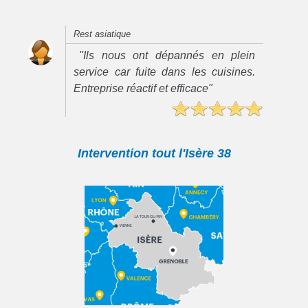
Rest asiatique
"Ils nous ont dépannés en plein
service car fuite dans les cuisines.
Entreprise réactif et efficace"
Intervention tout l'Isère 38