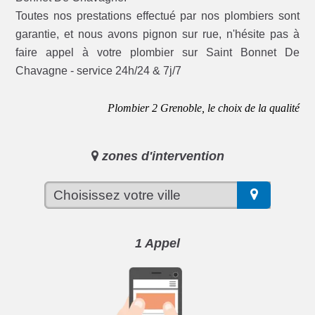
Toutes nos prestations effectué par nos plombiers sont
garantie, et nous avons pignon sur rue, n'hésite pas à
faire appel à votre plombier sur Saint Bonnet De
Chavagne - service 24h/24 & 7j/7
Plombier 2 Grenoble, le choix de la qualité
zones d'intervention
1 Appel