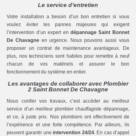
Le service d’entretien
Votre installation a besoin d’un bon entretien si vous
voulez éviter les pannes majeures qui exigent
l’intervention d’un expert en
dépannage Saint Bonnet
De Chavagne
en urgence. Nous pouvons aussi vous
proposer un contrat de maintenance avantageux. De
plus, nos techniciens sont habiles pour remettre à neuf
chacun de vos matériels et assurer le bon
fonctionnement du système en entier.
Les avantages de collaborer avec Plombier
2 Saint Bonnet De Chavagne
Nous confier vos travaux, c’est accéder au meilleur
service d’un meilleur plombier chauffagiste dépannage,
et ce, à juste prix. Nos plombiers ont effectivement de
l’expérience et une forte compétence. Par ailleurs, ils
peuvent garantir une
intervention 24/24
. En cas d’appel