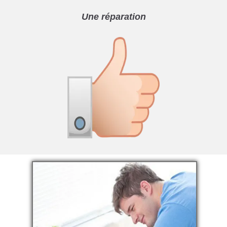
Une réparation