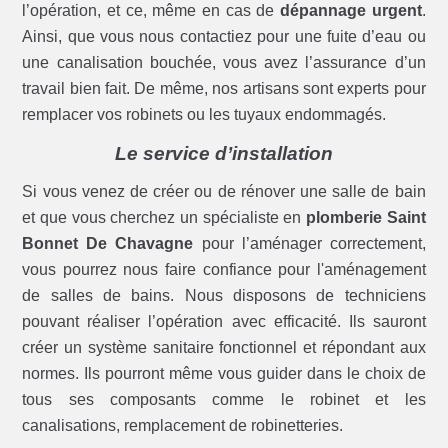
l’opération, et ce, même en cas de
dépannage urgent
.
Ainsi, que vous nous contactiez pour une fuite d’eau ou
une canalisation bouchée, vous avez l’assurance d’un
travail bien fait. De même, nos artisans sont experts pour
remplacer vos robinets ou les tuyaux endommagés.
Le service d’installation
Si vous venez de créer ou de rénover une salle de bain
et que vous cherchez un spécialiste en
plomberie Saint
Bonnet De Chavagne
pour l’aménager correctement,
vous pourrez nous faire confiance pour l'aménagement
de salles de bains. Nous disposons de techniciens
pouvant réaliser l’opération avec efficacité. Ils sauront
créer un système sanitaire fonctionnel et répondant aux
normes. Ils pourront même vous guider dans le choix de
tous ses composants comme le robinet et les
canalisations, remplacement de robinetteries.