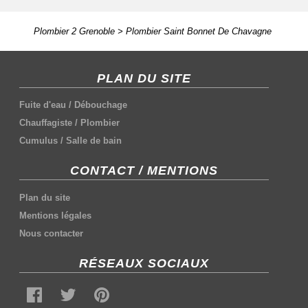
Plombier 2 Grenoble
>
Plombier Saint Bonnet De Chavagne
PLAN DU SITE
Fuite d'eau
/
Débouchage
Chauffagiste
/
Plombier
Cumulus
/
Salle de bain
CONTACT / MENTIONS
Plan du site
Mentions légales
Nous contacter
RÉSEAUX SOCIAUX