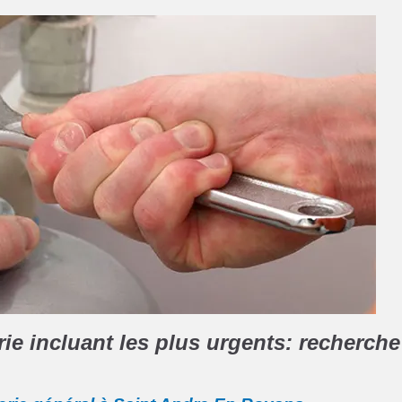
e incluant les plus urgents: recherche