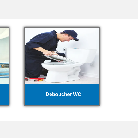
Déboucher WC