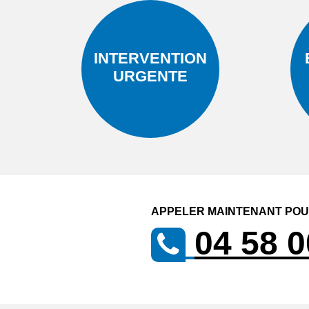
INTERVENTION
URGENTE
APPELER MAINTENANT POUR
04 58 0