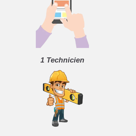
1 Technicien