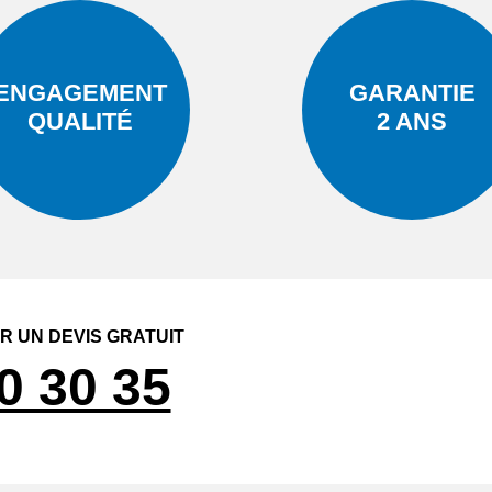
ENGAGEMENT
GARANTIE
QUALITÉ
2 ANS
 UN DEVIS GRATUIT
0 30 35