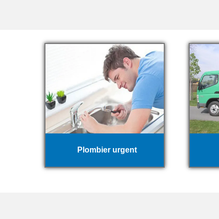
Plombier urgent