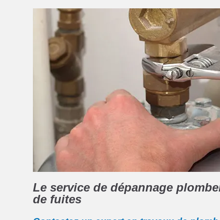
Le service de dépannage plomberi
de fuites