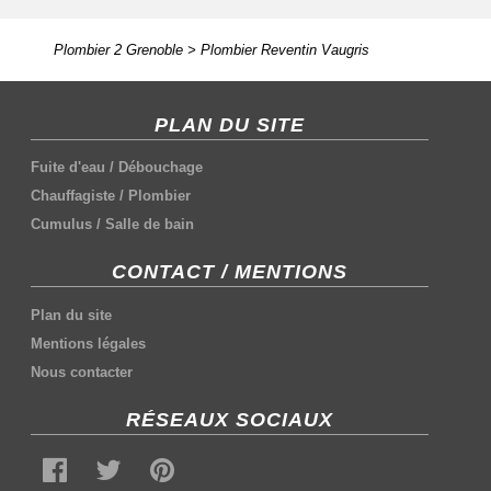
Plombier 2 Grenoble
>
Plombier Reventin Vaugris
PLAN DU SITE
Fuite d'eau
/
Débouchage
Chauffagiste
/
Plombier
Cumulus
/
Salle de bain
CONTACT / MENTIONS
Plan du site
Mentions légales
Nous contacter
RÉSEAUX SOCIAUX