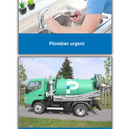
Plombier urgent