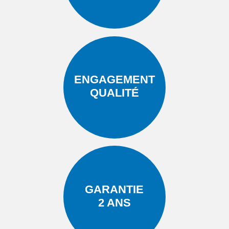
ENGAGEMENT
QUALITÉ
GARANTIE
2 ANS