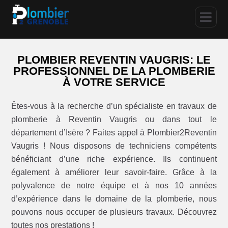
PLOMBIER REVENTIN VAUGRIS: LE
PROFESSIONNEL DE LA PLOMBERIE
À VOTRE SERVICE
Êtes-vous à la recherche d’un spécialiste en travaux de
plomberie à Reventin Vaugris ou dans tout le
département d’Isère ? Faites appel à Plombier2Reventin
Vaugris ! Nous disposons de techniciens compétents
bénéficiant d’une riche expérience. Ils continuent
également à améliorer leur savoir-faire. Grâce à la
polyvalence de notre équipe et à nos 10 années
d’expérience dans le domaine de la plomberie, nous
pouvons nous occuper de plusieurs travaux. Découvrez
toutes nos prestations !