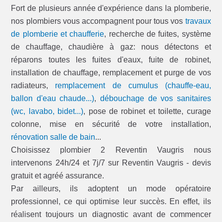
Fort de plusieurs année d'expérience dans la plomberie,
nos plombiers vous accompagnent pour tous vos
travaux
de plomberie et chaufferie
, recherche de fuites, système
de chauffage, chaudière à gaz: nous détectons et
réparons toutes les fuites d'eaux, fuite de robinet,
installation de chauffage, remplacement et purge de vos
radiateurs,
remplacement de cumulus (chauffe-eau,
ballon d'eau chaude...)
,
débouchage de vos sanitaires
(wc, lavabo, bidet...)
, pose de robinet et toilette, curage
colonne, mise en sécurité de votre installation,
rénovation salle de bain
...
Choisissez plombier 2 Reventin Vaugris nous
intervenons 24h/24 et 7j/7 sur Reventin Vaugris - devis
gratuit et agréé assurance.
Par ailleurs, ils adoptent un mode opératoire
professionnel, ce qui optimise leur succès. En effet, ils
réalisent toujours un diagnostic avant de commencer