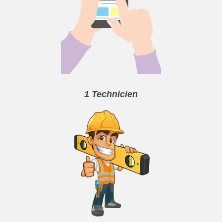
1 Technicien