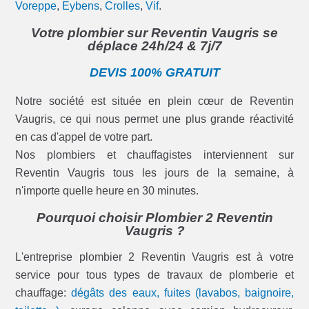
Voreppe
,
Eybens
,
Crolles
,
Vif
.
Votre plombier sur Reventin Vaugris se
déplace 24h/24 & 7j/7
DEVIS 100% GRATUIT
Notre société est située en plein cœur de Reventin
Vaugris, ce qui nous permet une plus grande réactivité
en cas d'appel de votre part.
Nos plombiers et chauffagistes interviennent sur
Reventin Vaugris tous les jours de la semaine, à
n'importe quelle heure en 30 minutes.
Pourquoi choisir Plombier 2 Reventin
Vaugris ?
L'entreprise plombier 2 Reventin Vaugris est à votre
service pour tous types de travaux de plomberie et
chauffage:
dégâts des eaux, fuites (lavabos, baignoire,