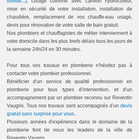
toilette...)
, curage colonne avec camion hydrocureur,
mise en sécurité de votre installation, installation de
chaudière, remplacement de vos chauffe-eau usagé,
devis pour rénovation de votre salle de bain gratuit.
Nos plombiers et chauffagistes de métier interviennent à
votre domicile dans les plus brefs délais tous les jours de
la semaine 24h/24 en 30 minutes.
Pour tous vos travaux en plomberie n'hésitez pas à
contacter votre plombier professionnel.
Bénéficier d'un service de qualité professionnel en
plomberie pour tous types d'intervention, et d'un
accompagnement par un plombier reconnu sur Reventin
Vaugris. Tous nos travaux sont accompagnés d'un
devis
gratuit sans surprise pour vous
.
Plusieurs années d'expérience dans le domaine de la
plomberie font de nous les leaders de la ville de
Reventin Vaugris.