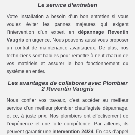
Le service d’entretien
Votre installation a besoin d’un bon entretien si vous
voulez éviter les pannes majeures qui exigent
l’intervention d’un expert en
dépannage Reventin
Vaugris
en urgence. Nous pouvons aussi vous proposer
un contrat de maintenance avantageux. De plus, nos
techniciens sont habiles pour remettre à neuf chacun de
vos matériels et assurer le bon fonctionnement du
système en entier.
Les avantages de collaborer avec Plombier
2 Reventin Vaugris
Nous confier vos travaux, c’est accéder au meilleur
service d’un meilleur plombier chauffagiste dépannage,
et ce, à juste prix. Nos plombiers ont effectivement de
l’expérience et une forte compétence. Par ailleurs, ils
peuvent garantir une
intervention 24/24
. En cas d’appel