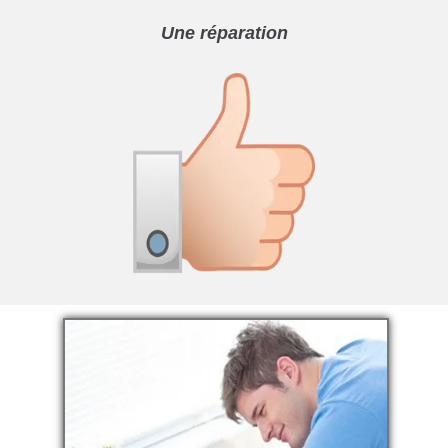
Une réparation