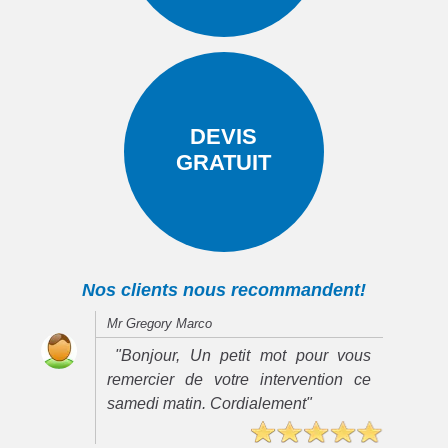
DEVIS
GRATUIT
Nos clients nous recommandent!
Mr Gregory Marco
"Bonjour, Un petit mot pour vous
remercier de votre intervention ce
samedi matin. Cordialement"