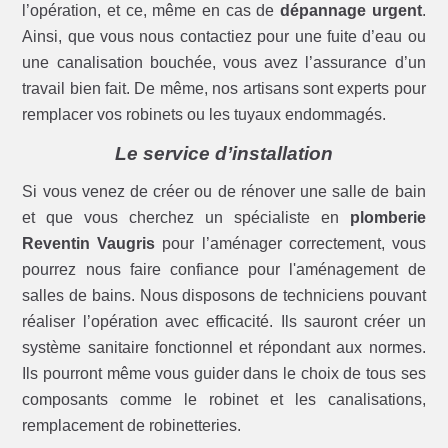
l’opération, et ce, même en cas de
dépannage urgent
.
Ainsi, que vous nous contactiez pour une fuite d’eau ou
une canalisation bouchée, vous avez l’assurance d’un
travail bien fait. De même, nos artisans sont experts pour
remplacer vos robinets ou les tuyaux endommagés.
Le service d’installation
Si vous venez de créer ou de rénover une salle de bain
et que vous cherchez un spécialiste en
plomberie
Reventin Vaugris
pour l’aménager correctement, vous
pourrez nous faire confiance pour l'aménagement de
salles de bains. Nous disposons de techniciens pouvant
réaliser l’opération avec efficacité. Ils sauront créer un
système sanitaire fonctionnel et répondant aux normes.
Ils pourront même vous guider dans le choix de tous ses
composants comme le robinet et les canalisations,
remplacement de robinetteries.