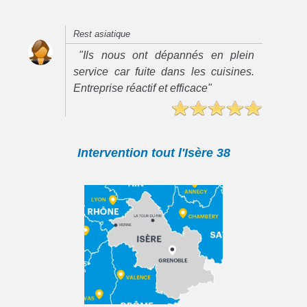
Rest asiatique
"Ils nous ont dépannés en plein
service car fuite dans les cuisines.
Entreprise réactif et efficace"
Intervention tout l'Isère 38