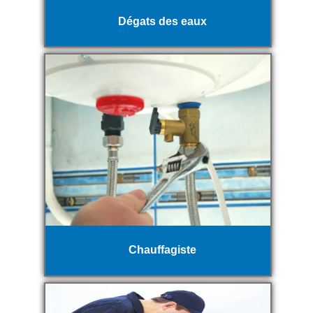
Dégats des eaux
Chauffagiste