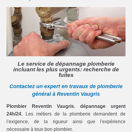
Le service de dépannage plomberie
incluant les plus urgents: recherche de
fuites
Contactez un expert en travaux de plomberie
général à Reventin Vaugris
Plombier Reventin Vaugris
,
dépannage urgent
24h/24
. Les métiers de la plomberie demandent de
l'exigence, de la rigueur ainsi que l'expérience
nécessaire à tous bon plombier.