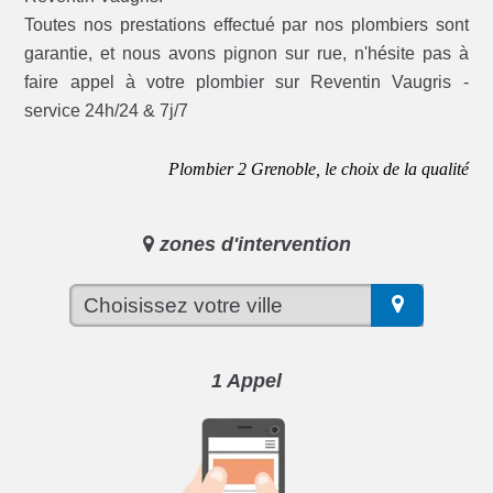
Toutes nos prestations effectué par nos plombiers sont
garantie, et nous avons pignon sur rue, n'hésite pas à
faire appel à votre plombier sur Reventin Vaugris -
service 24h/24 & 7j/7
Plombier 2 Grenoble, le choix de la qualité
zones d'intervention
1 Appel