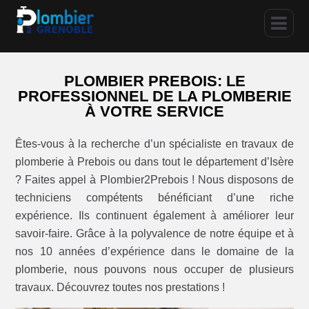
PLOMBIER PREBOIS: LE
PROFESSIONNEL DE LA PLOMBERIE
À VOTRE SERVICE
Êtes-vous à la recherche d’un spécialiste en travaux de
plomberie à Prebois ou dans tout le département d’Isère
? Faites appel à Plombier2Prebois ! Nous disposons de
techniciens compétents bénéficiant d’une riche
expérience. Ils continuent également à améliorer leur
savoir-faire. Grâce à la polyvalence de notre équipe et à
nos 10 années d’expérience dans le domaine de la
plomberie, nous pouvons nous occuper de plusieurs
travaux. Découvrez toutes nos prestations !