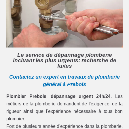
Le service de dépannage plomberie
incluant les plus urgents: recherche de
fuites
Contactez un expert en travaux de plomberie
général à Prebois
Plombier Prebois
,
dépannage urgent 24h/24
. Les
métiers de la plomberie demandent de l'exigence, de la
rigueur ainsi que l'expérience nécessaire à tous bon
plombier.
Fort de plusieurs année d'expérience dans la plomberie,