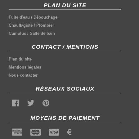
PLAN DU SITE
Fuite d'eau
/
Débouchage
Chauffagiste
/
Plombier
Cumulus
/
Salle de bain
CONTACT / MENTIONS
Plan du site
Mentions légales
Nous contacter
RÉSEAUX SOCIAUX
MOYENS DE PAIEMENT