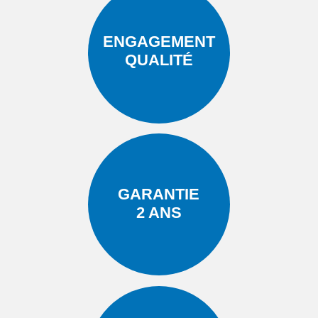
ENGAGEMENT
QUALITÉ
GARANTIE
2 ANS