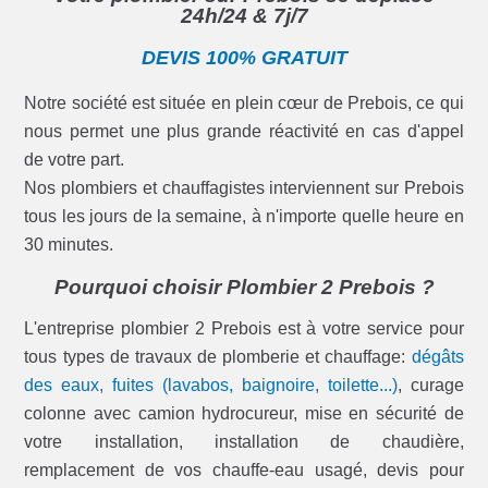
24h/24 & 7j/7
DEVIS 100% GRATUIT
Notre société est située en plein cœur de Prebois, ce qui
nous permet une plus grande réactivité en cas d'appel
de votre part.
Nos plombiers et chauffagistes interviennent sur Prebois
tous les jours de la semaine, à n'importe quelle heure en
30 minutes.
Pourquoi choisir Plombier 2 Prebois ?
L'entreprise plombier 2 Prebois est à votre service pour
tous types de travaux de plomberie et chauffage:
dégâts
des eaux, fuites (lavabos, baignoire, toilette...)
, curage
colonne avec camion hydrocureur, mise en sécurité de
votre installation, installation de chaudière,
remplacement de vos chauffe-eau usagé, devis pour