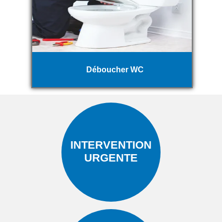
Déboucher WC
INTERVENTION
URGENTE