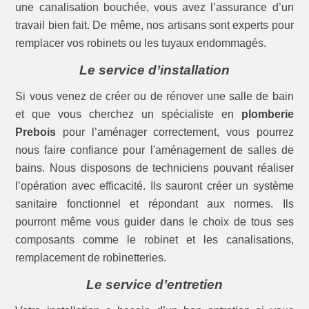
une canalisation bouchée, vous avez l’assurance d’un
travail bien fait. De même, nos artisans sont experts pour
remplacer vos robinets ou les tuyaux endommagés.
Le service d’installation
Si vous venez de créer ou de rénover une salle de bain
et que vous cherchez un spécialiste en
plomberie
Prebois
pour l’aménager correctement, vous pourrez
nous faire confiance pour l'aménagement de salles de
bains. Nous disposons de techniciens pouvant réaliser
l’opération avec efficacité. Ils sauront créer un système
sanitaire fonctionnel et répondant aux normes. Ils
pourront même vous guider dans le choix de tous ses
composants comme le robinet et les canalisations,
remplacement de robinetteries.
Le service d’entretien