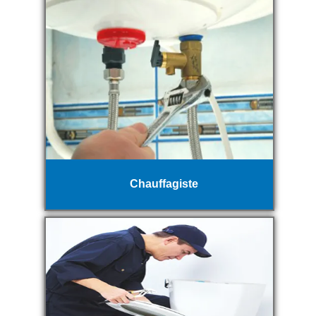
Chauffagiste