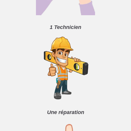
1 Technicien
Une réparation