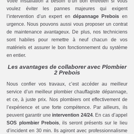
Votre installation a besoin d’un bon entretien si vous
voulez éviter les pannes majeures qui exigent
l’intervention d’un expert en
dépannage Prebois
en
urgence. Nous pouvons aussi vous proposer un contrat
de maintenance avantageux. De plus, nos techniciens
sont habiles pour remettre à neuf chacun de vos
matériels et assurer le bon fonctionnement du système
en entier.
Les avantages de collaborer avec Plombier
2 Prebois
Nous confier vos travaux, c’est accéder au meilleur
service d’un meilleur plombier chauffagiste dépannage,
et ce, à juste prix. Nos plombiers ont effectivement de
l’expérience et une forte compétence. Par ailleurs, ils
peuvent garantir une
intervention 24/24
. En cas d’appel
SOS plombier Prebois
, ils seront présents sur le lieu
d’incident en 30 min. Ils agiront avec professionnalisme