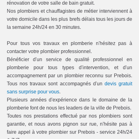
rénovation de votre salle de bain gratuit.
Nos plombiers et chauffagistes de métier interviennent à
votre domicile dans les plus brefs délais tous les jours de
la semaine 24h/24 en 30 minutes.
Pour tous vos travaux en plomberie n'hésitez pas à
contacter votre plombier professionnel.
Bénéficier d'un service de qualité professionnel en
plomberie pour tous types d'intervention, et d'un
accompagnement par un plombier reconnu sur Prebois.
Tous nos travaux sont accompagnés d'un
devis gratuit
sans surprise pour vous
.
Plusieurs années d'expérience dans le domaine de la
plomberie font de nous les leaders de la ville de Prebois.
Toutes nos prestations effectué par nos plombiers sont
garantie, et nous avons pignon sur rue, n'hésite pas à
faire appel à votre plombier sur Prebois - service 24h/24