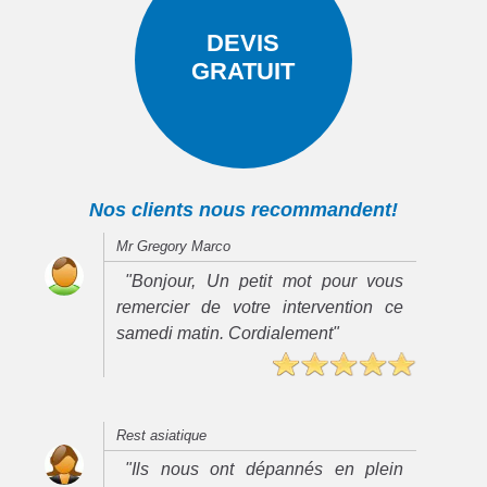
DEVIS
GRATUIT
Nos clients nous recommandent!
Mr Gregory Marco
"Bonjour, Un petit mot pour vous
remercier de votre intervention ce
samedi matin. Cordialement"
Rest asiatique
"Ils nous ont dépannés en plein