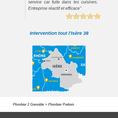
service car fuite dans les cuisines.
Entreprise réactif et efficace"
Intervention tout l'Isère 38
Plombier 2 Grenoble
>
Plombier Prebois