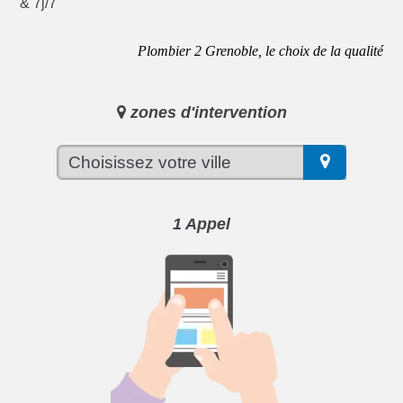
& 7j/7
Plombier 2 Grenoble, le choix de la qualité
zones d'intervention
1 Appel