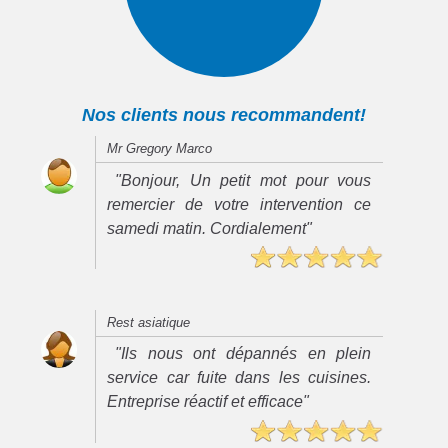
Nos clients nous recommandent!
Mr Gregory Marco
"Bonjour, Un petit mot pour vous
remercier de votre intervention ce
samedi matin. Cordialement"
Rest asiatique
"Ils nous ont dépannés en plein
service car fuite dans les cuisines.
Entreprise réactif et efficace"