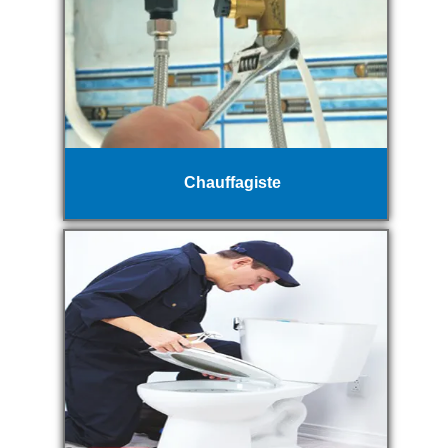
Chauffagiste