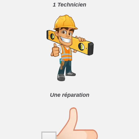
1 Technicien
Une réparation