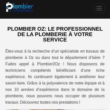
PLOMBIER OZ: LE PROFESSIONNEL
DE LA PLOMBERIE À VOTRE
SERVICE
Êtes-vous à la recherche d’un spécialiste en travaux de
plomberie à Oz ou dans tout le département d’Isère ?
Faites appel à Plombier2Oz ! Nous disposons de
techniciens compétents bénéficiant d’une riche
expérience. Ils continuent également à améliorer leur
savoir-faire. Grâce à la polyvalence de notre équipe et à
nos 10 années d’expérience dans le domaine de la
plomberie, nous pouvons nous occuper de plusieurs
travaux. Découvrez toutes nos prestations !