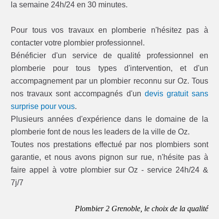
la semaine 24h/24 en 30 minutes.
Pour tous vos travaux en plomberie n'hésitez pas à
contacter votre plombier professionnel.
Bénéficier d'un service de qualité professionnel en
plomberie pour tous types d'intervention, et d'un
accompagnement par un plombier reconnu sur Oz. Tous
nos travaux sont accompagnés d'un
devis gratuit sans
surprise pour vous
.
Plusieurs années d'expérience dans le domaine de la
plomberie font de nous les leaders de la ville de Oz.
Toutes nos prestations effectué par nos plombiers sont
garantie, et nous avons pignon sur rue, n'hésite pas à
faire appel à votre plombier sur Oz - service 24h/24 &
7j/7
Plombier 2 Grenoble, le choix de la qualité