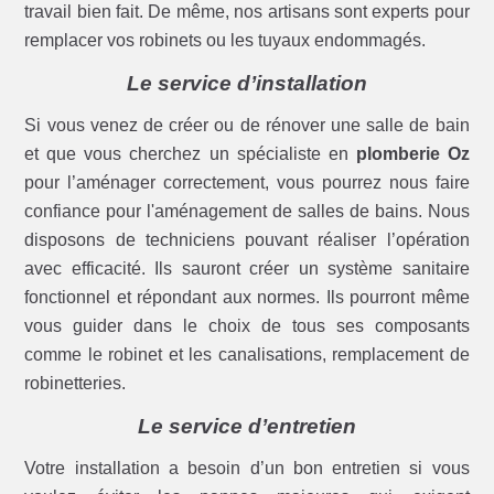
travail bien fait. De même, nos artisans sont experts pour
remplacer vos robinets ou les tuyaux endommagés.
Le service d’installation
Si vous venez de créer ou de rénover une salle de bain
et que vous cherchez un spécialiste en
plomberie Oz
pour l’aménager correctement, vous pourrez nous faire
confiance pour l'aménagement de salles de bains. Nous
disposons de techniciens pouvant réaliser l’opération
avec efficacité. Ils sauront créer un système sanitaire
fonctionnel et répondant aux normes. Ils pourront même
vous guider dans le choix de tous ses composants
comme le robinet et les canalisations, remplacement de
robinetteries.
Le service d’entretien
Votre installation a besoin d’un bon entretien si vous