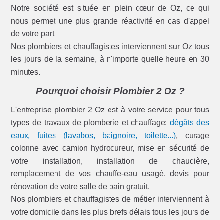
Notre société est située en plein cœur de Oz, ce qui
nous permet une plus grande réactivité en cas d'appel
de votre part.
Nos plombiers et chauffagistes interviennent sur Oz tous
les jours de la semaine, à n'importe quelle heure en 30
minutes.
Pourquoi choisir Plombier 2 Oz ?
L'entreprise plombier 2 Oz est à votre service pour tous
types de travaux de plomberie et chauffage:
dégâts des
eaux, fuites (lavabos, baignoire, toilette...)
, curage
colonne avec camion hydrocureur, mise en sécurité de
votre installation, installation de chaudière,
remplacement de vos chauffe-eau usagé, devis pour
rénovation de votre salle de bain gratuit.
Nos plombiers et chauffagistes de métier interviennent à
votre domicile dans les plus brefs délais tous les jours de