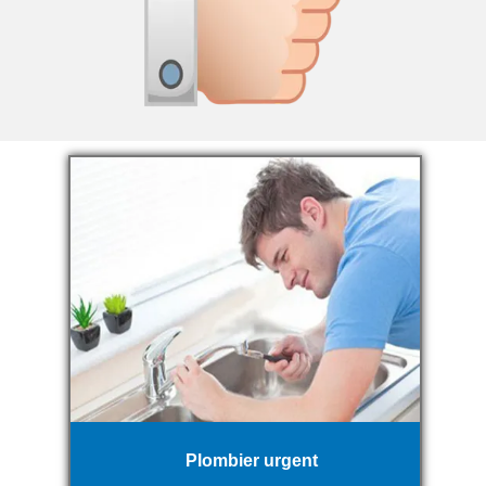
Plombier urgent