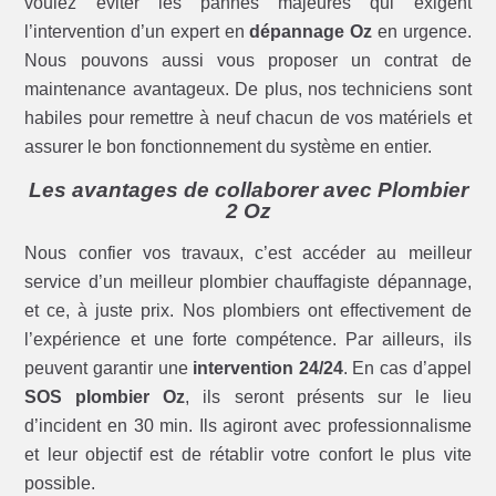
voulez éviter les pannes majeures qui exigent
l’intervention d’un expert en
dépannage Oz
en urgence.
Nous pouvons aussi vous proposer un contrat de
maintenance avantageux. De plus, nos techniciens sont
habiles pour remettre à neuf chacun de vos matériels et
assurer le bon fonctionnement du système en entier.
Les avantages de collaborer avec Plombier
2 Oz
Nous confier vos travaux, c’est accéder au meilleur
service d’un meilleur plombier chauffagiste dépannage,
et ce, à juste prix. Nos plombiers ont effectivement de
l’expérience et une forte compétence. Par ailleurs, ils
peuvent garantir une
intervention 24/24
. En cas d’appel
SOS plombier Oz
, ils seront présents sur le lieu
d’incident en 30 min. Ils agiront avec professionnalisme
et leur objectif est de rétablir votre confort le plus vite
possible.