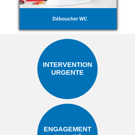
Déboucher WC
INTERVENTION
URGENTE
ENGAGEMENT