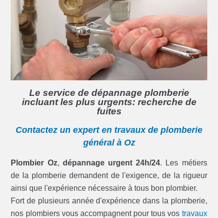
Le service de dépannage plomberie
incluant les plus urgents: recherche de
fuites
Contactez un expert en travaux de plomberie
général à Oz
Plombier Oz
,
dépannage urgent 24h/24
. Les métiers
de la plomberie demandent de l'exigence, de la rigueur
ainsi que l'expérience nécessaire à tous bon plombier.
Fort de plusieurs année d'expérience dans la plomberie,
nos plombiers vous accompagnent pour tous vos
travaux