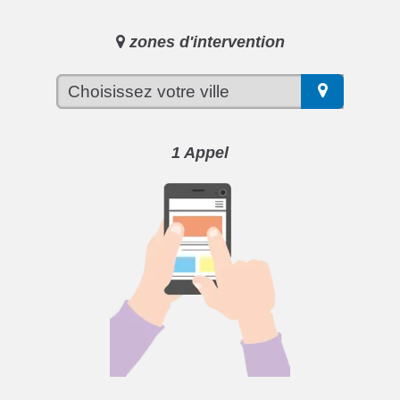
zones d'intervention
1 Appel