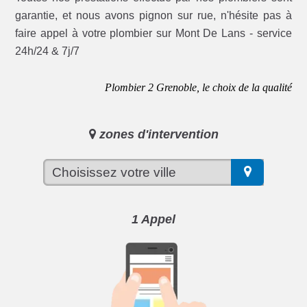
garantie, et nous avons pignon sur rue, n'hésite pas à
faire appel à votre plombier sur Mont De Lans - service
24h/24 & 7j/7
Plombier 2 Grenoble, le choix de la qualité
zones d'intervention
1 Appel