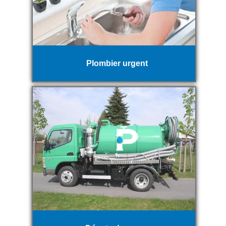
Plombier urgent