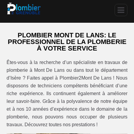
PLOMBIER MONT DE LANS: LE
PROFESSIONNEL DE LA PLOMBERIE
À VOTRE SERVICE
Êtes-vous à la recherche d’un spécialiste en travaux de
plomberie à Mont De Lans ou dans tout le département
d’Isère ? Faites appel à Plombier2Mont De Lans ! Nous
disposons de techniciens compétents bénéficiant d’une
riche expérience. Ils continuent également à améliorer
leur savoir-faire. Grâce à la polyvalence de notre équipe
et à nos 10 années d’expérience dans le domaine de la
plomberie, nous pouvons nous occuper de plusieurs
travaux. Découvrez toutes nos prestations !