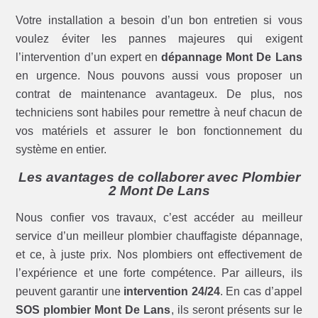
Votre installation a besoin d’un bon entretien si vous
voulez éviter les pannes majeures qui exigent
l’intervention d’un expert en
dépannage Mont De Lans
en urgence. Nous pouvons aussi vous proposer un
contrat de maintenance avantageux. De plus, nos
techniciens sont habiles pour remettre à neuf chacun de
vos matériels et assurer le bon fonctionnement du
système en entier.
Les avantages de collaborer avec Plombier
2 Mont De Lans
Nous confier vos travaux, c’est accéder au meilleur
service d’un meilleur plombier chauffagiste dépannage,
et ce, à juste prix. Nos plombiers ont effectivement de
l’expérience et une forte compétence. Par ailleurs, ils
peuvent garantir une
intervention 24/24
. En cas d’appel
SOS plombier Mont De Lans
, ils seront présents sur le