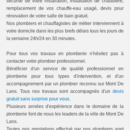
sécurité de votre installation, installation de chaudière,
remplacement de vos chauffe-eau usagé, devis pour
rénovation de votre salle de bain gratuit.
Nos plombiers et chauffagistes de métier interviennent à
votre domicile dans les plus brefs délais tous les jours de
la semaine 24h/24 en 30 minutes.
Pour tous vos travaux en plomberie n'hésitez pas à
contacter votre plombier professionnel.
Bénéficier d'un service de qualité professionnel en
plomberie pour tous types d'intervention, et d'un
accompagnement par un plombier reconnu sur Mont De
Lans. Tous nos travaux sont accompagnés d'un
devis
gratuit sans surprise pour vous
.
Plusieurs années d'expérience dans le domaine de la
plomberie font de nous les leaders de la ville de Mont De
Lans.
Toutes nos prestations effectué par nos plombiers sont