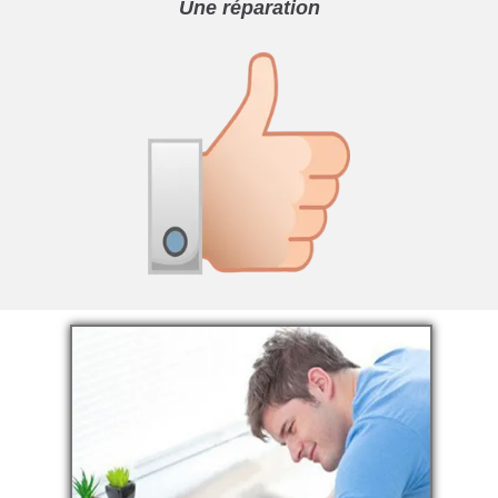
Une réparation