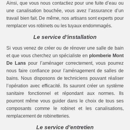
Ainsi, que vous nous contactiez pour une fuite d’eau ou
une canalisation bouchée, vous avez l’assurance d’un
travail bien fait. De même, nos artisans sont experts pour
remplacer vos robinets ou les tuyaux endommagés.
Le service d’installation
Si vous venez de créer ou de rénover une salle de bain
et que vous cherchez un spécialiste en
plomberie Mont
De Lans
pour l’aménager correctement, vous pourrez
nous faire confiance pour l'aménagement de salles de
bains. Nous disposons de techniciens pouvant réaliser
l’opération avec efficacité. Ils sauront créer un système
sanitaire fonctionnel et répondant aux normes. Ils
pourront même vous guider dans le choix de tous ses
composants comme le robinet et les canalisations,
remplacement de robinetteries.
Le service d’entretien