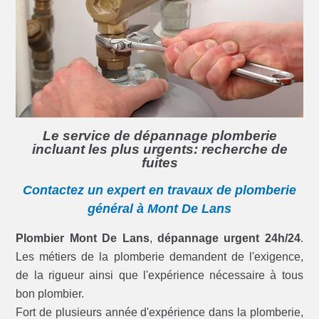
Le service de dépannage plomberie
incluant les plus urgents: recherche de
fuites
Contactez un expert en travaux de plomberie
général à Mont De Lans
Plombier Mont De Lans
,
dépannage urgent 24h/24
.
Les métiers de la plomberie demandent de l'exigence,
de la rigueur ainsi que l'expérience nécessaire à tous
bon plombier.
Fort de plusieurs année d'expérience dans la plomberie,