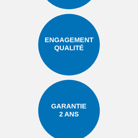
ENGAGEMENT
QUALITÉ
GARANTIE
2 ANS