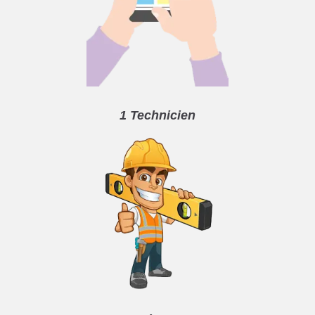
1 Technicien