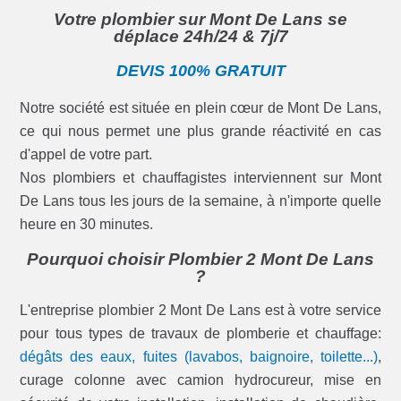
Votre plombier sur Mont De Lans se
déplace 24h/24 & 7j/7
DEVIS 100% GRATUIT
Notre société est située en plein cœur de Mont De Lans,
ce qui nous permet une plus grande réactivité en cas
d'appel de votre part.
Nos plombiers et chauffagistes interviennent sur Mont
De Lans tous les jours de la semaine, à n'importe quelle
heure en 30 minutes.
Pourquoi choisir Plombier 2 Mont De Lans
?
L'entreprise plombier 2 Mont De Lans est à votre service
pour tous types de travaux de plomberie et chauffage:
dégâts des eaux, fuites (lavabos, baignoire, toilette...)
,
curage colonne avec camion hydrocureur, mise en