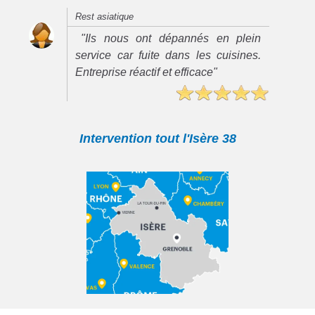
Rest asiatique
"Ils nous ont dépannés en plein
service car fuite dans les cuisines.
Entreprise réactif et efficace"
Intervention tout l'Isère 38