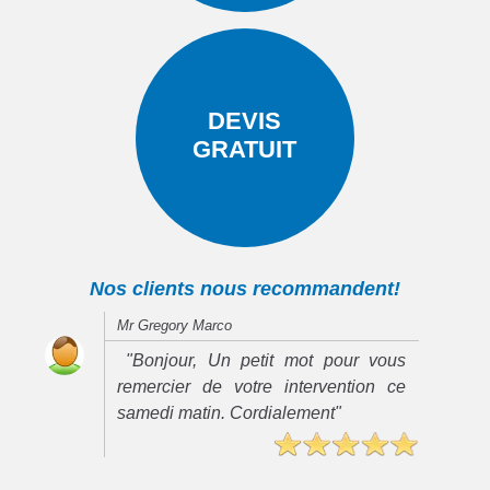
DEVIS
GRATUIT
Nos clients nous recommandent!
Mr Gregory Marco
"Bonjour, Un petit mot pour vous
remercier de votre intervention ce
samedi matin. Cordialement"