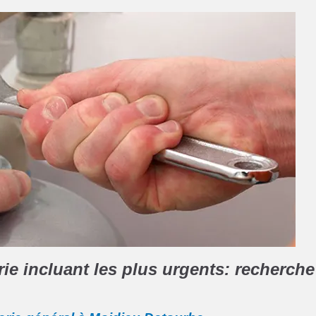
e incluant les plus urgents: recherche