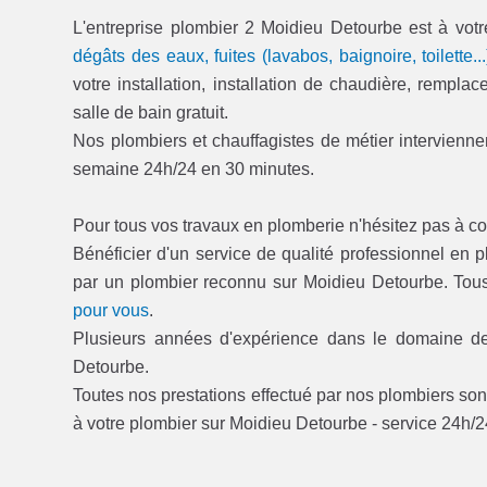
L'entreprise plombier 2 Moidieu Detourbe est à votr
dégâts des eaux, fuites (lavabos, baignoire, toilette...
votre installation, installation de chaudière, rempl
salle de bain gratuit.
Nos plombiers et chauffagistes de métier interviennen
semaine 24h/24 en 30 minutes.
Pour tous vos travaux en plomberie n'hésitez pas à co
Bénéficier d'un service de qualité professionnel en 
par un plombier reconnu sur Moidieu Detourbe. To
pour vous
.
Plusieurs années d'expérience dans le domaine de 
Detourbe.
Toutes nos prestations effectué par nos plombiers sont
à votre plombier sur Moidieu Detourbe - service 24h/2