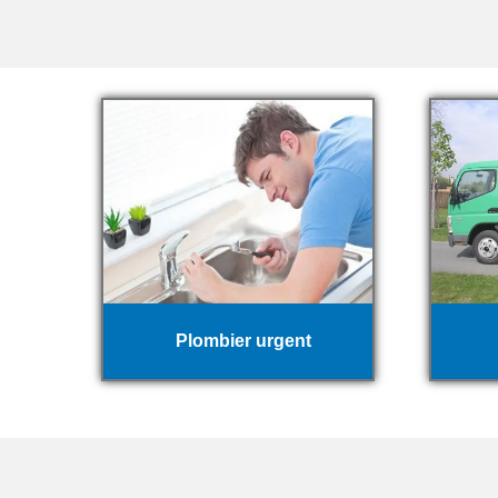
Plombier urgent