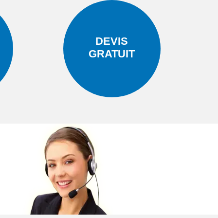
DEVIS
GRATUIT