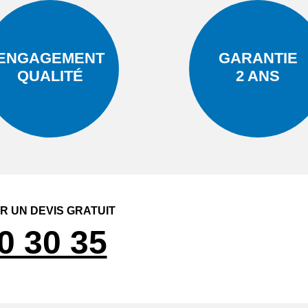
ENGAGEMENT
GARANTIE
QUALITÉ
2 ANS
 UN DEVIS GRATUIT
0 30 35