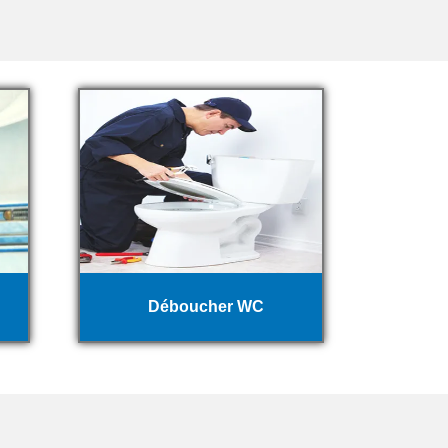
Déboucher WC