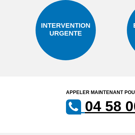
INTERVENTION
URGENTE
APPELER MAINTENANT POUR
04 58 0