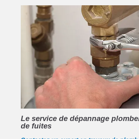
Le service de dépannage plomberi
de fuites