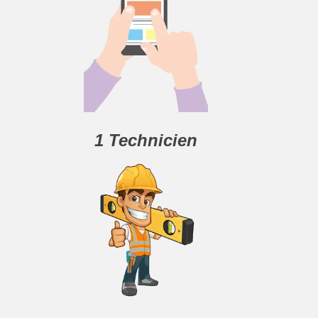
1 Technicien