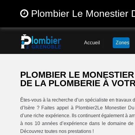
Plombier Le Monestier 
Accueil
Zones
PLOMBIER LE MONESTIER
DE LA PLOMBERIE À VOTR
Êtes-vous à la recherche d’un spécialiste en travaux
d’Isère ? Faites appel à Plombier2Le Monestier Du
d’une riche expérience. Ils continuent également à amé
à nos 10 années d’expérience dans le domaine de l
Découvrez toutes nos prestations !