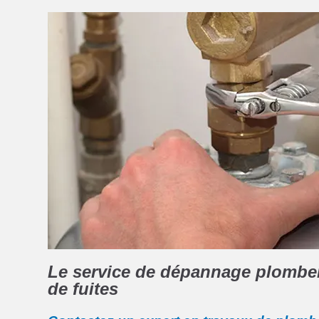
Le service de dépannage plomberi
de fuites