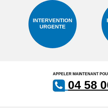
INTERVENTION
URGENTE
APPELER MAINTENANT POUR
04 58 0