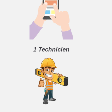
1 Technicien