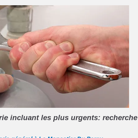
e incluant les plus urgents: recherche