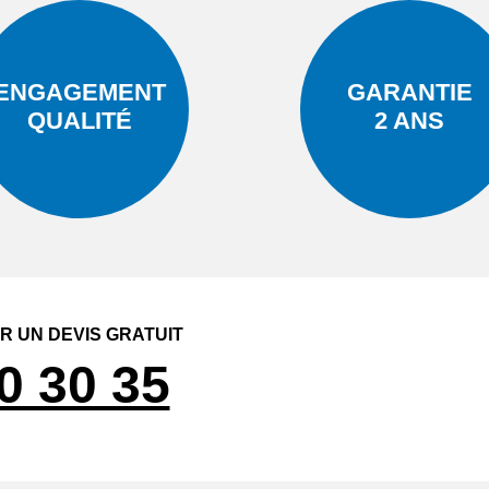
ENGAGEMENT
GARANTIE
QUALITÉ
2 ANS
 UN DEVIS GRATUIT
0 30 35