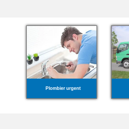
Plombier urgent