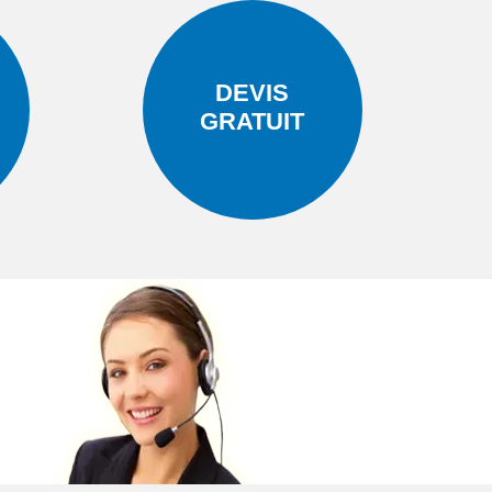
DEVIS
GRATUIT