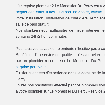
L'entreprise plombier 2 Le Monestier Du Percy est à v
dégâts des eaux, fuites (lavabos, baignoire, toilette...
votre installation, installation de chaudière, rempl
salle de bain gratuit.
Nos plombiers et chauffagistes de métier interviennen
semaine 24h/24 en 30 minutes.
Pour tous vos travaux en plomberie n'hésitez pas à co
Bénéficier d'un service de qualité professionnel en 
par un plombier reconnu sur Le Monestier Du Per
surprise pour vous
.
Plusieurs années d'expérience dans le domaine de la 
Percy.
Toutes nos prestations effectué par nos plombiers sont
à votre plombier sur Le Monestier Du Percy - service 