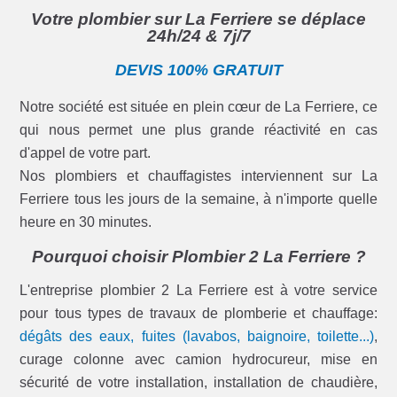
Votre plombier sur La Ferriere se déplace
24h/24 & 7j/7
DEVIS 100% GRATUIT
Notre société est située en plein cœur de La Ferriere, ce
qui nous permet une plus grande réactivité en cas
d'appel de votre part.
Nos plombiers et chauffagistes interviennent sur La
Ferriere tous les jours de la semaine, à n'importe quelle
heure en 30 minutes.
Pourquoi choisir Plombier 2 La Ferriere ?
L'entreprise plombier 2 La Ferriere est à votre service
pour tous types de travaux de plomberie et chauffage:
dégâts des eaux, fuites (lavabos, baignoire, toilette...)
,
curage colonne avec camion hydrocureur, mise en
sécurité de votre installation, installation de chaudière,