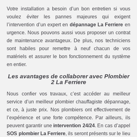
Votre installation a besoin d’un bon entretien si vous
voulez éviter les pannes majeures qui exigent
l’intervention d’un expert en
dépannage La Ferriere
en
urgence. Nous pouvons aussi vous proposer un contrat
de maintenance avantageux. De plus, nos techniciens
sont habiles pour remettre à neuf chacun de vos
matériels et assurer le bon fonctionnement du système
en entier.
Les avantages de collaborer avec Plombier
2 La Ferriere
Nous confier vos travaux, c’est accéder au meilleur
service d’un meilleur plombier chauffagiste dépannage,
et ce, à juste prix. Nos plombiers ont effectivement de
l’expérience et une forte compétence. Par ailleurs, ils
peuvent garantir une
intervention 24/24
. En cas d’appel
SOS plombier La Ferriere
, ils seront présents sur le lieu