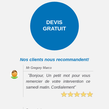
DEVIS
GRATUIT
Nos clients nous recommandent!
Mr Gregory Marco
"Bonjour, Un petit mot pour vous
remercier de votre intervention ce
samedi matin. Cordialement"