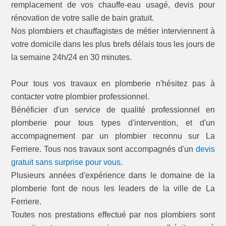
remplacement de vos chauffe-eau usagé, devis pour
rénovation de votre salle de bain gratuit.
Nos plombiers et chauffagistes de métier interviennent à
votre domicile dans les plus brefs délais tous les jours de
la semaine 24h/24 en 30 minutes.
Pour tous vos travaux en plomberie n'hésitez pas à
contacter votre plombier professionnel.
Bénéficier d'un service de qualité professionnel en
plomberie pour tous types d'intervention, et d'un
accompagnement par un plombier reconnu sur La
Ferriere. Tous nos travaux sont accompagnés d'un
devis
gratuit sans surprise pour vous
.
Plusieurs années d'expérience dans le domaine de la
plomberie font de nous les leaders de la ville de La
Ferriere.
Toutes nos prestations effectué par nos plombiers sont