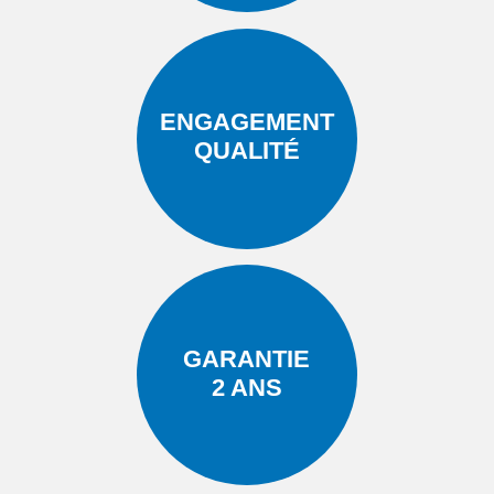
ENGAGEMENT
QUALITÉ
GARANTIE
2 ANS