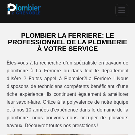
PLOMBIER LA FERRIERE: LE
PROFESSIONNEL DE LA PLOMBERIE
À VOTRE SERVICE
Êtes-vous à la recherche d’un spécialiste en travaux de
plomberie à La Ferriere ou dans tout le département
d’Isère ? Faites appel à Plombier2La Ferriere ! Nous
disposons de techniciens compétents bénéficiant d’une
riche expérience. Ils continuent également à améliorer
leur savoir-faire. Grâce à la polyvalence de notre équipe
et à nos 10 années d’expérience dans le domaine de la
plomberie, nous pouvons nous occuper de plusieurs
travaux. Découvrez toutes nos prestations !