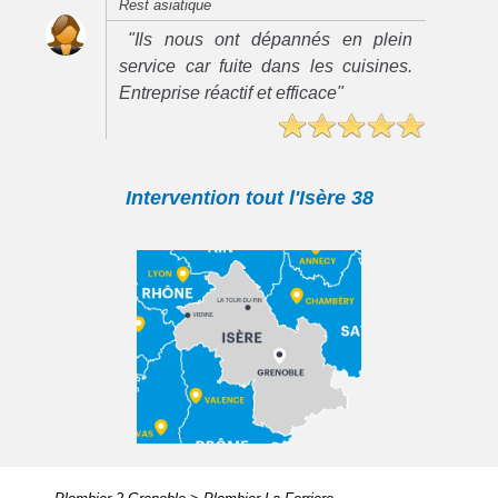
Rest asiatique
"Ils nous ont dépannés en plein
service car fuite dans les cuisines.
Entreprise réactif et efficace"
Intervention tout l'Isère 38