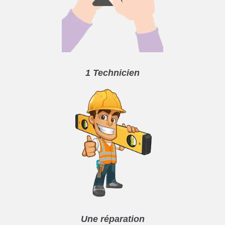
1 Technicien
Une réparation