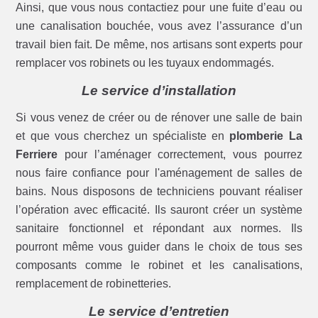
Ainsi, que vous nous contactiez pour une fuite d’eau ou
une canalisation bouchée, vous avez l’assurance d’un
travail bien fait. De même, nos artisans sont experts pour
remplacer vos robinets ou les tuyaux endommagés.
Le service d’installation
Si vous venez de créer ou de rénover une salle de bain
et que vous cherchez un spécialiste en
plomberie La
Ferriere
pour l’aménager correctement, vous pourrez
nous faire confiance pour l'aménagement de salles de
bains. Nous disposons de techniciens pouvant réaliser
l’opération avec efficacité. Ils sauront créer un système
sanitaire fonctionnel et répondant aux normes. Ils
pourront même vous guider dans le choix de tous ses
composants comme le robinet et les canalisations,
remplacement de robinetteries.
Le service d’entretien