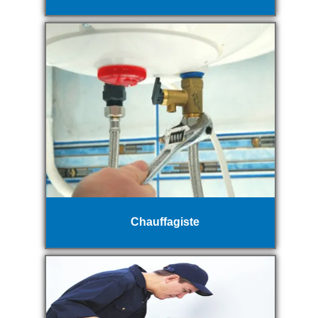
Chauffagiste