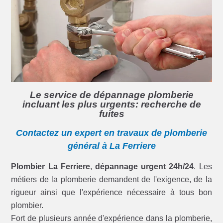
Le service de dépannage plomberie
incluant les plus urgents: recherche de
fuites
Contactez un expert en travaux de plomberie
général à La Ferriere
Plombier La Ferriere
,
dépannage urgent 24h/24
. Les
métiers de la plomberie demandent de l'exigence, de la
rigueur ainsi que l'expérience nécessaire à tous bon
plombier.
Fort de plusieurs année d'expérience dans la plomberie,