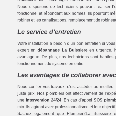
Nous disposons de techniciens pouvant réaliser l’op
fonctionnel et répondant aux normes. Ils pourront 
robinet et les canalisations, remplacement de robinett
Le service d’entretien
Votre installation a besoin d’un bon entretien si vou
expert en
dépannage La Buissiere
en urgence. N
avantageux. De plus, nos techniciens sont habiles 
fonctionnement du système en entier.
Les avantages de collaborer avec
Nous confier vos travaux, c’est accéder au meilleur
juste prix. Nos plombiers ont effectivement de l’expé
une
intervention 24/24
. En cas d’appel
SOS plombi
min. Ils agiront avec professionnalisme et leur objectif 
Sachez également que Plombier2La Buissiere e