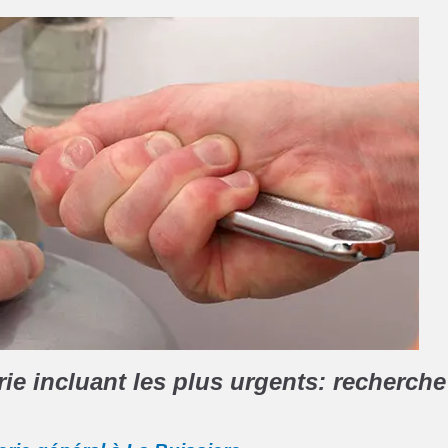
e incluant les plus urgents: recherche