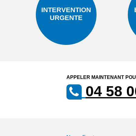
INTERVENTION
URGENTE
APPELER MAINTENANT POUR
04 58 0