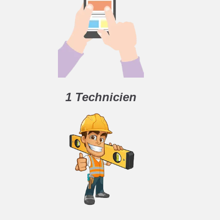
1 Technicien