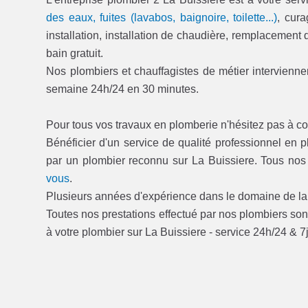
des eaux, fuites (lavabos, baignoire, toilette...)
, cur
installation, installation de chaudière, remplacement
bain gratuit.
Nos plombiers et chauffagistes de métier interviennen
semaine 24h/24 en 30 minutes.
Pour tous vos travaux en plomberie n'hésitez pas à co
Bénéficier d'un service de qualité professionnel en 
par un plombier reconnu sur La Buissiere. Tous no
vous
.
Plusieurs années d'expérience dans le domaine de la p
Toutes nos prestations effectué par nos plombiers sont
à votre plombier sur La Buissiere - service 24h/24 & 7