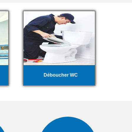
Déboucher WC