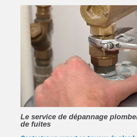
Le service de dépannage plomberi
de fuites