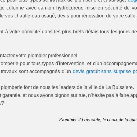
age colonne avec camion hydrocureur, mise en sécurité de vo
 de vos chauffe-eau usagé, devis pour rénovation de votre salle
t à votre domicile dans les plus brefs délais tous les jours de
ntacter votre plombier professionnel.
plomberie pour tous types d'intervention, et d'un accompagnem
s travaux sont accompagnés d'un
devis gratuit sans surprise p
lomberie font de nous les leaders de la ville de La Buissiere.
 garantie, et nous avons pignon sur rue, n'hésite pas à faire ap
j/7
Plombier 2 Grenoble, le choix de la qual