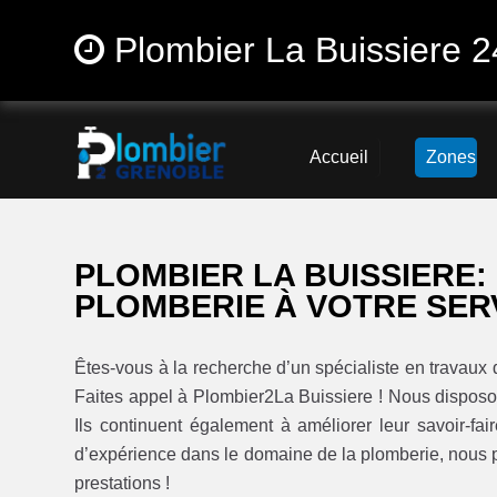
Plombier La Buissiere 2
Accueil
Zones
PLOMBIER LA BUISSIERE:
PLOMBERIE À VOTRE SER
Êtes-vous à la recherche d’un spécialiste en travaux 
Faites appel à Plombier2La Buissiere ! Nous disposo
Ils continuent également à améliorer leur savoir-f
d’expérience dans le domaine de la plomberie, nous 
prestations !