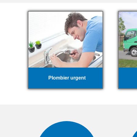
Plombier urgent