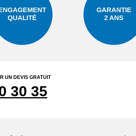
ENGAGEMENT
GARANTIE
QUALITÉ
2 ANS
 UN DEVIS GRATUIT
0 30 35