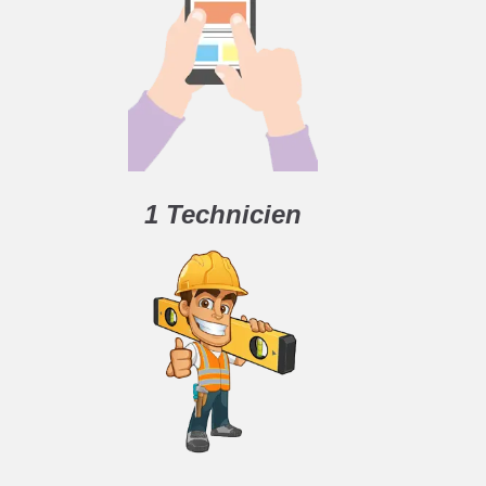
1 Technicien