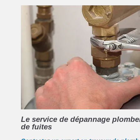
Le service de dépannage plomberi
de fuites