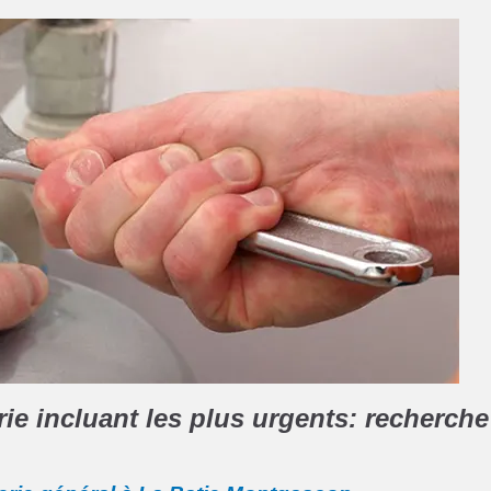
e incluant les plus urgents: recherche