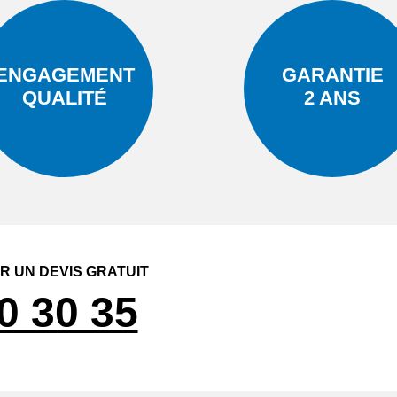
ENGAGEMENT
GARANTIE
QUALITÉ
2 ANS
 UN DEVIS GRATUIT
0 30 35