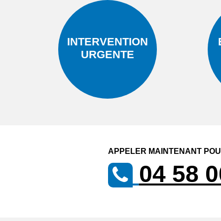
INTERVENTION
URGENTE
APPELER MAINTENANT POUR
04 58 0