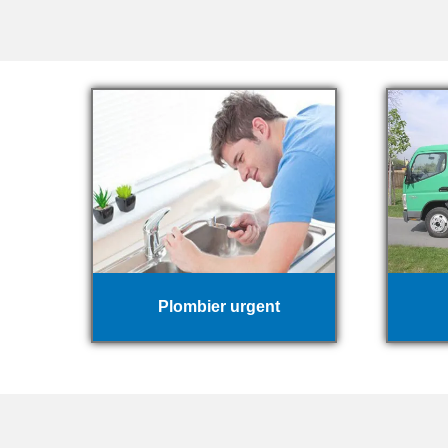
Plombier urgent