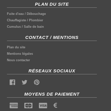
PLAN DU SITE
Fuite d'eau
/
Débouchage
Chauffagiste
/
Plombier
Cumulus
/
Salle de bain
CONTACT / MENTIONS
Plan du site
Mentions légales
Nous contacter
RÉSEAUX SOCIAUX
MOYENS DE PAIEMENT