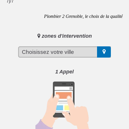
7j/7
Plombier 2 Grenoble, le choix de la qualité
zones d'intervention
1 Appel