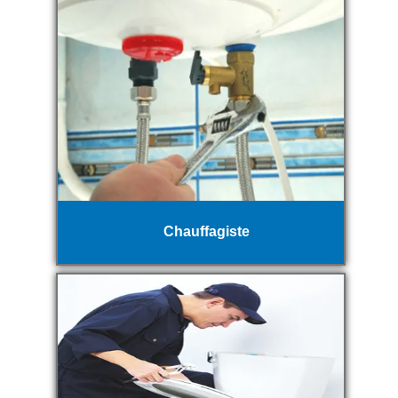
Chauffagiste