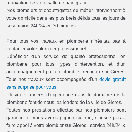
rénovation de votre salle de bain gratuit.
Nos plombiers et chauffagistes de métier interviennent à
votre domicile dans les plus brefs délais tous les jours de
la semaine 24h/24 en 30 minutes.
Pour tous vos travaux en plomberie n'hésitez pas à
contacter votre plombier professionnel.
Bénéficier d'un service de qualité professionnel en
plomberie pour tous types d'intervention, et d'un
accompagnement par un plombier reconnu sur Gieres.
Tous nos travaux sont accompagnés d'un
devis gratuit
sans surprise pour vous
.
Plusieurs années d'expérience dans le domaine de la
plomberie font de nous les leaders de la ville de Gieres.
Toutes nos prestations effectué par nos plombiers sont
garantie, et nous avons pignon sur rue, n'hésite pas à
faire appel à votre plombier sur Gieres - service 24h/24 &