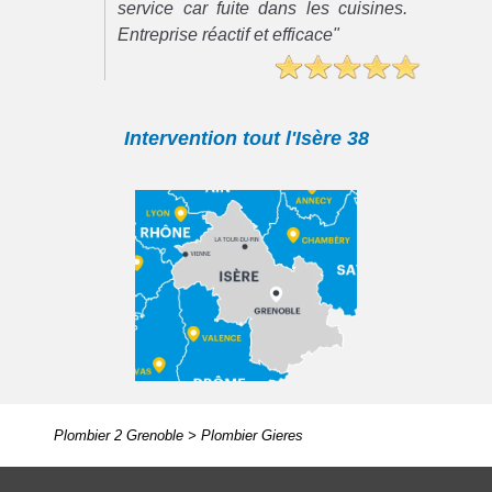
service car fuite dans les cuisines.
Entreprise réactif et efficace"
Intervention tout l'Isère 38
Plombier 2 Grenoble
>
Plombier Gieres