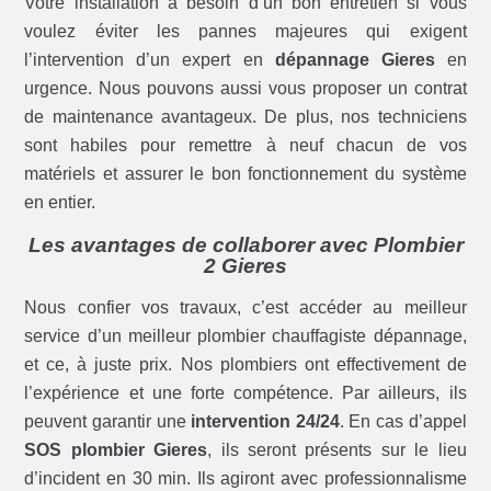
Votre installation a besoin d’un bon entretien si vous
voulez éviter les pannes majeures qui exigent
l’intervention d’un expert en
dépannage Gieres
en
urgence. Nous pouvons aussi vous proposer un contrat
de maintenance avantageux. De plus, nos techniciens
sont habiles pour remettre à neuf chacun de vos
matériels et assurer le bon fonctionnement du système
en entier.
Les avantages de collaborer avec Plombier
2 Gieres
Nous confier vos travaux, c’est accéder au meilleur
service d’un meilleur plombier chauffagiste dépannage,
et ce, à juste prix. Nos plombiers ont effectivement de
l’expérience et une forte compétence. Par ailleurs, ils
peuvent garantir une
intervention 24/24
. En cas d’appel
SOS plombier Gieres
, ils seront présents sur le lieu
d’incident en 30 min. Ils agiront avec professionnalisme