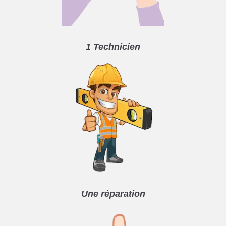
1 Technicien
Une réparation