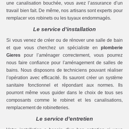
une canalisation bouchée, vous avez l’assurance d’un
travail bien fait. De même, nos artisans sont experts pour
remplacer vos robinets ou les tuyaux endommagés.
Le service d’installation
Si vous venez de créer ou de rénover une salle de bain
et que vous cherchez un spécialiste en
plomberie
Gieres
pour l’aménager correctement, vous pourrez
nous faire confiance pour l'aménagement de salles de
bains. Nous disposons de techniciens pouvant réaliser
l’opération avec efficacité. Ils sauront créer un système
sanitaire fonctionnel et répondant aux normes. Ils
pourront même vous guider dans le choix de tous ses
composants comme le robinet et les canalisations,
remplacement de robinetteries.
Le service d’entretien