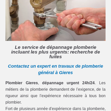
Le service de dépannage plomberie
incluant les plus urgents: recherche de
fuites
Contactez un expert en travaux de plomberie
général à Gieres
Plombier Gieres
,
dépannage urgent 24h/24
. Les
métiers de la plomberie demandent de l'exigence, de la
rigueur ainsi que l'expérience nécessaire à tous bon
plombier.
Fort de plusieurs année d'expérience dans la plomberie,