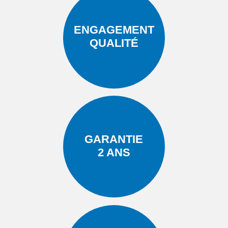
ENGAGEMENT
QUALITÉ
GARANTIE
2 ANS