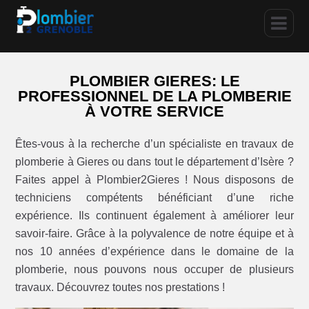
PLOMBIER GIERES: LE
PROFESSIONNEL DE LA PLOMBERIE
À VOTRE SERVICE
Êtes-vous à la recherche d’un spécialiste en travaux de
plomberie à Gieres ou dans tout le département d’Isère ?
Faites appel à Plombier2Gieres ! Nous disposons de
techniciens compétents bénéficiant d’une riche
expérience. Ils continuent également à améliorer leur
savoir-faire. Grâce à la polyvalence de notre équipe et à
nos 10 années d’expérience dans le domaine de la
plomberie, nous pouvons nous occuper de plusieurs
travaux. Découvrez toutes nos prestations !