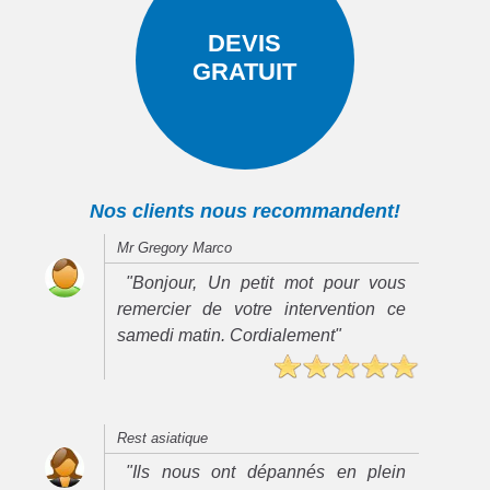
DEVIS
GRATUIT
Nos clients nous recommandent!
Mr Gregory Marco
"Bonjour, Un petit mot pour vous
remercier de votre intervention ce
samedi matin. Cordialement"
Rest asiatique
"Ils nous ont dépannés en plein