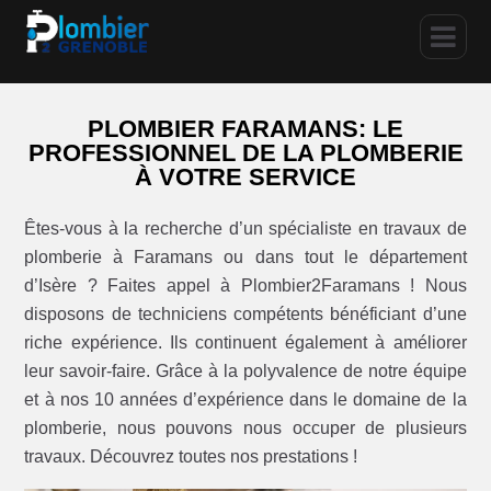
PLOMBIER FARAMANS: LE
PROFESSIONNEL DE LA PLOMBERIE
À VOTRE SERVICE
Êtes-vous à la recherche d’un spécialiste en travaux de
plomberie à Faramans ou dans tout le département
d’Isère ? Faites appel à Plombier2Faramans ! Nous
disposons de techniciens compétents bénéficiant d’une
riche expérience. Ils continuent également à améliorer
leur savoir-faire. Grâce à la polyvalence de notre équipe
et à nos 10 années d’expérience dans le domaine de la
plomberie, nous pouvons nous occuper de plusieurs
travaux. Découvrez toutes nos prestations !