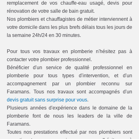
remplacement de vos chauffe-eau usagé, devis pour
rénovation de votre salle de bain gratuit.
Nos plombiers et chauffagistes de métier interviennent à
votre domicile dans les plus brefs délais tous les jours de
la semaine 24h/24 en 30 minutes.
Pour tous vos travaux en plomberie n'hésitez pas à
contacter votre plombier professionnel.
Bénéficier d'un service de qualité professionnel en
plomberie pour tous types d'intervention, et d'un
accompagnement par un plombier reconnu sur
Faramans. Tous nos travaux sont accompagnés d'un
devis gratuit sans surprise pour vous
.
Plusieurs années d'expérience dans le domaine de la
plomberie font de nous les leaders de la ville de
Faramans.
Toutes nos prestations effectué par nos plombiers sont