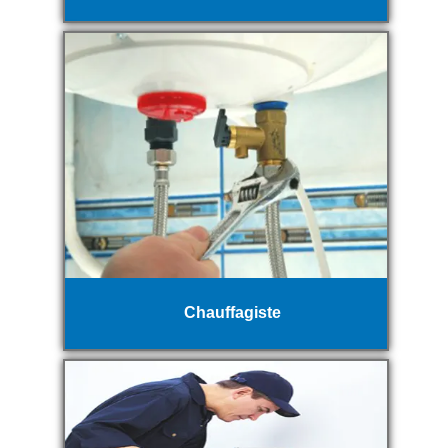
Chauffagiste