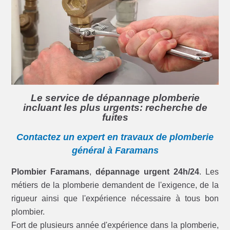
Le service de dépannage plomberie
incluant les plus urgents: recherche de
fuites
Contactez un expert en travaux de plomberie
général à Faramans
Plombier Faramans
,
dépannage urgent 24h/24
. Les
métiers de la plomberie demandent de l'exigence, de la
rigueur ainsi que l'expérience nécessaire à tous bon
plombier.
Fort de plusieurs année d'expérience dans la plomberie,