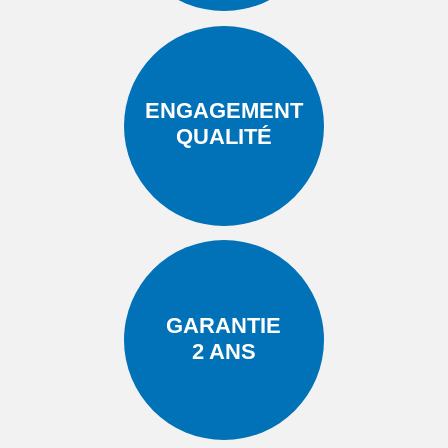
ENGAGEMENT
QUALITÉ
GARANTIE
2 ANS