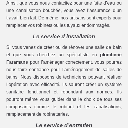
Ainsi, que vous nous contactiez pour une fuite d’eau ou
une canalisation bouchée, vous avez l’assurance d’un
travail bien fait. De même, nos artisans sont experts pour
remplacer vos robinets ou les tuyaux endommagés.
Le service d’installation
Si vous venez de créer ou de rénover une salle de bain
et que vous cherchez un spécialiste en
plomberie
Faramans
pour l’aménager correctement, vous pourrez
nous faire confiance pour l'aménagement de salles de
bains. Nous disposons de techniciens pouvant réaliser
l’opération avec efficacité. Ils sauront créer un système
sanitaire fonctionnel et répondant aux normes. Ils
pourront même vous guider dans le choix de tous ses
composants comme le robinet et les canalisations,
remplacement de robinetteries.
Le service d’entretien