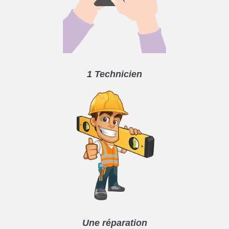
1 Technicien
Une réparation