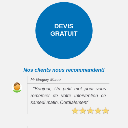
DEVIS
GRATUIT
Nos clients nous recommandent!
Mr Gregory Marco
"Bonjour, Un petit mot pour vous
remercier de votre intervention ce
samedi matin. Cordialement"