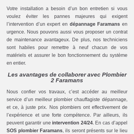
Votre installation a besoin d’un bon entretien si vous
voulez éviter les pannes majeures qui exigent
l’intervention d’un expert en
dépannage Faramans
en
urgence. Nous pouvons aussi vous proposer un contrat
de maintenance avantageux. De plus, nos techniciens
sont habiles pour remettre à neuf chacun de vos
matériels et assurer le bon fonctionnement du système
en entier.
Les avantages de collaborer avec Plombier
2 Faramans
Nous confier vos travaux, c’est accéder au meilleur
service d’un meilleur plombier chauffagiste dépannage,
et ce, à juste prix. Nos plombiers ont effectivement de
l’expérience et une forte compétence. Par ailleurs, ils
peuvent garantir une
intervention 24/24
. En cas d’appel
SOS plombier Faramans
, ils seront présents sur le lieu