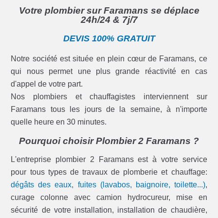
Votre plombier sur Faramans se déplace
24h/24 & 7j/7
DEVIS 100% GRATUIT
Notre société est située en plein cœur de Faramans, ce
qui nous permet une plus grande réactivité en cas
d'appel de votre part.
Nos plombiers et chauffagistes interviennent sur
Faramans tous les jours de la semaine, à n'importe
quelle heure en 30 minutes.
Pourquoi choisir Plombier 2 Faramans ?
L'entreprise plombier 2 Faramans est à votre service
pour tous types de travaux de plomberie et chauffage:
dégâts des eaux, fuites (lavabos, baignoire, toilette...)
,
curage colonne avec camion hydrocureur, mise en
sécurité de votre installation, installation de chaudière,