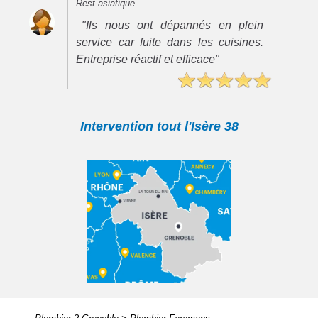
Rest asiatique
"Ils nous ont dépannés en plein
service car fuite dans les cuisines.
Entreprise réactif et efficace"
Intervention tout l'Isère 38