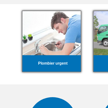
Plombier urgent