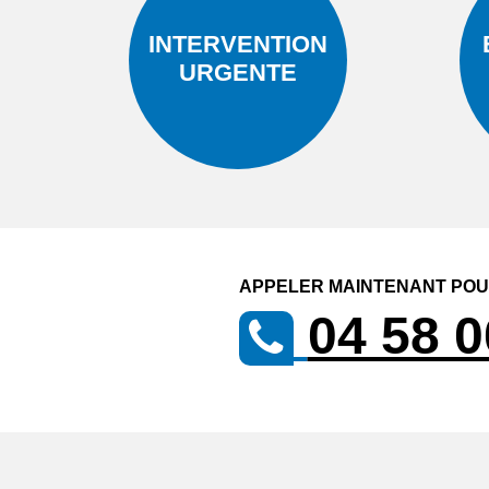
INTERVENTION
URGENTE
APPELER MAINTENANT POUR
04 58 0