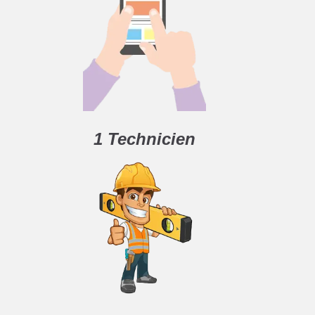
1 Technicien