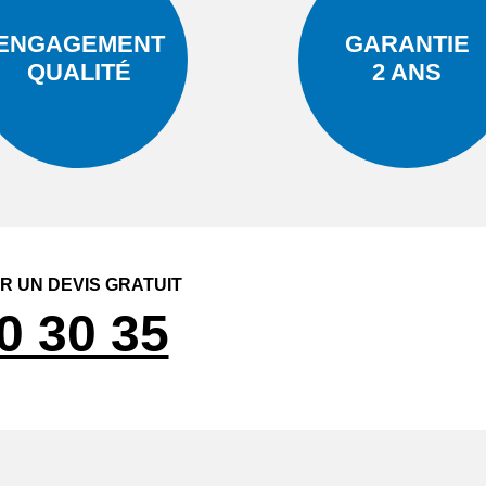
ENGAGEMENT
GARANTIE
QUALITÉ
2 ANS
 UN DEVIS GRATUIT
0 30 35