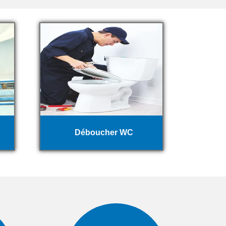
Déboucher WC