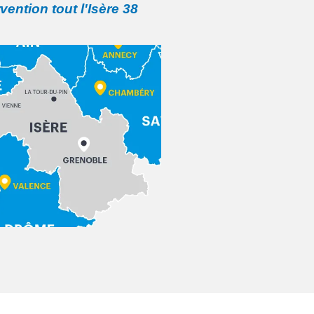
rvention tout l'Isère 38