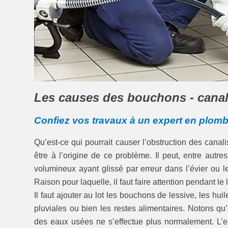
Les causes des bouchons - canali
Confiez vos travaux à un expert en plomb
Qu’est-ce qui pourrait causer l’obstruction des cana
être à l’origine de ce problème. Il peut, entre autr
volumineux ayant glissé par erreur dans l’évier ou
Raison pour laquelle, il faut faire attention pendant le
Il faut ajouter au lot les bouchons de lessive, les hu
pluviales ou bien les restes alimentaires. Notons qu’
des eaux usées ne s’effectue plus normalement. L’