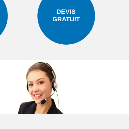
DEVIS
GRATUIT