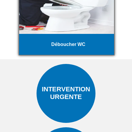
Déboucher WC
INTERVENTION
URGENTE