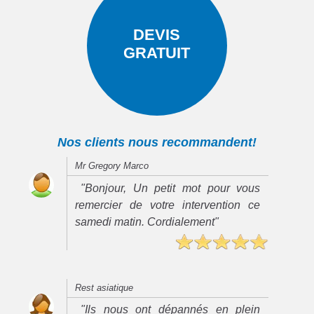
DEVIS
GRATUIT
Nos clients nous recommandent!
Mr Gregory Marco
"Bonjour, Un petit mot pour vous
remercier de votre intervention ce
samedi matin. Cordialement"
Rest asiatique
"Ils nous ont dépannés en plein