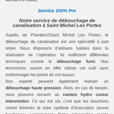
Service 100% Pro
Notre service de débouchage de
canalisation à Saint Michel Les Portes
Auprès de Plombier2Saint Michel Les Portes, le
débouchage de canalisation est une spécialité à part
entier. Nous disposons d’artisans habiles dans la
réalisation de l’opération. Ils maîtrisent différentes
techniques comme le
débouchage furet
. Nos
techniciens savent en effet utiliser cet outil sans
endommager les parois de vos tuyaux.
Nos experts peuvent également réaliser un
débouchage haute pression
. Alors, en cas de besoin,
nous pouvons recourir au
camion hydro cureur
intervention
. Ce qui est sûr, c’est que les bouchons
seront éliminés et votre système d’évacuation pourra