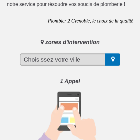
notre service pour résoudre vos soucis de plomberie !
Plombier 2 Grenoble, le choix de la qualité
zones d'intervention
1 Appel