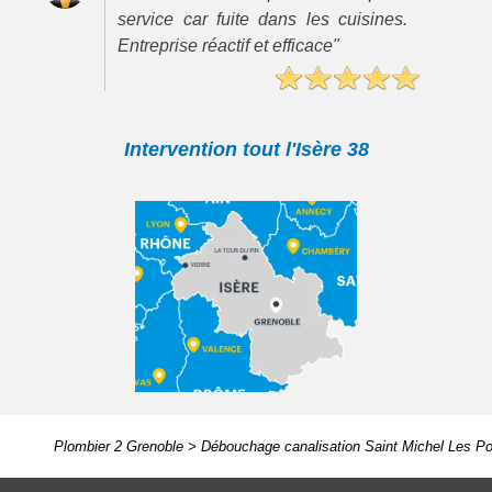
service car fuite dans les cuisines.
Entreprise réactif et efficace"
Intervention tout l'Isère 38
Plombier 2 Grenoble
>
Débouchage canalisation Saint Michel Les Po