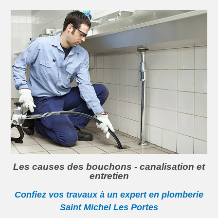
Les causes des bouchons - canalisation et
entretien
Confiez vos travaux à un expert en plomberie
Saint Michel Les Portes