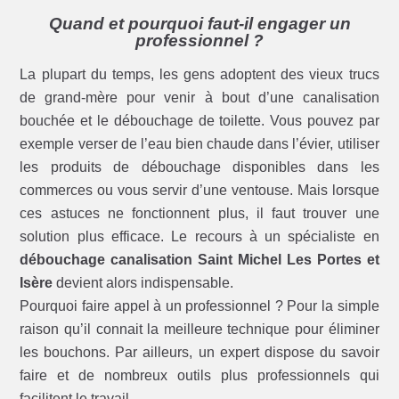
Quand et pourquoi faut-il engager un
professionnel ?
La plupart du temps, les gens adoptent des vieux trucs
de grand-mère pour venir à bout d’une canalisation
bouchée et le débouchage de toilette. Vous pouvez par
exemple verser de l’eau bien chaude dans l’évier, utiliser
les produits de débouchage disponibles dans les
commerces ou vous servir d’une ventouse. Mais lorsque
ces astuces ne fonctionnent plus, il faut trouver une
solution plus efficace. Le recours à un spécialiste en
débouchage canalisation Saint Michel Les Portes et
Isère
devient alors indispensable.
Pourquoi faire appel à un professionnel ? Pour la simple
raison qu’il connait la meilleure technique pour éliminer
les bouchons. Par ailleurs, un expert dispose du savoir
faire et de nombreux outils plus professionnels qui
facilitent le travail.