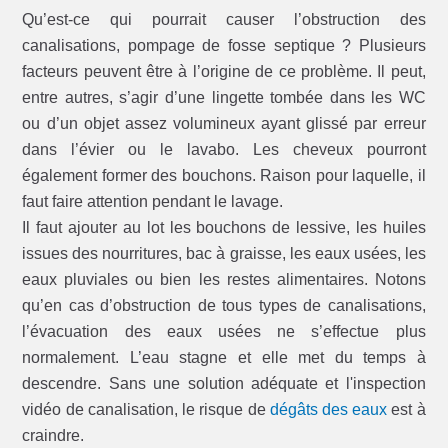
Qu’est-ce qui pourrait causer l’obstruction des
canalisations, pompage de fosse septique ? Plusieurs
facteurs peuvent être à l’origine de ce problème. Il peut,
entre autres, s’agir d’une lingette tombée dans les WC
ou d’un objet assez volumineux ayant glissé par erreur
dans l’évier ou le lavabo. Les cheveux pourront
également former des bouchons. Raison pour laquelle, il
faut faire attention pendant le lavage.
Il faut ajouter au lot les bouchons de lessive, les huiles
issues des nourritures, bac à graisse, les eaux usées, les
eaux pluviales ou bien les restes alimentaires. Notons
qu’en cas d’obstruction de tous types de canalisations,
l’évacuation des eaux usées ne s’effectue plus
normalement. L’eau stagne et elle met du temps à
descendre. Sans une solution adéquate et l'inspection
vidéo de canalisation, le risque de
dégâts des eaux
est à
craindre.