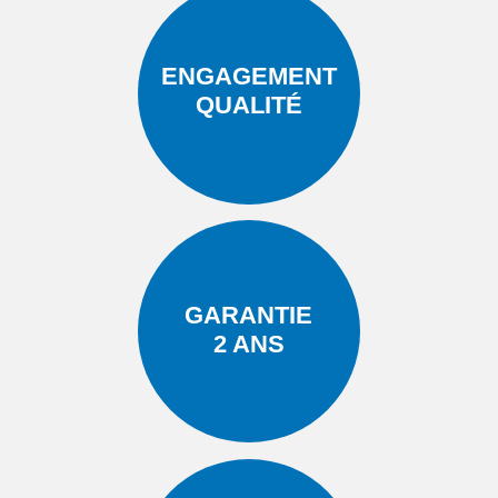
ENGAGEMENT
QUALITÉ
GARANTIE
2 ANS