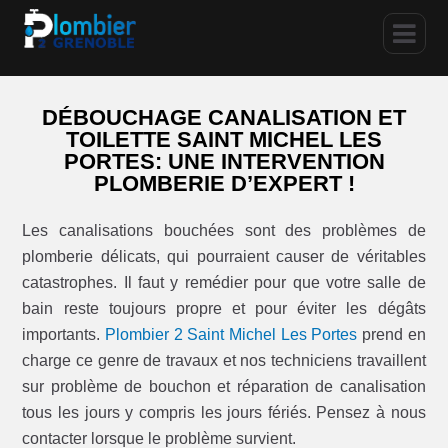
DÉBOUCHAGE CANALISATION ET
TOILETTE SAINT MICHEL LES
PORTES: UNE INTERVENTION
PLOMBERIE D’EXPERT !
Les canalisations bouchées sont des problèmes de
plomberie délicats, qui pourraient causer de véritables
catastrophes. Il faut y remédier pour que votre salle de
bain reste toujours propre et pour éviter les dégâts
importants.
Plombier 2 Saint Michel Les Portes
prend en
charge ce genre de travaux et nos techniciens travaillent
sur problème de bouchon et réparation de canalisation
tous les jours y compris les jours fériés. Pensez à nous
contacter lorsque le problème survient.