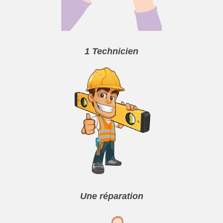
1 Technicien
Une réparation