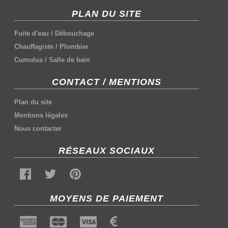
PLAN DU SITE
Fuite d'eau
/
Débouchage
Chauffagiste
/
Plombier
Cumulus
/
Salle de bain
CONTACT / MENTIONS
Plan du site
Mentions légales
Nous contacter
RÉSEAUX SOCIAUX
MOYENS DE PAIEMENT