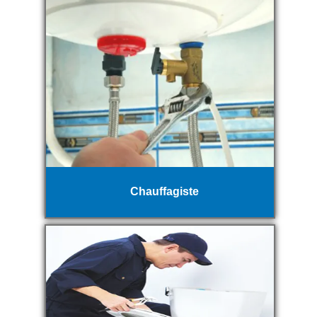
Chauffagiste