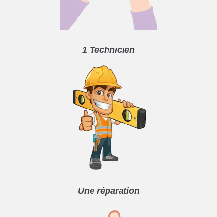
1 Technicien
Une réparation