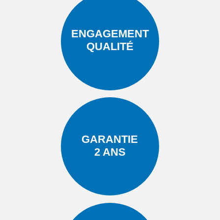
ENGAGEMENT
QUALITÉ
GARANTIE
2 ANS