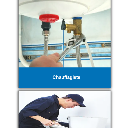
Chauffagiste