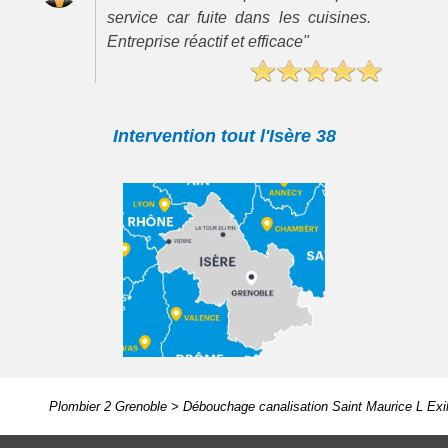
service car fuite dans les cuisines.
Entreprise réactif et efficace"
Intervention tout l'Isère 38
Plombier 2 Grenoble
>
Débouchage canalisation Saint Maurice L Exi