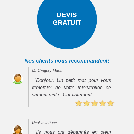
DEVIS
GRATUIT
Nos clients nous recommandent!
Mr Gregory Marco
"Bonjour, Un petit mot pour vous
remercier de votre intervention ce
samedi matin. Cordialement"
Rest asiatique
"Ils nous ont dépannés en plein