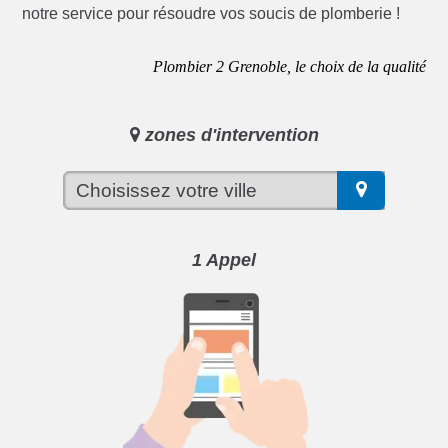
notre service pour résoudre vos soucis de plomberie !
Plombier 2 Grenoble, le choix de la qualité
zones d'intervention
1 Appel