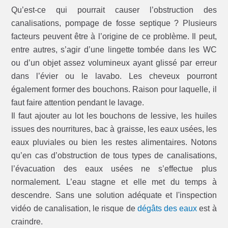
Qu’est-ce qui pourrait causer l’obstruction des
canalisations, pompage de fosse septique ? Plusieurs
facteurs peuvent être à l’origine de ce problème. Il peut,
entre autres, s’agir d’une lingette tombée dans les WC
ou d’un objet assez volumineux ayant glissé par erreur
dans l’évier ou le lavabo. Les cheveux pourront
également former des bouchons. Raison pour laquelle, il
faut faire attention pendant le lavage.
Il faut ajouter au lot les bouchons de lessive, les huiles
issues des nourritures, bac à graisse, les eaux usées, les
eaux pluviales ou bien les restes alimentaires. Notons
qu’en cas d’obstruction de tous types de canalisations,
l’évacuation des eaux usées ne s’effectue plus
normalement. L’eau stagne et elle met du temps à
descendre. Sans une solution adéquate et l'inspection
vidéo de canalisation, le risque de
dégâts des eaux
est à
craindre.