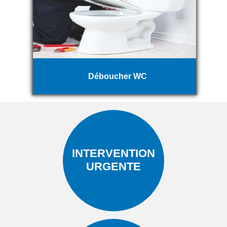
Déboucher WC
INTERVENTION
URGENTE