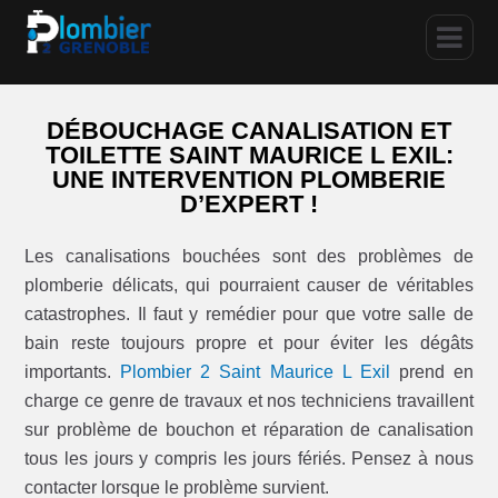
DÉBOUCHAGE CANALISATION ET
TOILETTE SAINT MAURICE L EXIL:
UNE INTERVENTION PLOMBERIE
D’EXPERT !
Les canalisations bouchées sont des problèmes de
plomberie délicats, qui pourraient causer de véritables
catastrophes. Il faut y remédier pour que votre salle de
bain reste toujours propre et pour éviter les dégâts
importants.
Plombier 2 Saint Maurice L Exil
prend en
charge ce genre de travaux et nos techniciens travaillent
sur problème de bouchon et réparation de canalisation
tous les jours y compris les jours fériés. Pensez à nous
contacter lorsque le problème survient.