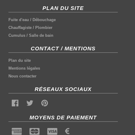
PLAN DU SITE
Fuite d'eau
/
Débouchage
Chauffagiste
/
Plombier
Cumulus
/
Salle de bain
CONTACT / MENTIONS
Plan du site
Mentions légales
Nous contacter
RÉSEAUX SOCIAUX
MOYENS DE PAIEMENT