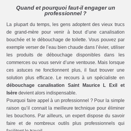
Quand et pourquoi faut-il engager un
professionnel ?
La plupart du temps, les gens adoptent des vieux trucs
de grand-mère pour venir à bout d’une canalisation
bouchée et le débouchage de toilette. Vous pouvez par
exemple verser de l’eau bien chaude dans l’évier, utiliser
les produits de débouchage disponibles dans les
commerces ou vous servir d’une ventouse. Mais lorsque
ces astuces ne fonctionnent plus, il faut trouver une
solution plus efficace. Le recours à un spécialiste en
débouchage canalisation Saint Maurice L Exil et
Isère
devient alors indispensable.
Pourquoi faire appel à un professionnel ? Pour la simple
raison qu’il connait la meilleure technique pour éliminer
les bouchons. Par ailleurs, un expert dispose du savoir
faire et de nombreux outils plus professionnels qui
facilitent le travail.