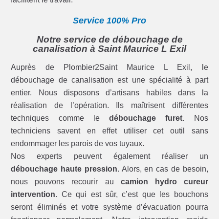
Service 100% Pro
Notre service de débouchage de
canalisation à Saint Maurice L Exil
Auprès de Plombier2Saint Maurice L Exil, le
débouchage de canalisation est une spécialité à part
entier. Nous disposons d’artisans habiles dans la
réalisation de l’opération. Ils maîtrisent différentes
techniques comme le
débouchage furet
. Nos
techniciens savent en effet utiliser cet outil sans
endommager les parois de vos tuyaux.
Nos experts peuvent également réaliser un
débouchage haute pression
. Alors, en cas de besoin,
nous pouvons recourir au
camion hydro cureur
intervention
. Ce qui est sûr, c’est que les bouchons
seront éliminés et votre système d’évacuation pourra