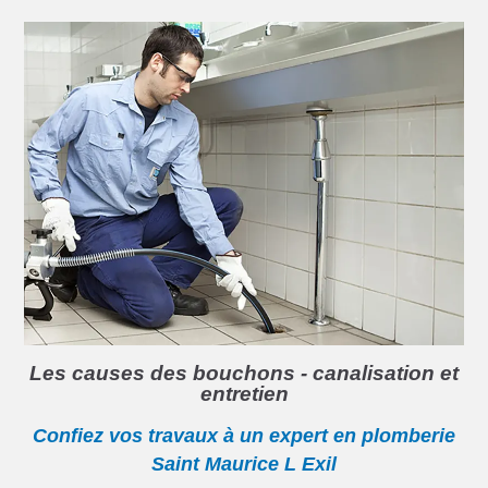
Les causes des bouchons - canalisation et
entretien
Confiez vos travaux à un expert en plomberie
Saint Maurice L Exil