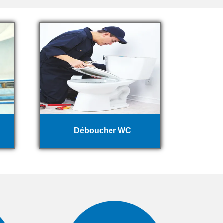
Déboucher WC