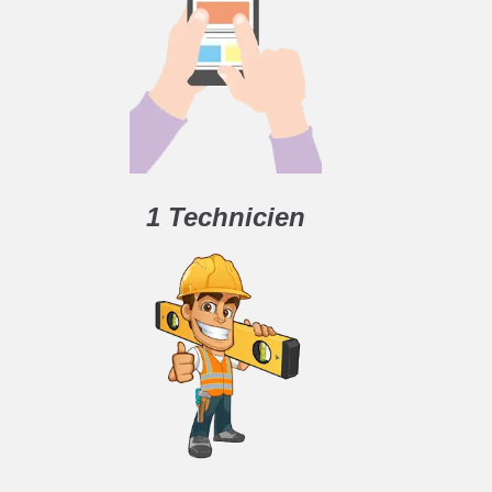
1 Technicien