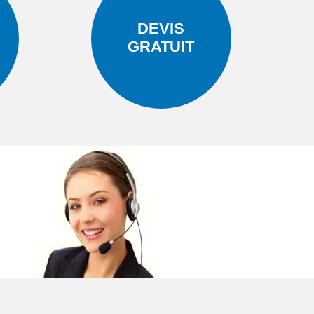
DEVIS
GRATUIT