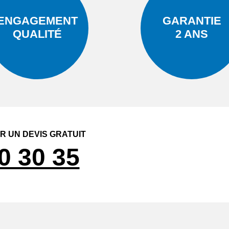
ENGAGEMENT
GARANTIE
QUALITÉ
2 ANS
 UN DEVIS GRATUIT
0 30 35