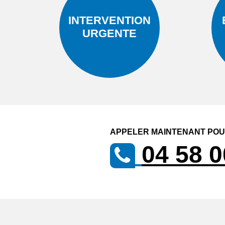
INTERVENTION
URGENTE
APPELER MAINTENANT POUR
04 58 0