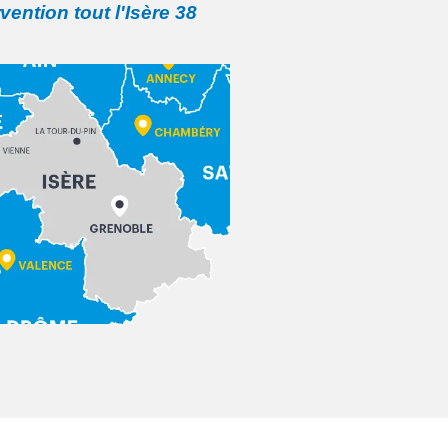
rvention tout l'Isère 38