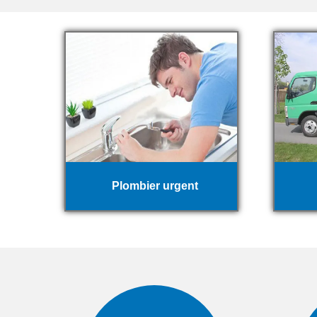
Plombier urgent