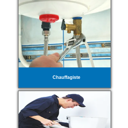
Chauffagiste