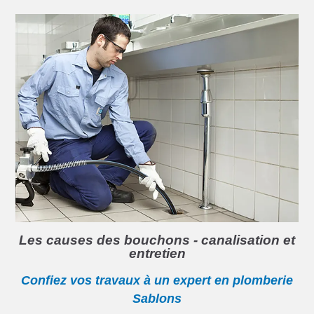
Les causes des bouchons - canalisation et
entretien
Confiez vos travaux à un expert en plomberie
Sablons