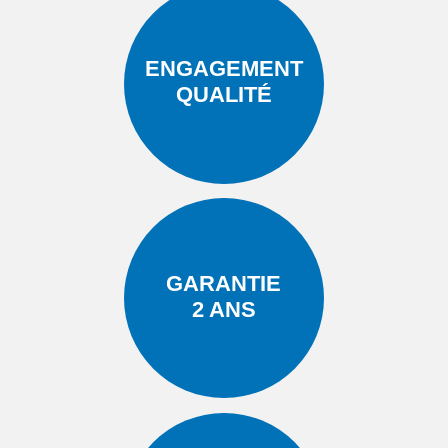
ENGAGEMENT
QUALITÉ
GARANTIE
2 ANS