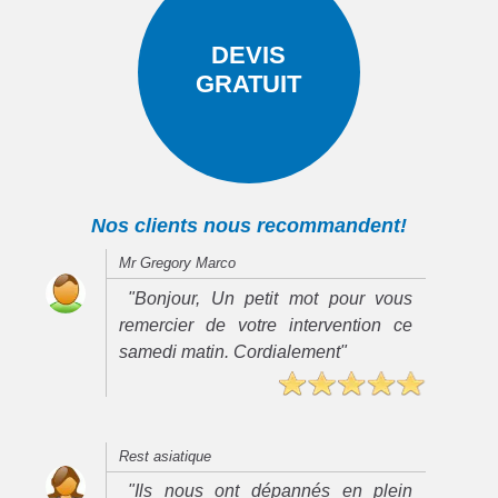
DEVIS
GRATUIT
Nos clients nous recommandent!
Mr Gregory Marco
"Bonjour, Un petit mot pour vous
remercier de votre intervention ce
samedi matin. Cordialement"
Rest asiatique
"Ils nous ont dépannés en plein