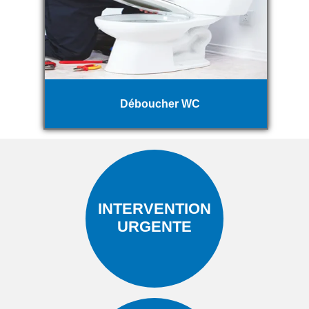
Déboucher WC
INTERVENTION
URGENTE