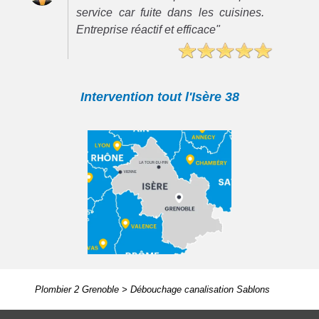
service car fuite dans les cuisines.
Entreprise réactif et efficace"
Intervention tout l'Isère 38
Plombier 2 Grenoble
>
Débouchage canalisation Sablons