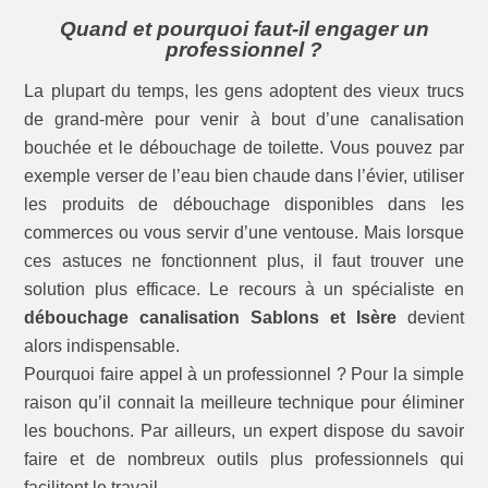
Quand et pourquoi faut-il engager un
professionnel ?
La plupart du temps, les gens adoptent des vieux trucs
de grand-mère pour venir à bout d’une canalisation
bouchée et le débouchage de toilette. Vous pouvez par
exemple verser de l’eau bien chaude dans l’évier, utiliser
les produits de débouchage disponibles dans les
commerces ou vous servir d’une ventouse. Mais lorsque
ces astuces ne fonctionnent plus, il faut trouver une
solution plus efficace. Le recours à un spécialiste en
débouchage canalisation Sablons et Isère
devient
alors indispensable.
Pourquoi faire appel à un professionnel ? Pour la simple
raison qu’il connait la meilleure technique pour éliminer
les bouchons. Par ailleurs, un expert dispose du savoir
faire et de nombreux outils plus professionnels qui
facilitent le travail.