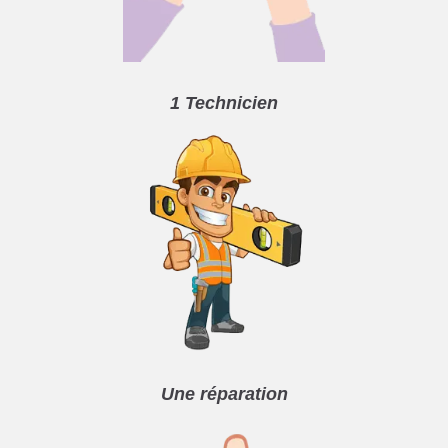
1 Technicien
Une réparation