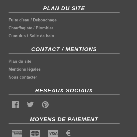
PLAN DU SITE
Fuite d'eau
/
Débouchage
Chauffagiste
/
Plombier
Cumulus
/
Salle de bain
CONTACT / MENTIONS
Plan du site
Mentions légales
Nous contacter
RÉSEAUX SOCIAUX
MOYENS DE PAIEMENT