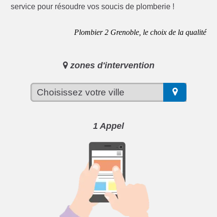
service pour résoudre vos soucis de plomberie !
Plombier 2 Grenoble, le choix de la qualité
zones d'intervention
1 Appel