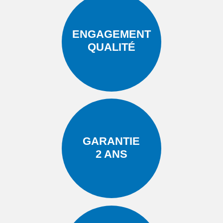
ENGAGEMENT
QUALITÉ
GARANTIE
2 ANS