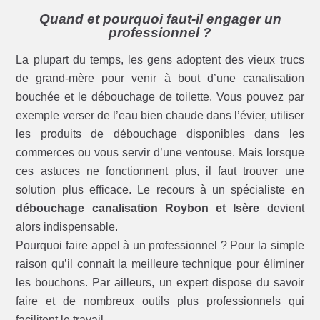
Quand et pourquoi faut-il engager un
professionnel ?
La plupart du temps, les gens adoptent des vieux trucs
de grand-mère pour venir à bout d’une canalisation
bouchée et le débouchage de toilette. Vous pouvez par
exemple verser de l’eau bien chaude dans l’évier, utiliser
les produits de débouchage disponibles dans les
commerces ou vous servir d’une ventouse. Mais lorsque
ces astuces ne fonctionnent plus, il faut trouver une
solution plus efficace. Le recours à un spécialiste en
débouchage canalisation Roybon et Isère
devient
alors indispensable.
Pourquoi faire appel à un professionnel ? Pour la simple
raison qu’il connait la meilleure technique pour éliminer
les bouchons. Par ailleurs, un expert dispose du savoir
faire et de nombreux outils plus professionnels qui
facilitent le travail.