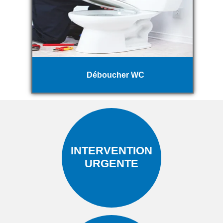
Déboucher WC
INTERVENTION
URGENTE