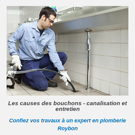
Les causes des bouchons - canalisation et
entretien
Confiez vos travaux à un expert en plomberie
Roybon