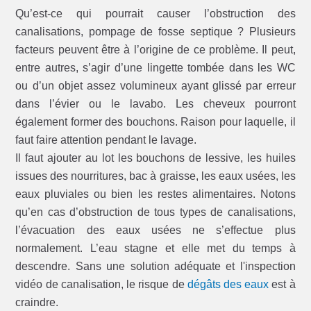
Qu’est-ce qui pourrait causer l’obstruction des
canalisations, pompage de fosse septique ? Plusieurs
facteurs peuvent être à l’origine de ce problème. Il peut,
entre autres, s’agir d’une lingette tombée dans les WC
ou d’un objet assez volumineux ayant glissé par erreur
dans l’évier ou le lavabo. Les cheveux pourront
également former des bouchons. Raison pour laquelle, il
faut faire attention pendant le lavage.
Il faut ajouter au lot les bouchons de lessive, les huiles
issues des nourritures, bac à graisse, les eaux usées, les
eaux pluviales ou bien les restes alimentaires. Notons
qu’en cas d’obstruction de tous types de canalisations,
l’évacuation des eaux usées ne s’effectue plus
normalement. L’eau stagne et elle met du temps à
descendre. Sans une solution adéquate et l'inspection
vidéo de canalisation, le risque de
dégâts des eaux
est à
craindre.