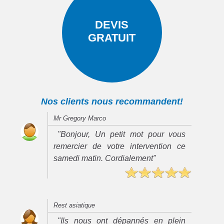
DEVIS
GRATUIT
Nos clients nous recommandent!
Mr Gregory Marco
"Bonjour, Un petit mot pour vous
remercier de votre intervention ce
samedi matin. Cordialement"
Rest asiatique
"Ils nous ont dépannés en plein