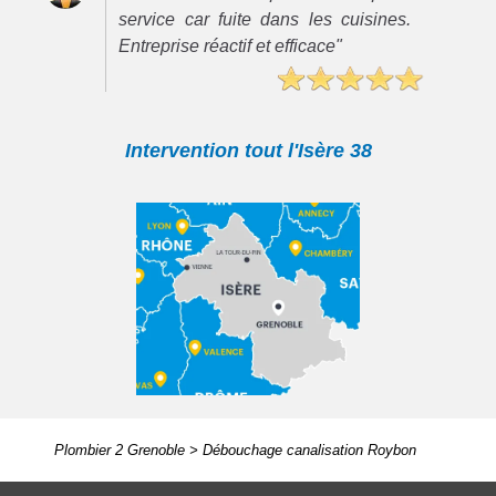
service car fuite dans les cuisines.
Entreprise réactif et efficace"
Intervention tout l'Isère 38
Plombier 2 Grenoble
>
Débouchage canalisation Roybon