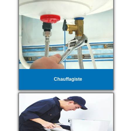
Chauffagiste