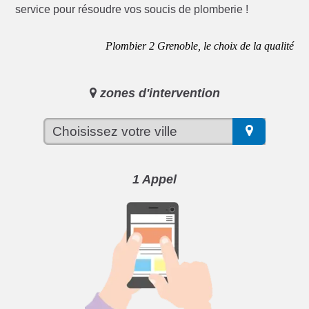
service pour résoudre vos soucis de plomberie !
Plombier 2 Grenoble, le choix de la qualité
zones d'intervention
1 Appel