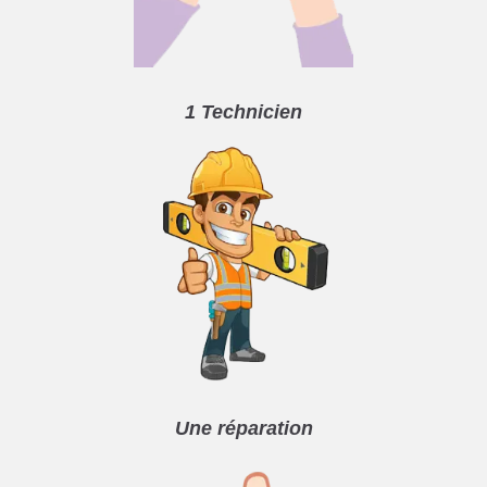
1 Technicien
Une réparation