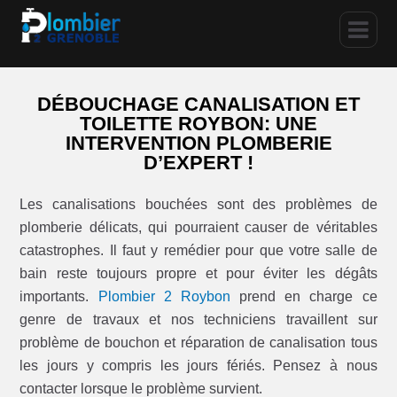
DÉBOUCHAGE CANALISATION ET
TOILETTE ROYBON: UNE
INTERVENTION PLOMBERIE
D’EXPERT !
Les canalisations bouchées sont des problèmes de
plomberie délicats, qui pourraient causer de véritables
catastrophes. Il faut y remédier pour que votre salle de
bain reste toujours propre et pour éviter les dégâts
importants.
Plombier 2 Roybon
prend en charge ce
genre de travaux et nos techniciens travaillent sur
problème de bouchon et réparation de canalisation tous
les jours y compris les jours fériés. Pensez à nous
contacter lorsque le problème survient.