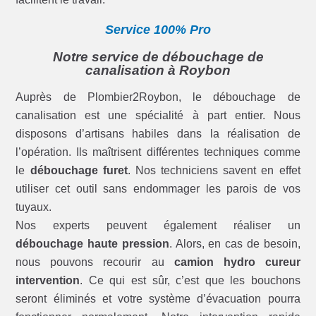
Service 100% Pro
Notre service de débouchage de
canalisation à Roybon
Auprès de Plombier2Roybon, le débouchage de
canalisation est une spécialité à part entier. Nous
disposons d’artisans habiles dans la réalisation de
l’opération. Ils maîtrisent différentes techniques comme
le
débouchage furet
. Nos techniciens savent en effet
utiliser cet outil sans endommager les parois de vos
tuyaux.
Nos experts peuvent également réaliser un
débouchage haute pression
. Alors, en cas de besoin,
nous pouvons recourir au
camion hydro cureur
intervention
. Ce qui est sûr, c’est que les bouchons
seront éliminés et votre système d’évacuation pourra