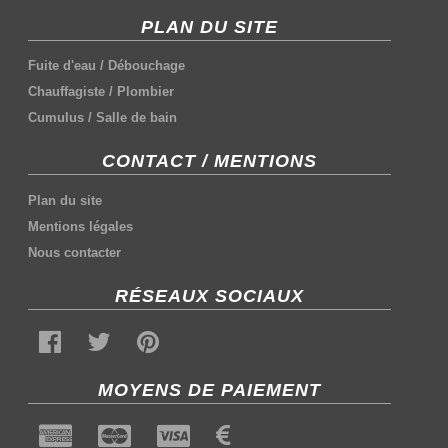
PLAN DU SITE
Fuite d'eau
/
Débouchage
Chauffagiste
/
Plombier
Cumulus
/
Salle de bain
CONTACT / MENTIONS
Plan du site
Mentions légales
Nous contacter
RÉSEAUX SOCIAUX
MOYENS DE PAIEMENT