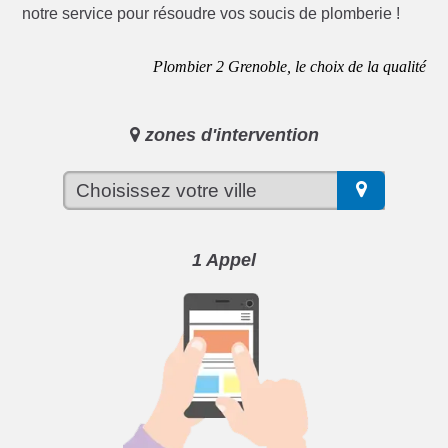
notre service pour résoudre vos soucis de plomberie !
Plombier 2 Grenoble, le choix de la qualité
zones d'intervention
1 Appel