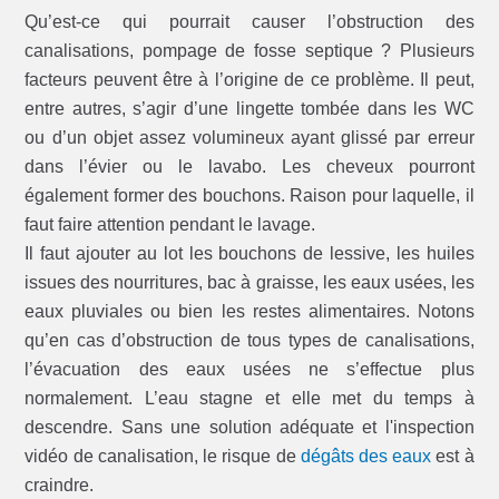
Qu’est-ce qui pourrait causer l’obstruction des
canalisations, pompage de fosse septique ? Plusieurs
facteurs peuvent être à l’origine de ce problème. Il peut,
entre autres, s’agir d’une lingette tombée dans les WC
ou d’un objet assez volumineux ayant glissé par erreur
dans l’évier ou le lavabo. Les cheveux pourront
également former des bouchons. Raison pour laquelle, il
faut faire attention pendant le lavage.
Il faut ajouter au lot les bouchons de lessive, les huiles
issues des nourritures, bac à graisse, les eaux usées, les
eaux pluviales ou bien les restes alimentaires. Notons
qu’en cas d’obstruction de tous types de canalisations,
l’évacuation des eaux usées ne s’effectue plus
normalement. L’eau stagne et elle met du temps à
descendre. Sans une solution adéquate et l'inspection
vidéo de canalisation, le risque de
dégâts des eaux
est à
craindre.