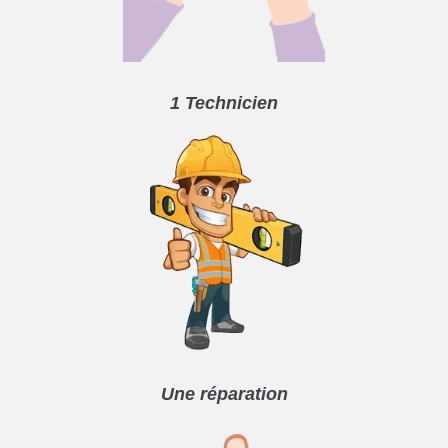
1 Technicien
Une réparation