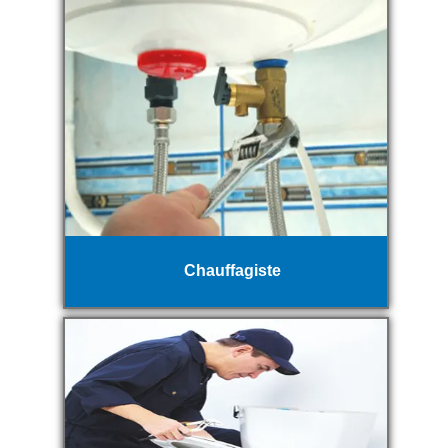
Chauffagiste