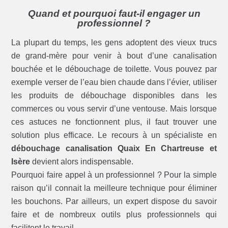
Quand et pourquoi faut-il engager un
professionnel ?
La plupart du temps, les gens adoptent des vieux trucs
de grand-mère pour venir à bout d’une canalisation
bouchée et le débouchage de toilette. Vous pouvez par
exemple verser de l’eau bien chaude dans l’évier, utiliser
les produits de débouchage disponibles dans les
commerces ou vous servir d’une ventouse. Mais lorsque
ces astuces ne fonctionnent plus, il faut trouver une
solution plus efficace. Le recours à un spécialiste en
débouchage canalisation Quaix En Chartreuse et
Isère
devient alors indispensable.
Pourquoi faire appel à un professionnel ? Pour la simple
raison qu’il connait la meilleure technique pour éliminer
les bouchons. Par ailleurs, un expert dispose du savoir
faire et de nombreux outils plus professionnels qui
facilitent le travail.