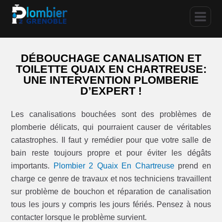
DÉBOUCHAGE CANALISATION ET
TOILETTE QUAIX EN CHARTREUSE:
UNE INTERVENTION PLOMBERIE
D’EXPERT !
Les canalisations bouchées sont des problèmes de
plomberie délicats, qui pourraient causer de véritables
catastrophes. Il faut y remédier pour que votre salle de
bain reste toujours propre et pour éviter les dégâts
importants.
Plombier 2 Quaix En Chartreuse
prend en
charge ce genre de travaux et nos techniciens travaillent
sur problème de bouchon et réparation de canalisation
tous les jours y compris les jours fériés. Pensez à nous
contacter lorsque le problème survient.