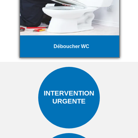
Déboucher WC
INTERVENTION
URGENTE