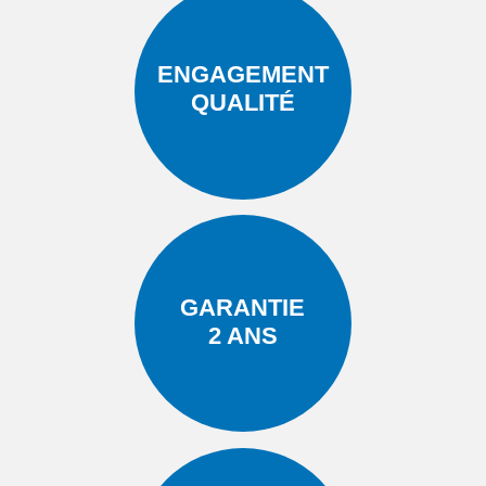
ENGAGEMENT
QUALITÉ
GARANTIE
2 ANS