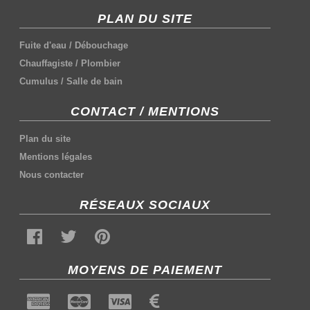
PLAN DU SITE
Fuite d'eau
/
Débouchage
Chauffagiste
/
Plombier
Cumulus
/
Salle de bain
CONTACT / MENTIONS
Plan du site
Mentions légales
Nous contacter
RÉSEAUX SOCIAUX
MOYENS DE PAIEMENT