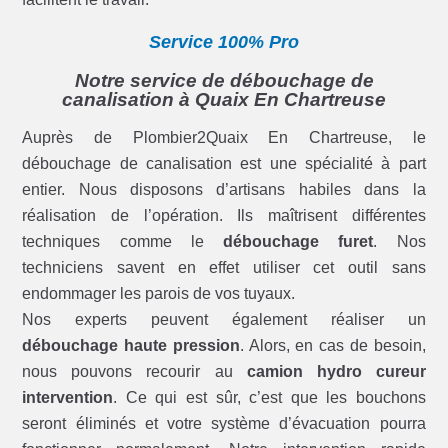
Service 100% Pro
Notre service de débouchage de
canalisation à Quaix En Chartreuse
Auprès de Plombier2Quaix En Chartreuse, le
débouchage de canalisation est une spécialité à part
entier. Nous disposons d’artisans habiles dans la
réalisation de l’opération. Ils maîtrisent différentes
techniques comme le
débouchage furet
. Nos
techniciens savent en effet utiliser cet outil sans
endommager les parois de vos tuyaux.
Nos experts peuvent également réaliser un
débouchage haute pression
. Alors, en cas de besoin,
nous pouvons recourir au
camion hydro cureur
intervention
. Ce qui est sûr, c’est que les bouchons
seront éliminés et votre système d’évacuation pourra