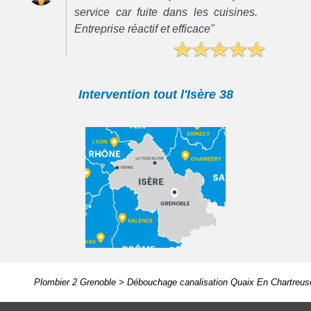
service car fuite dans les cuisines.
Entreprise réactif et efficace"
Intervention tout l'Isère 38
Plombier 2 Grenoble
>
Débouchage canalisation Quaix En Chartreus