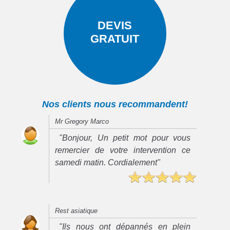
DEVIS
GRATUIT
Nos clients nous recommandent!
Mr Gregory Marco
"Bonjour, Un petit mot pour vous
remercier de votre intervention ce
samedi matin. Cordialement"
Rest asiatique
"Ils nous ont dépannés en plein