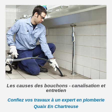
Les causes des bouchons - canalisation et
entretien
Confiez vos travaux à un expert en plomberie
Quaix En Chartreuse