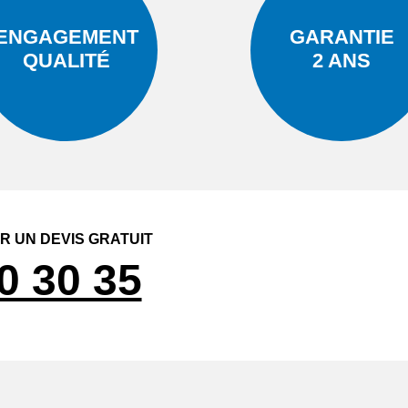
ENGAGEMENT
GARANTIE
QUALITÉ
2 ANS
 UN DEVIS GRATUIT
0 30 35