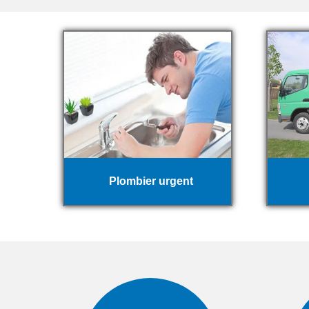
Plombier urgent