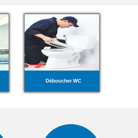
Déboucher WC