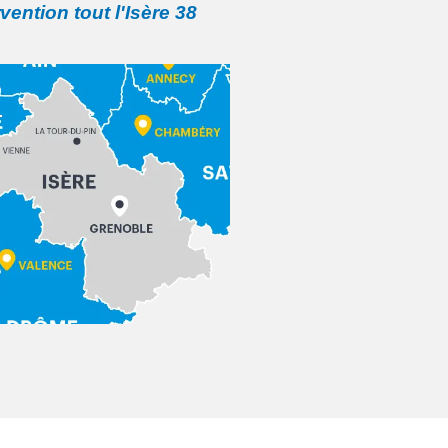
rvention tout l'Isère 38