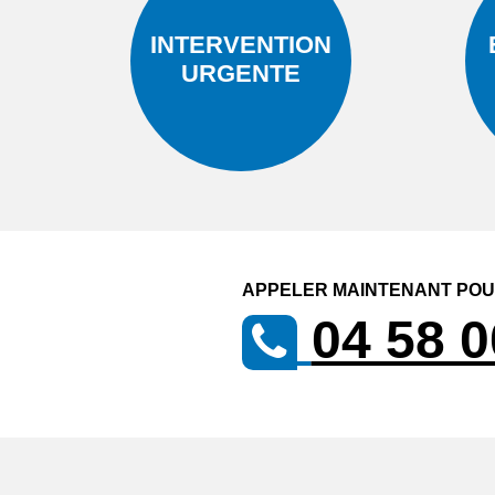
INTERVENTION
URGENTE
APPELER MAINTENANT POUR
04 58 0