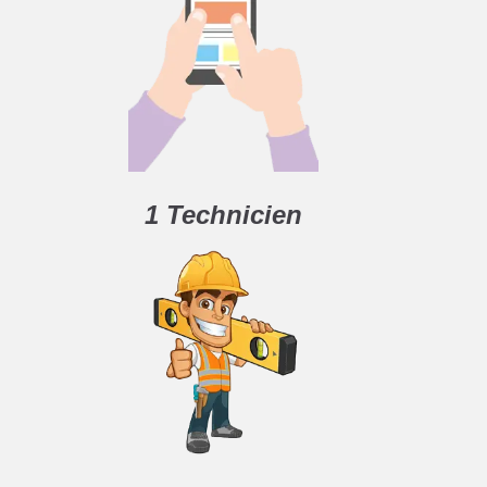
1 Technicien