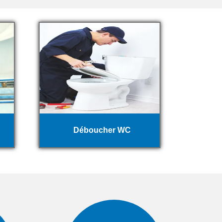
Déboucher WC