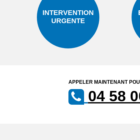
INTERVENTION
URGENTE
APPELER MAINTENANT POUR
04 58 0