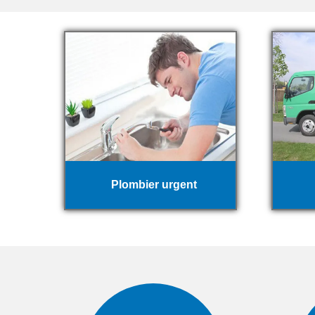
Plombier urgent