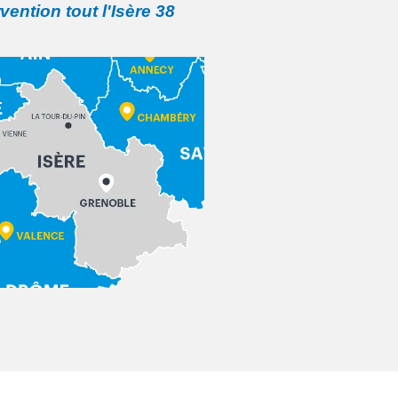
rvention tout l'Isère 38