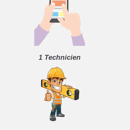
1 Technicien