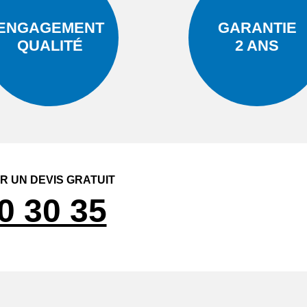
ENGAGEMENT
GARANTIE
QUALITÉ
2 ANS
 UN DEVIS GRATUIT
0 30 35