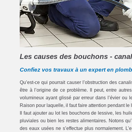
Les causes des bouchons - canali
Confiez vos travaux à un expert en plomb
Qu’est-ce qui pourrait causer l’obstruction des cana
être à l’origine de ce problème. Il peut, entre autr
volumineux ayant glissé par erreur dans l’évier ou
Raison pour laquelle, il faut faire attention pendant le
Il faut ajouter au lot les bouchons de lessive, les hu
pluviales ou bien les restes alimentaires. Notons qu’
des eaux usées ne s’effectue plus normalement. L’