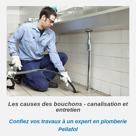
Les causes des bouchons - canalisation et
entretien
Confiez vos travaux à un expert en plomberie
Pellafol