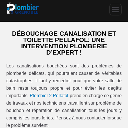
DÉBOUCHAGE CANALISATION ET
TOILETTE PELLAFOL: UNE
INTERVENTION PLOMBERIE
D’EXPERT !
Les canalisations bouchées sont des problèmes de
plomberie délicats, qui pourraient causer de véritables
catastrophes. Il faut y remédier pour que votre salle de
bain reste toujours propre et pour éviter les dégâts
importants.
Plombier 2 Pellafol
prend en charge ce genre
de travaux et nos techniciens travaillent sur problème de
bouchon et réparation de canalisation tous les jours y
compris les jours fériés. Pensez à nous contacter lorsque
le problème survient.