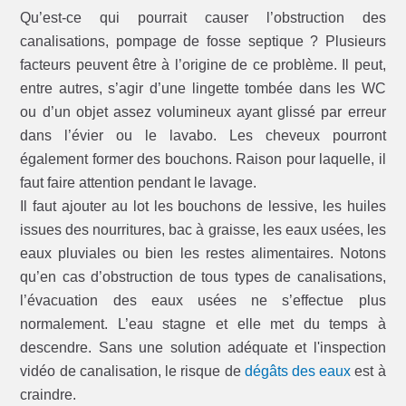
Qu’est-ce qui pourrait causer l’obstruction des
canalisations, pompage de fosse septique ? Plusieurs
facteurs peuvent être à l’origine de ce problème. Il peut,
entre autres, s’agir d’une lingette tombée dans les WC
ou d’un objet assez volumineux ayant glissé par erreur
dans l’évier ou le lavabo. Les cheveux pourront
également former des bouchons. Raison pour laquelle, il
faut faire attention pendant le lavage.
Il faut ajouter au lot les bouchons de lessive, les huiles
issues des nourritures, bac à graisse, les eaux usées, les
eaux pluviales ou bien les restes alimentaires. Notons
qu’en cas d’obstruction de tous types de canalisations,
l’évacuation des eaux usées ne s’effectue plus
normalement. L’eau stagne et elle met du temps à
descendre. Sans une solution adéquate et l'inspection
vidéo de canalisation, le risque de
dégâts des eaux
est à
craindre.