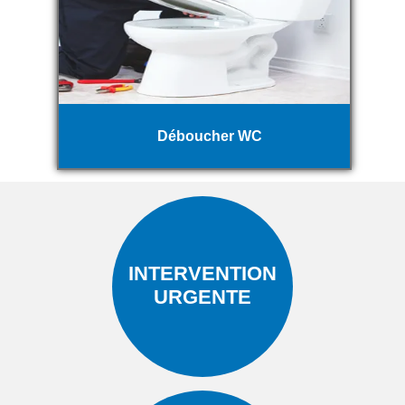
Déboucher WC
INTERVENTION
URGENTE