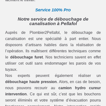
Service 100% Pro
Notre service de débouchage de
canalisation à Pellafol
Auprès de Plombier2Pellafol, le débouchage de
canalisation est une spécialité à part entier. Nous
disposons d’artisans habiles dans la réalisation de
l’opération. Ils maîtrisent différentes techniques comme
le
débouchage furet
. Nos techniciens savent en effet
utiliser cet outil sans endommager les parois de vos
tuyaux.
Nos experts peuvent également réaliser un
débouchage haute pression
. Alors, en cas de besoin,
nous pouvons recourir au
camion hydro cureur
intervention
. Ce qui est sûr, c’est que les bouchons
seront éliminés et votre système d’évacuation pourra