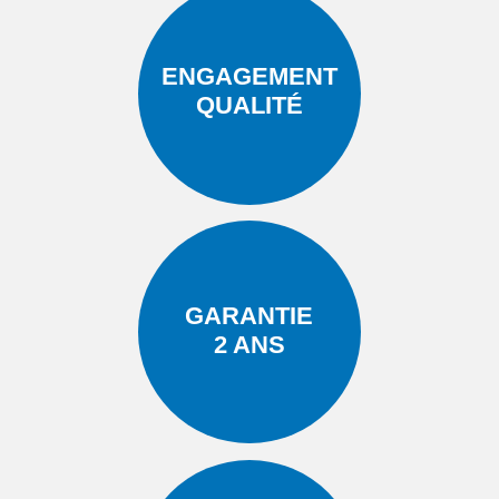
ENGAGEMENT
QUALITÉ
GARANTIE
2 ANS