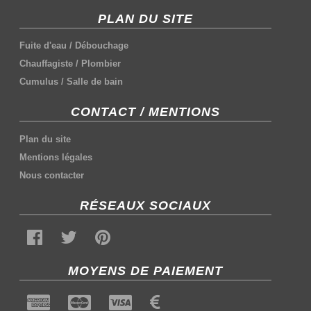
PLAN DU SITE
Fuite d'eau
/
Débouchage
Chauffagiste
/
Plombier
Cumulus
/
Salle de bain
CONTACT / MENTIONS
Plan du site
Mentions légales
Nous contacter
RÉSEAUX SOCIAUX
MOYENS DE PAIEMENT