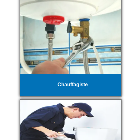
Chauffagiste