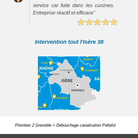
service car fuite dans les cuisines.
Entreprise réactif et efficace"
Intervention tout l'Isère 38
Plombier 2 Grenoble
>
Débouchage canalisation Pellafol