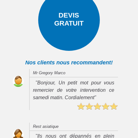
DEVIS
GRATUIT
Nos clients nous recommandent!
Mr Gregory Marco
"Bonjour, Un petit mot pour vous
remercier de votre intervention ce
samedi matin. Cordialement"
Rest asiatique
"Ils nous ont dépannés en plein