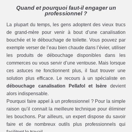
Quand et pourquoi faut-il engager un
professionnel ?
La plupart du temps, les gens adoptent des vieux trucs
de grand-mère pour venir à bout d’une canalisation
bouchée et le débouchage de toilette. Vous pouvez par
exemple verser de l’eau bien chaude dans l’évier, utiliser
les produits de débouchage disponibles dans les
commerces ou vous servir d’une ventouse. Mais lorsque
ces astuces ne fonctionnent plus, il faut trouver une
solution plus efficace. Le recours à un spécialiste en
débouchage canalisation Pellafol et Isère
devient
alors indispensable.
Pourquoi faire appel à un professionnel ? Pour la simple
raison qu’il connait la meilleure technique pour éliminer
les bouchons. Par ailleurs, un expert dispose du savoir
faire et de nombreux outils plus professionnels qui
facilitent le travail.