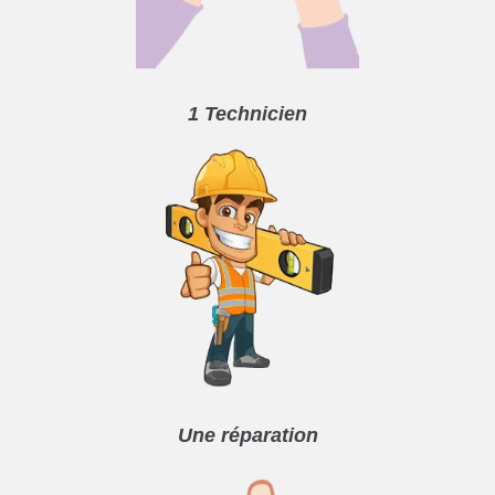
1 Technicien
Une réparation