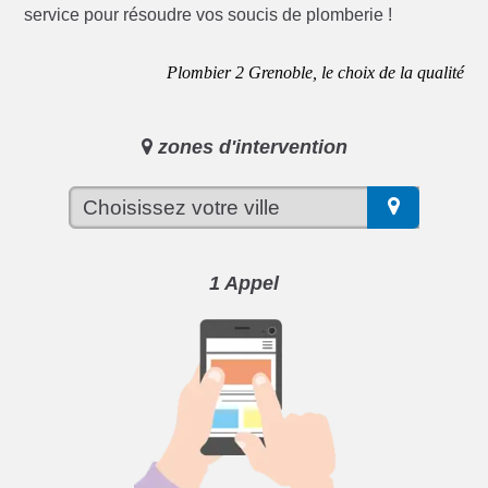
service pour résoudre vos soucis de plomberie !
Plombier 2 Grenoble, le choix de la qualité
zones d'intervention
1 Appel