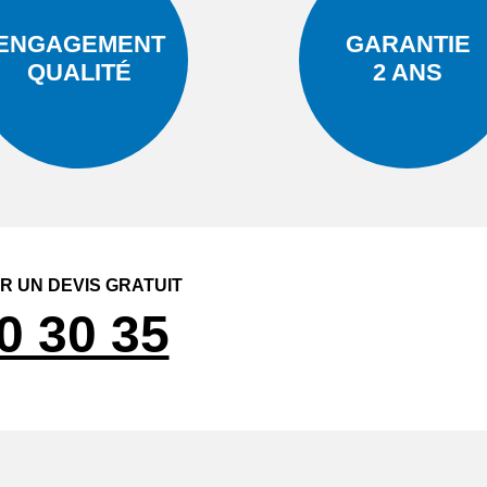
ENGAGEMENT
GARANTIE
QUALITÉ
2 ANS
 UN DEVIS GRATUIT
0 30 35