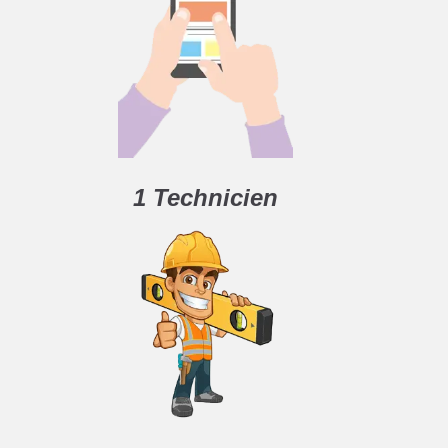
1 Technicien