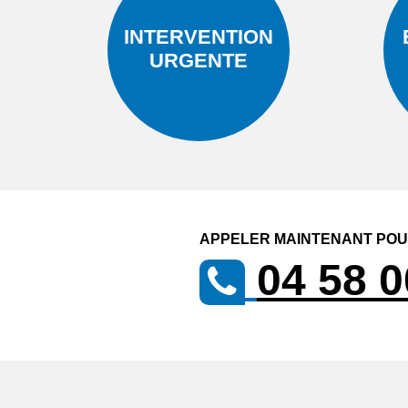
INTERVENTION
URGENTE
APPELER MAINTENANT POUR
04 58 0