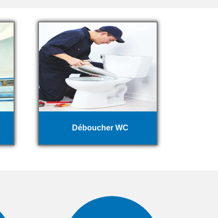
Déboucher WC