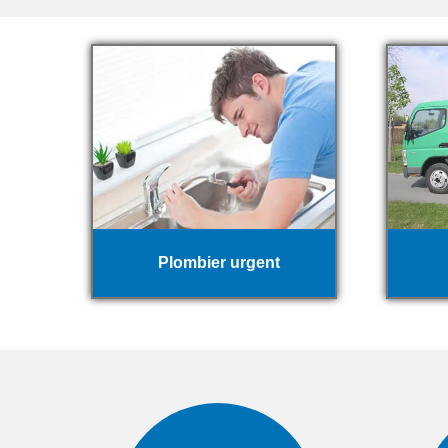
Plombier urgent