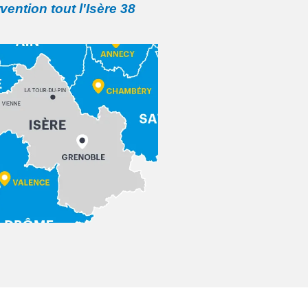
rvention tout l'Isère 38