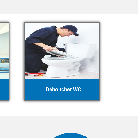
Déboucher WC