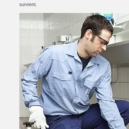
survient.