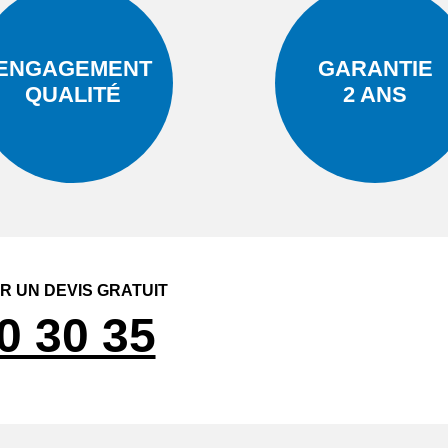
ENGAGEMENT
GARANTIE
QUALITÉ
2 ANS
 UN DEVIS GRATUIT
0 30 35