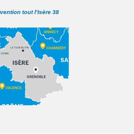
rvention tout l'Isère 38