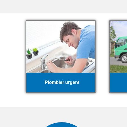
Plombier urgent