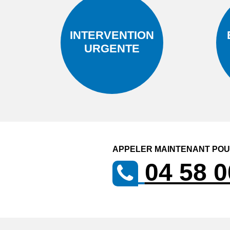
INTERVENTION
URGENTE
APPELER MAINTENANT POUR
04 58 0