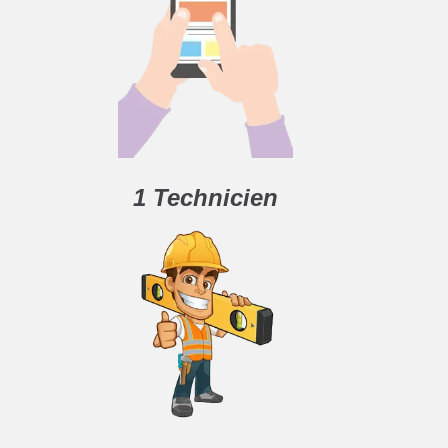
1 Technicien