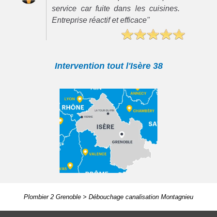
service car fuite dans les cuisines.
Entreprise réactif et efficace"
Intervention tout l'Isère 38
Plombier 2 Grenoble
>
Débouchage canalisation Montagnieu