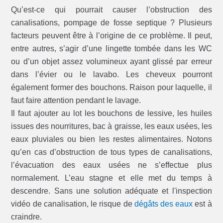
Qu’est-ce qui pourrait causer l’obstruction des
canalisations, pompage de fosse septique ? Plusieurs
facteurs peuvent être à l’origine de ce problème. Il peut,
entre autres, s’agir d’une lingette tombée dans les WC
ou d’un objet assez volumineux ayant glissé par erreur
dans l’évier ou le lavabo. Les cheveux pourront
également former des bouchons. Raison pour laquelle, il
faut faire attention pendant le lavage.
Il faut ajouter au lot les bouchons de lessive, les huiles
issues des nourritures, bac à graisse, les eaux usées, les
eaux pluviales ou bien les restes alimentaires. Notons
qu’en cas d’obstruction de tous types de canalisations,
l’évacuation des eaux usées ne s’effectue plus
normalement. L’eau stagne et elle met du temps à
descendre. Sans une solution adéquate et l'inspection
vidéo de canalisation, le risque de
dégâts des eaux
est à
craindre.