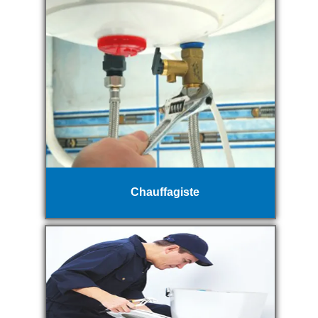
Chauffagiste