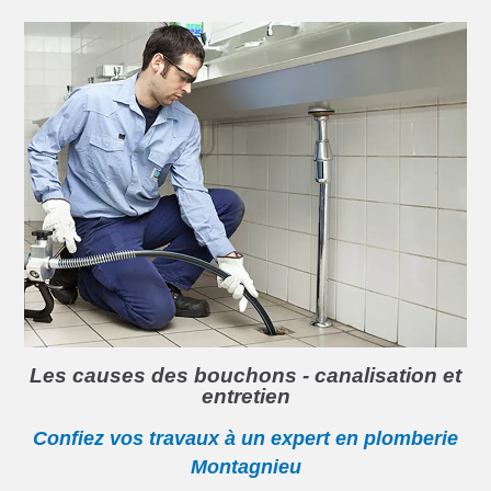
Les causes des bouchons - canalisation et
entretien
Confiez vos travaux à un expert en plomberie
Montagnieu