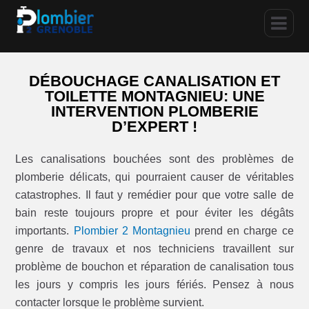
DÉBOUCHAGE CANALISATION ET
TOILETTE MONTAGNIEU: UNE
INTERVENTION PLOMBERIE
D’EXPERT !
Les canalisations bouchées sont des problèmes de
plomberie délicats, qui pourraient causer de véritables
catastrophes. Il faut y remédier pour que votre salle de
bain reste toujours propre et pour éviter les dégâts
importants.
Plombier 2 Montagnieu
prend en charge ce
genre de travaux et nos techniciens travaillent sur
problème de bouchon et réparation de canalisation tous
les jours y compris les jours fériés. Pensez à nous
contacter lorsque le problème survient.