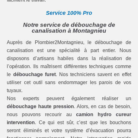
Service 100% Pro
Notre service de débouchage de
canalisation à Montagnieu
Auprès de Plombier2Montagnieu, le débouchage de
canalisation est une spécialité à part entier. Nous
disposons d’artisans habiles dans la réalisation de
l’opération. Ils maîtrisent différentes techniques comme
le
débouchage furet
. Nos techniciens savent en effet
utiliser cet outil sans endommager les parois de vos
tuyaux.
Nos experts peuvent également réaliser un
débouchage haute pression
. Alors, en cas de besoin,
nous pouvons recourir au
camion hydro cureur
intervention
. Ce qui est sûr, c’est que les bouchons
seront éliminés et votre système d’évacuation pourra