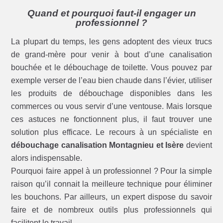
Quand et pourquoi faut-il engager un
professionnel ?
La plupart du temps, les gens adoptent des vieux trucs
de grand-mère pour venir à bout d’une canalisation
bouchée et le débouchage de toilette. Vous pouvez par
exemple verser de l’eau bien chaude dans l’évier, utiliser
les produits de débouchage disponibles dans les
commerces ou vous servir d’une ventouse. Mais lorsque
ces astuces ne fonctionnent plus, il faut trouver une
solution plus efficace. Le recours à un spécialiste en
débouchage canalisation Montagnieu et Isère
devient
alors indispensable.
Pourquoi faire appel à un professionnel ? Pour la simple
raison qu’il connait la meilleure technique pour éliminer
les bouchons. Par ailleurs, un expert dispose du savoir
faire et de nombreux outils plus professionnels qui
facilitent le travail.