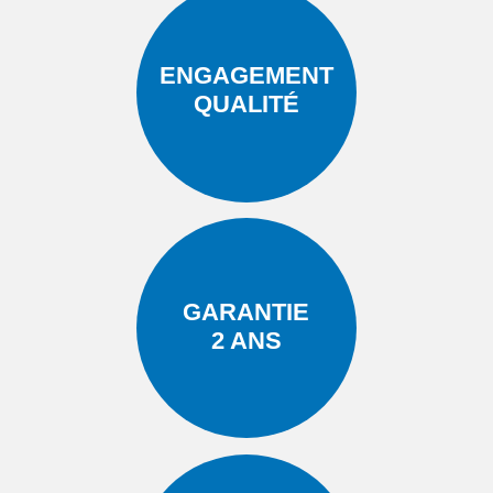
ENGAGEMENT
QUALITÉ
GARANTIE
2 ANS