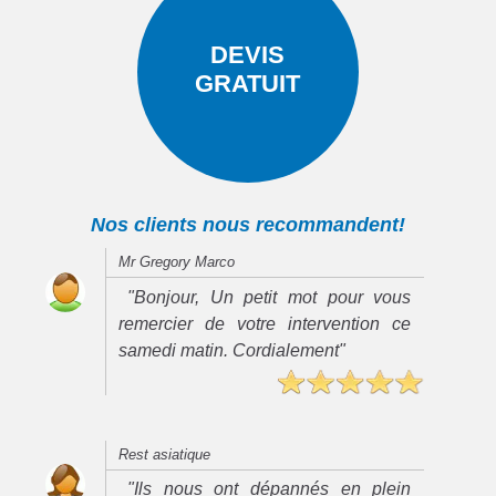
DEVIS
GRATUIT
Nos clients nous recommandent!
Mr Gregory Marco
"Bonjour, Un petit mot pour vous
remercier de votre intervention ce
samedi matin. Cordialement"
Rest asiatique
"Ils nous ont dépannés en plein