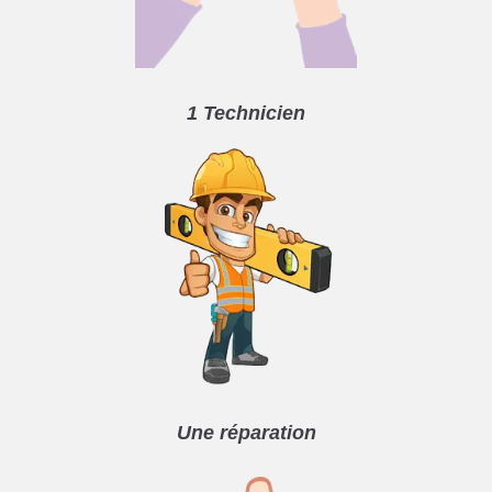
1 Technicien
Une réparation