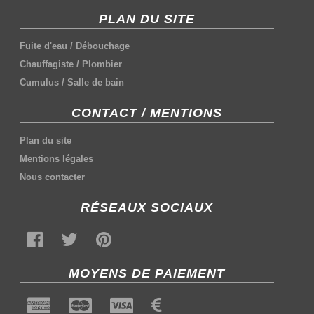
PLAN DU SITE
Fuite d'eau
/
Débouchage
Chauffagiste
/
Plombier
Cumulus
/
Salle de bain
CONTACT / MENTIONS
Plan du site
Mentions légales
Nous contacter
RÉSEAUX SOCIAUX
MOYENS DE PAIEMENT