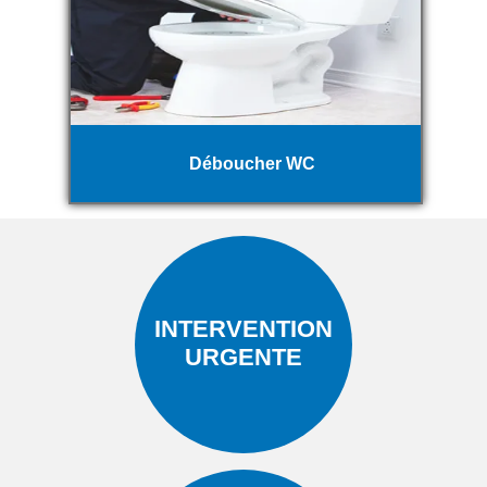
Déboucher WC
INTERVENTION
URGENTE