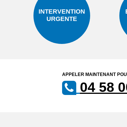
INTERVENTION
URGENTE
APPELER MAINTENANT POUR
04 58 0