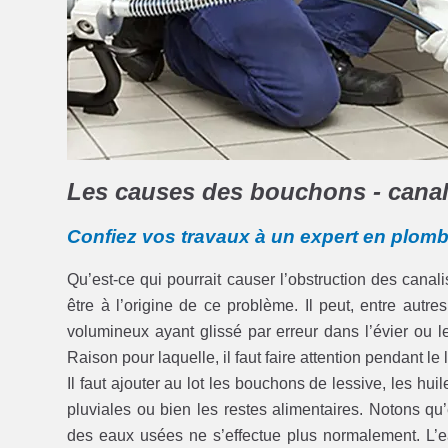
Les causes des bouchons - canali
Confiez vos travaux à un expert en plomb
Qu’est-ce qui pourrait causer l’obstruction des cana
être à l’origine de ce problème. Il peut, entre autr
volumineux ayant glissé par erreur dans l’évier ou
Raison pour laquelle, il faut faire attention pendant le
Il faut ajouter au lot les bouchons de lessive, les hu
pluviales ou bien les restes alimentaires. Notons qu’
des eaux usées ne s’effectue plus normalement. L’