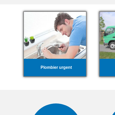
Plombier urgent