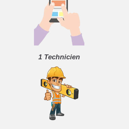
1 Technicien