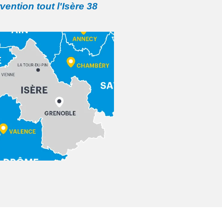
rvention tout l'Isère 38