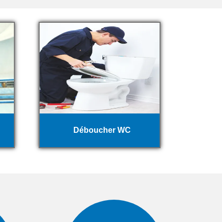
Déboucher WC