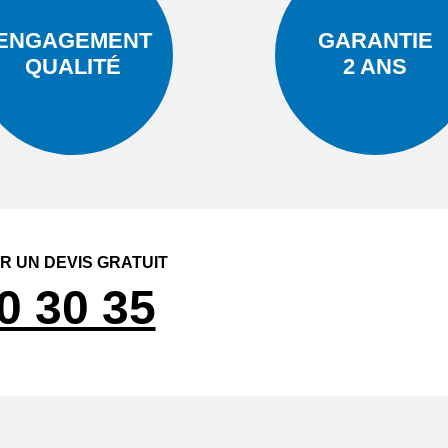
ENGAGEMENT
GARANTIE
QUALITÉ
2 ANS
 UN DEVIS GRATUIT
0 30 35