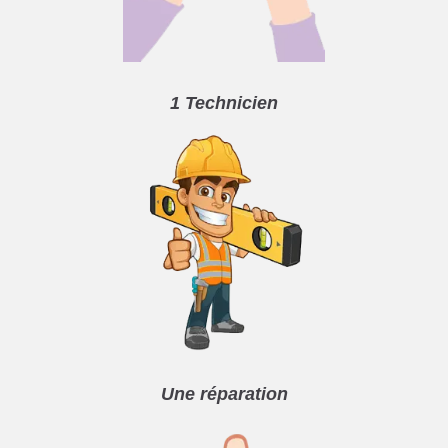
1 Technicien
Une réparation