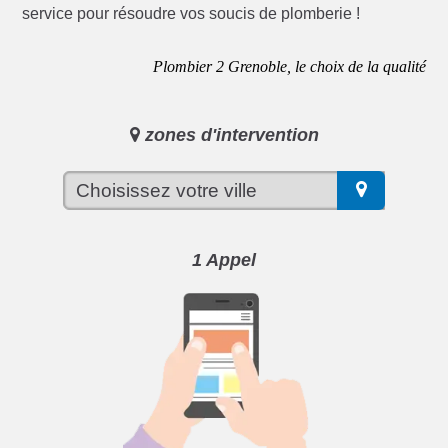
service pour résoudre vos soucis de plomberie !
Plombier 2 Grenoble, le choix de la qualité
zones d'intervention
1 Appel