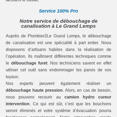
Service 100% Pro
Notre service de débouchage de
canalisation à Le Grand Lemps
Auprès de Plombier2Le Grand Lemps, le débouchage
de canalisation est une spécialité à part entier. Nous
disposons d’artisans habiles dans la réalisation de
l’opération. Ils maîtrisent différentes techniques comme
le
débouchage furet
. Nos techniciens savent en effet
utiliser cet outil sans endommager les parois de vos
tuyaux.
Nos experts peuvent également réaliser un
débouchage haute pression
. Alors, en cas de besoin,
nous pouvons recourir au
camion hydro cureur
intervention
. Ce qui est sûr, c’est que les bouchons
seront éliminés et votre système d’évacuation pourra