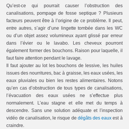
Qu’est-ce qui pourrait causer l’obstruction des
canalisations, pompage de fosse septique ? Plusieurs
facteurs peuvent être à l’origine de ce problème. Il peut,
entre autres, s’agir d’une lingette tombée dans les WC
ou d’un objet assez volumineux ayant glissé par erreur
dans l’évier ou le lavabo. Les cheveux pourront
également former des bouchons. Raison pour laquelle, il
faut faire attention pendant le lavage.
Il faut ajouter au lot les bouchons de lessive, les huiles
issues des nourritures, bac à graisse, les eaux usées, les
eaux pluviales ou bien les restes alimentaires. Notons
qu’en cas d’obstruction de tous types de canalisations,
l’évacuation des eaux usées ne s’effectue plus
normalement. L’eau stagne et elle met du temps à
descendre. Sans une solution adéquate et l'inspection
vidéo de canalisation, le risque de
dégâts des eaux
est à
craindre.