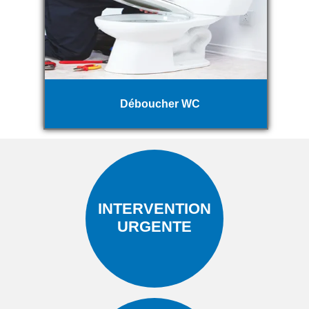
Déboucher WC
INTERVENTION
URGENTE