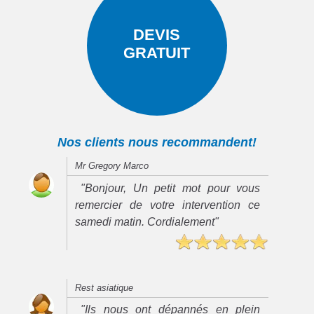
DEVIS
GRATUIT
Nos clients nous recommandent!
Mr Gregory Marco
"Bonjour, Un petit mot pour vous
remercier de votre intervention ce
samedi matin. Cordialement"
Rest asiatique
"Ils nous ont dépannés en plein