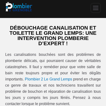
DÉBOUCHAGE CANALISATION ET
TOILETTE LE GRAND LEMPS: UNE
INTERVENTION PLOMBERIE
D’EXPERT !
Les canalisations bouchées sont des problèmes de
plomberie délicats, qui pourraient causer de véritables
catastrophes. Il faut y remédier pour que votre salle de
bain reste toujours propre et pour éviter les dégâts
importants.
Plombier 2 Le Grand Lemps
prend en charge
ce genre de travaux et nos techniciens travaillent sur
problème de bouchon et réparation de canalisation tous
les jours y compris les jours fériés. Pensez à nous
contacter lorsque le problème survient.