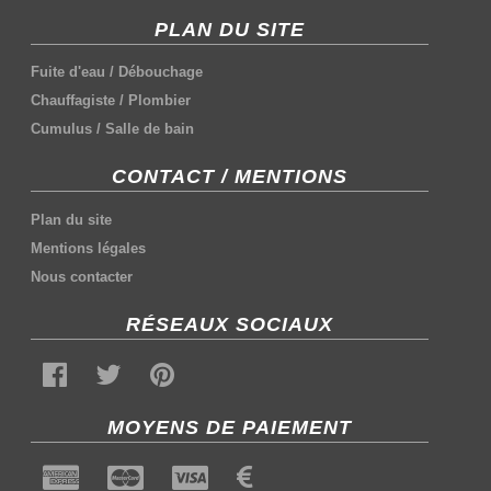
PLAN DU SITE
Fuite d'eau
/
Débouchage
Chauffagiste
/
Plombier
Cumulus
/
Salle de bain
CONTACT / MENTIONS
Plan du site
Mentions légales
Nous contacter
RÉSEAUX SOCIAUX
MOYENS DE PAIEMENT