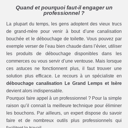
Quand et pourquoi faut-il engager un
professionnel ?
La plupart du temps, les gens adoptent des vieux trucs
de grand-mère pour venir à bout d’une canalisation
bouchée et le débouchage de toilette. Vous pouvez par
exemple verser de l’eau bien chaude dans l’évier, utiliser
les produits de débouchage disponibles dans les
commerces ou vous servir d’une ventouse. Mais lorsque
ces astuces ne fonctionnent plus, il faut trouver une
solution plus efficace. Le recours à un spécialiste en
débouchage canalisation Le Grand Lemps et Isère
devient alors indispensable.
Pourquoi faire appel à un professionnel ? Pour la simple
raison qu’il connait la meilleure technique pour éliminer
les bouchons. Par ailleurs, un expert dispose du savoir
faire et de nombreux outils plus professionnels qui
facilitent le travail.