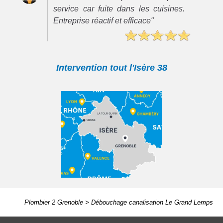
service car fuite dans les cuisines.
Entreprise réactif et efficace"
Intervention tout l'Isère 38
Plombier 2 Grenoble
>
Débouchage canalisation Le Grand Lemps