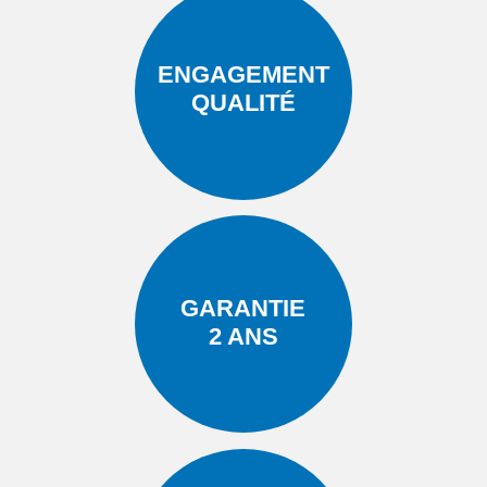
ENGAGEMENT
QUALITÉ
GARANTIE
2 ANS