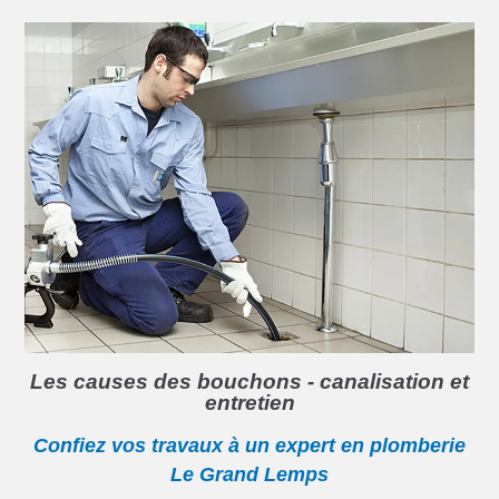
Les causes des bouchons - canalisation et
entretien
Confiez vos travaux à un expert en plomberie
Le Grand Lemps