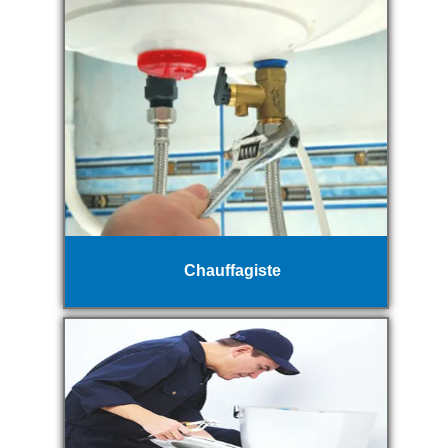
Chauffagiste