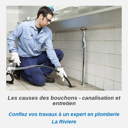
Les causes des bouchons - canalisation et
entretien
Confiez vos travaux à un expert en plomberie
La Riviere