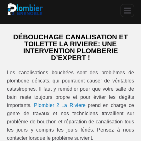
DÉBOUCHAGE CANALISATION ET
TOILETTE LA RIVIERE: UNE
INTERVENTION PLOMBERIE
D’EXPERT !
Les canalisations bouchées sont des problèmes de
plomberie délicats, qui pourraient causer de véritables
catastrophes. Il faut y remédier pour que votre salle de
bain reste toujours propre et pour éviter les dégâts
importants.
Plombier 2 La Riviere
prend en charge ce
genre de travaux et nos techniciens travaillent sur
problème de bouchon et réparation de canalisation tous
les jours y compris les jours fériés. Pensez à nous
contacter lorsque le problème survient.