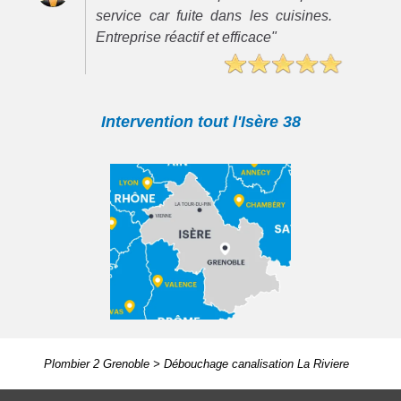
service car fuite dans les cuisines.
Entreprise réactif et efficace"
Intervention tout l'Isère 38
Plombier 2 Grenoble
>
Débouchage canalisation La Riviere