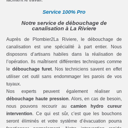
Service 100% Pro
Notre service de débouchage de
canalisation à La Riviere
Auprès de Plombier2La Riviere, le débouchage de
canalisation est une spécialité à part entier. Nous
disposons d’artisans habiles dans la réalisation de
l’opération. Ils maîtrisent différentes techniques comme
le
débouchage furet
. Nos techniciens savent en effet
utiliser cet outil sans endommager les parois de vos
tuyaux.
Nos experts peuvent également réaliser un
débouchage haute pression
. Alors, en cas de besoin,
nous pouvons recourir au
camion hydro cureur
intervention
. Ce qui est sûr, c’est que les bouchons
seront éliminés et votre système d’évacuation pourra