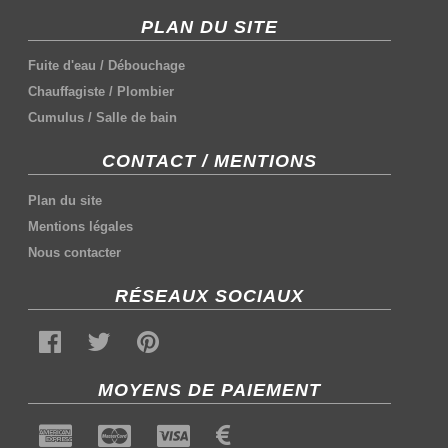
PLAN DU SITE
Fuite d'eau
/
Débouchage
Chauffagiste
/
Plombier
Cumulus
/
Salle de bain
CONTACT / MENTIONS
Plan du site
Mentions légales
Nous contacter
RÉSEAUX SOCIAUX
MOYENS DE PAIEMENT