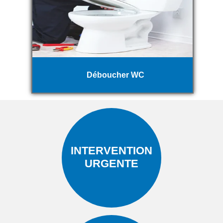
Déboucher WC
INTERVENTION
URGENTE