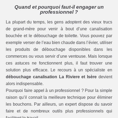
Quand et pourquoi faut-il engager un
professionnel ?
La plupart du temps, les gens adoptent des vieux trucs
de grand-mère pour venir à bout d’une canalisation
bouchée et le débouchage de toilette. Vous pouvez par
exemple verser de l’eau bien chaude dans l’évier, utiliser
les produits de débouchage disponibles dans les
commerces ou vous servir d’une ventouse. Mais lorsque
ces astuces ne fonctionnent plus, il faut trouver une
solution plus efficace. Le recours à un spécialiste en
débouchage canalisation La Riviere et Isère
devient
alors indispensable.
Pourquoi faire appel à un professionnel ? Pour la simple
raison qu’il connait la meilleure technique pour éliminer
les bouchons. Par ailleurs, un expert dispose du savoir
faire et de nombreux outils plus professionnels qui
facilitent le travail.