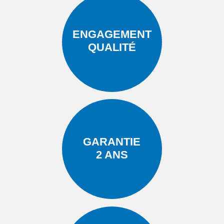
ENGAGEMENT
QUALITÉ
GARANTIE
2 ANS