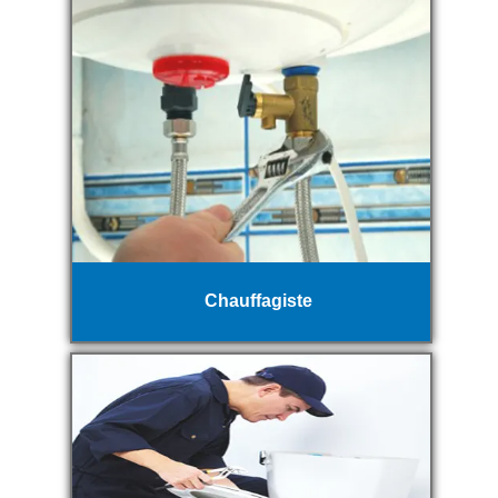
Chauffagiste