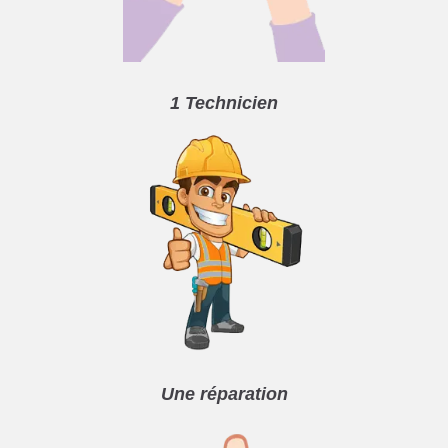
1 Technicien
Une réparation