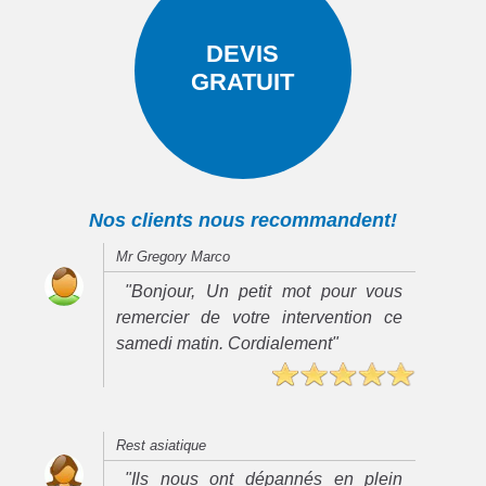
DEVIS
GRATUIT
Nos clients nous recommandent!
Mr Gregory Marco
"Bonjour, Un petit mot pour vous
remercier de votre intervention ce
samedi matin. Cordialement"
Rest asiatique
"Ils nous ont dépannés en plein