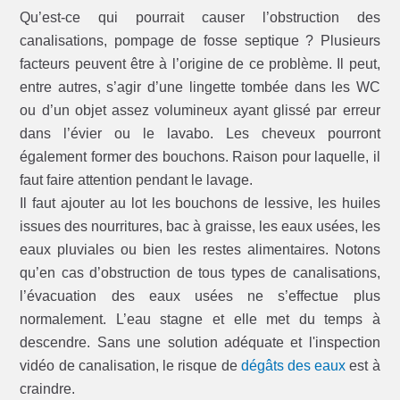
Qu’est-ce qui pourrait causer l’obstruction des
canalisations, pompage de fosse septique ? Plusieurs
facteurs peuvent être à l’origine de ce problème. Il peut,
entre autres, s’agir d’une lingette tombée dans les WC
ou d’un objet assez volumineux ayant glissé par erreur
dans l’évier ou le lavabo. Les cheveux pourront
également former des bouchons. Raison pour laquelle, il
faut faire attention pendant le lavage.
Il faut ajouter au lot les bouchons de lessive, les huiles
issues des nourritures, bac à graisse, les eaux usées, les
eaux pluviales ou bien les restes alimentaires. Notons
qu’en cas d’obstruction de tous types de canalisations,
l’évacuation des eaux usées ne s’effectue plus
normalement. L’eau stagne et elle met du temps à
descendre. Sans une solution adéquate et l'inspection
vidéo de canalisation, le risque de
dégâts des eaux
est à
craindre.