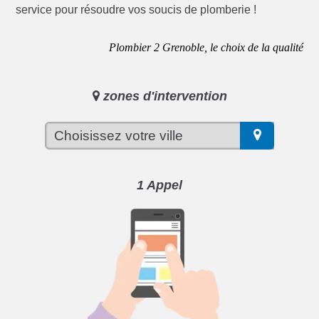
service pour résoudre vos soucis de plomberie !
Plombier 2 Grenoble, le choix de la qualité
zones d'intervention
1 Appel