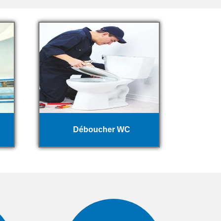
Déboucher WC