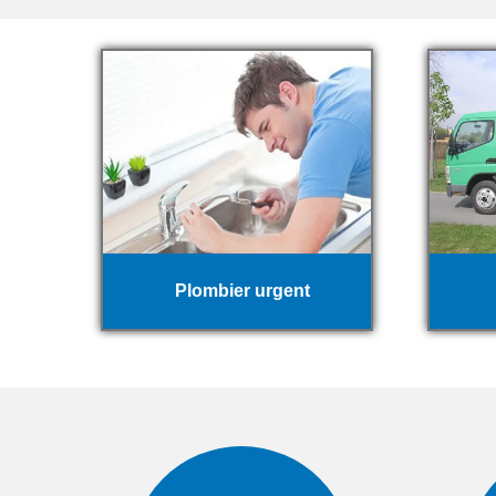
Plombier urgent