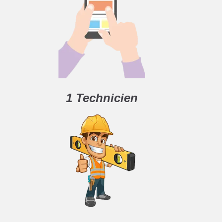
1 Technicien