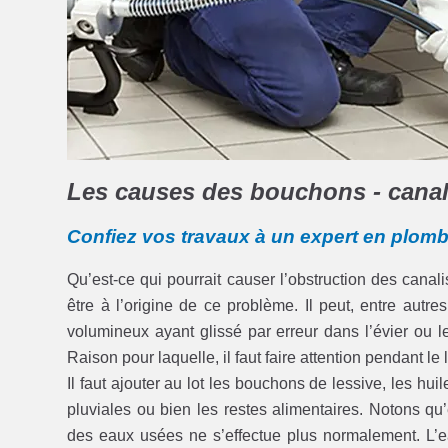
Les causes des bouchons - canali
Confiez vos travaux à un expert en plomb
Qu’est-ce qui pourrait causer l’obstruction des cana
être à l’origine de ce problème. Il peut, entre autr
volumineux ayant glissé par erreur dans l’évier ou
Raison pour laquelle, il faut faire attention pendant le
Il faut ajouter au lot les bouchons de lessive, les hu
pluviales ou bien les restes alimentaires. Notons qu’
des eaux usées ne s’effectue plus normalement. L’