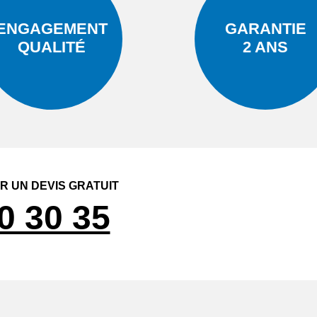
ENGAGEMENT
GARANTIE
QUALITÉ
2 ANS
 UN DEVIS GRATUIT
0 30 35