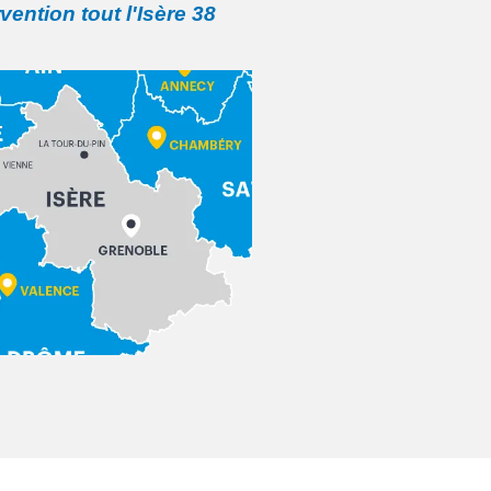
rvention tout l'Isère 38