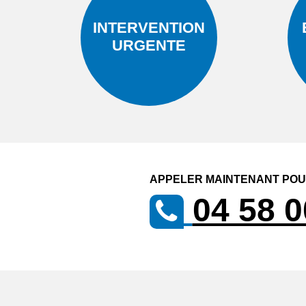
INTERVENTION
URGENTE
APPELER MAINTENANT POUR
04 58 0