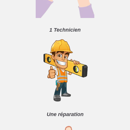
1 Technicien
Une réparation