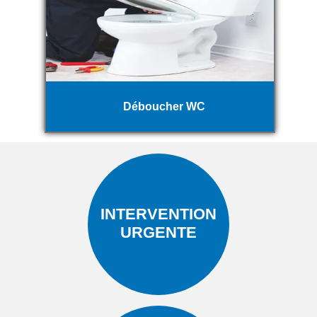
Déboucher WC
INTERVENTION
URGENTE