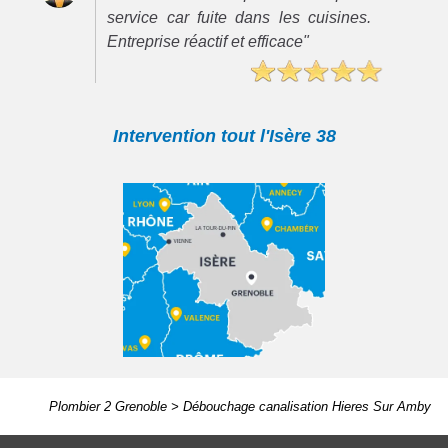
service car fuite dans les cuisines.
Entreprise réactif et efficace"
Intervention tout l'Isère 38
Plombier 2 Grenoble
>
Débouchage canalisation Hieres Sur Amby