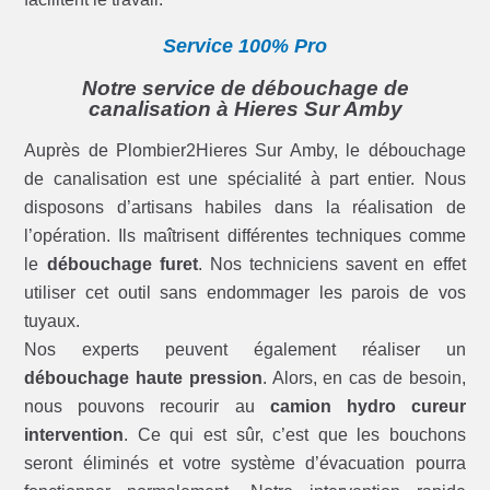
Service 100% Pro
Notre service de débouchage de
canalisation à Hieres Sur Amby
Auprès de Plombier2Hieres Sur Amby, le débouchage
de canalisation est une spécialité à part entier. Nous
disposons d’artisans habiles dans la réalisation de
l’opération. Ils maîtrisent différentes techniques comme
le
débouchage furet
. Nos techniciens savent en effet
utiliser cet outil sans endommager les parois de vos
tuyaux.
Nos experts peuvent également réaliser un
débouchage haute pression
. Alors, en cas de besoin,
nous pouvons recourir au
camion hydro cureur
intervention
. Ce qui est sûr, c’est que les bouchons
seront éliminés et votre système d’évacuation pourra