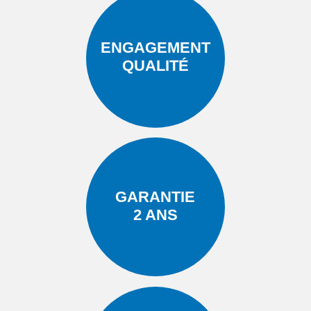
ENGAGEMENT
QUALITÉ
GARANTIE
2 ANS