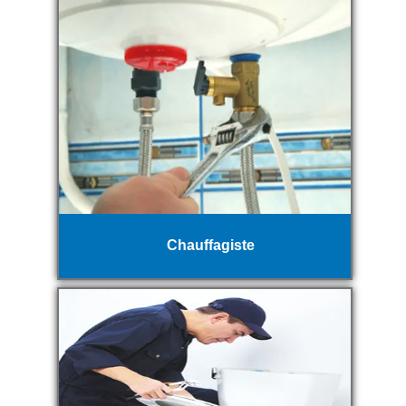
Chauffagiste