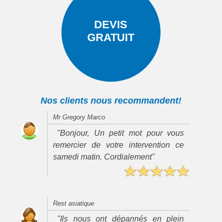
DEVIS
GRATUIT
Nos clients nous recommandent!
Mr Gregory Marco
"Bonjour, Un petit mot pour vous
remercier de votre intervention ce
samedi matin. Cordialement"
Rest asiatique
"Ils nous ont dépannés en plein