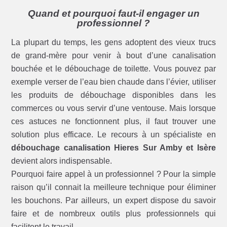
Quand et pourquoi faut-il engager un
professionnel ?
La plupart du temps, les gens adoptent des vieux trucs
de grand-mère pour venir à bout d’une canalisation
bouchée et le débouchage de toilette. Vous pouvez par
exemple verser de l’eau bien chaude dans l’évier, utiliser
les produits de débouchage disponibles dans les
commerces ou vous servir d’une ventouse. Mais lorsque
ces astuces ne fonctionnent plus, il faut trouver une
solution plus efficace. Le recours à un spécialiste en
débouchage canalisation Hieres Sur Amby et Isère
devient alors indispensable.
Pourquoi faire appel à un professionnel ? Pour la simple
raison qu’il connait la meilleure technique pour éliminer
les bouchons. Par ailleurs, un expert dispose du savoir
faire et de nombreux outils plus professionnels qui
facilitent le travail.