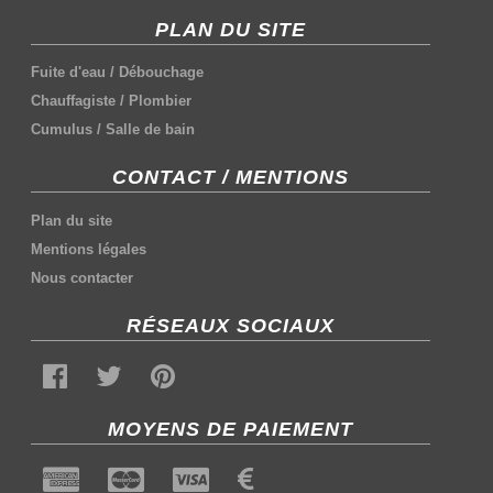
PLAN DU SITE
Fuite d'eau
/
Débouchage
Chauffagiste
/
Plombier
Cumulus
/
Salle de bain
CONTACT / MENTIONS
Plan du site
Mentions légales
Nous contacter
RÉSEAUX SOCIAUX
MOYENS DE PAIEMENT