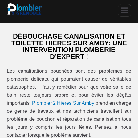
DÉBOUCHAGE CANALISATION ET
TOILETTE HIERES SUR AMBY: UNE
INTERVENTION PLOMBERIE
D’EXPERT !
Les canalisations bouchées sont des problèmes de
plomberie délicats, qui pourraient causer de véritables
catastrophes. Il faut y remédier pour que votre salle de
bain reste toujours propre et pour éviter les dégâts
importants.
Plombier 2 Hieres Sur Amby
prend en charge
ce genre de travaux et nos techniciens travaillent sur
problème de bouchon et réparation de canalisation tous
les jours y compris les jours fériés. Pensez à nous
contacter lorsque le problème survient.