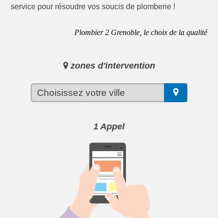
service pour résoudre vos soucis de plomberie !
Plombier 2 Grenoble, le choix de la qualité
zones d'intervention
1 Appel