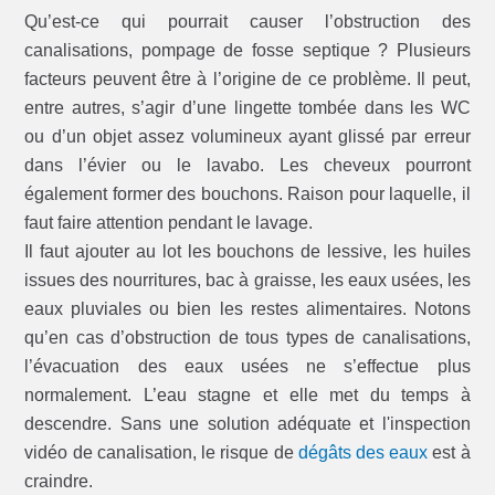
Qu’est-ce qui pourrait causer l’obstruction des
canalisations, pompage de fosse septique ? Plusieurs
facteurs peuvent être à l’origine de ce problème. Il peut,
entre autres, s’agir d’une lingette tombée dans les WC
ou d’un objet assez volumineux ayant glissé par erreur
dans l’évier ou le lavabo. Les cheveux pourront
également former des bouchons. Raison pour laquelle, il
faut faire attention pendant le lavage.
Il faut ajouter au lot les bouchons de lessive, les huiles
issues des nourritures, bac à graisse, les eaux usées, les
eaux pluviales ou bien les restes alimentaires. Notons
qu’en cas d’obstruction de tous types de canalisations,
l’évacuation des eaux usées ne s’effectue plus
normalement. L’eau stagne et elle met du temps à
descendre. Sans une solution adéquate et l'inspection
vidéo de canalisation, le risque de
dégâts des eaux
est à
craindre.