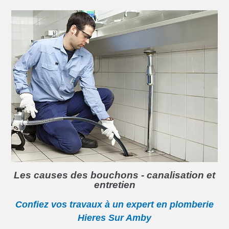
Les causes des bouchons - canalisation et
entretien
Confiez vos travaux à un expert en plomberie
Hieres Sur Amby