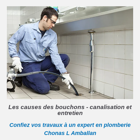
Les causes des bouchons - canalisation et
entretien
Confiez vos travaux à un expert en plomberie
Chonas L Amballan