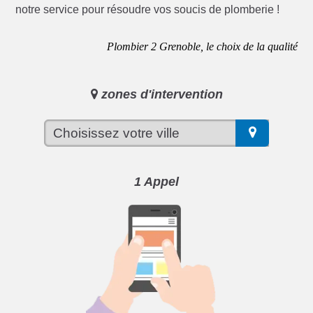
notre service pour résoudre vos soucis de plomberie !
Plombier 2 Grenoble, le choix de la qualité
zones d'intervention
1 Appel