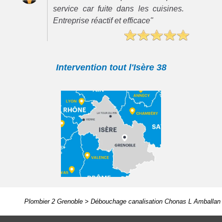
service car fuite dans les cuisines.
Entreprise réactif et efficace"
Intervention tout l'Isère 38
Plombier 2 Grenoble
>
Débouchage canalisation Chonas L Amballan