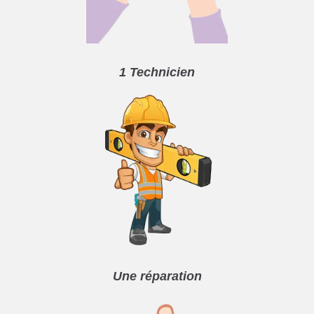
1 Technicien
Une réparation