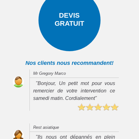
DEVIS
GRATUIT
Nos clients nous recommandent!
Mr Gregory Marco
"Bonjour, Un petit mot pour vous
remercier de votre intervention ce
samedi matin. Cordialement"
Rest asiatique
"Ils nous ont dépannés en plein