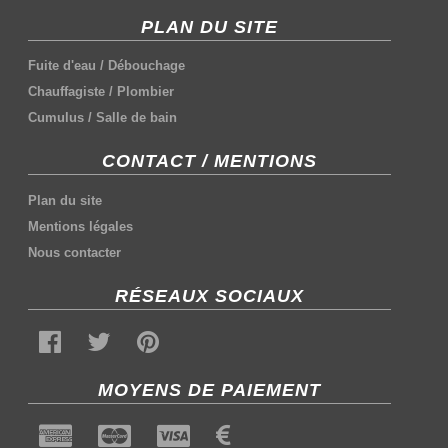
PLAN DU SITE
Fuite d'eau
/
Débouchage
Chauffagiste
/
Plombier
Cumulus
/
Salle de bain
CONTACT / MENTIONS
Plan du site
Mentions légales
Nous contacter
RÉSEAUX SOCIAUX
MOYENS DE PAIEMENT