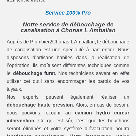
Service 100% Pro
Notre service de débouchage de
canalisation à Chonas L Amballan
Auprès de Plombier2Chonas L Amballan, le débouchage
de canalisation est une spécialité à part entier. Nous
disposons d’artisans habiles dans la réalisation de
l’opération. Ils maîtrisent différentes techniques comme
le
débouchage furet
. Nos techniciens savent en effet
utiliser cet outil sans endommager les parois de vos
tuyaux.
Nos experts peuvent également réaliser un
débouchage haute pression
. Alors, en cas de besoin,
nous pouvons recourir au
camion hydro cureur
intervention
. Ce qui est sûr, c’est que les bouchons
seront éliminés et votre système d’évacuation pourra