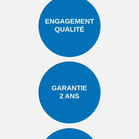
ENGAGEMENT
QUALITÉ
GARANTIE
2 ANS