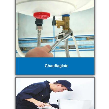
Chauffagiste