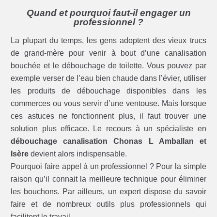
Quand et pourquoi faut-il engager un
professionnel ?
La plupart du temps, les gens adoptent des vieux trucs
de grand-mère pour venir à bout d’une canalisation
bouchée et le débouchage de toilette. Vous pouvez par
exemple verser de l’eau bien chaude dans l’évier, utiliser
les produits de débouchage disponibles dans les
commerces ou vous servir d’une ventouse. Mais lorsque
ces astuces ne fonctionnent plus, il faut trouver une
solution plus efficace. Le recours à un spécialiste en
débouchage canalisation Chonas L Amballan et
Isère
devient alors indispensable.
Pourquoi faire appel à un professionnel ? Pour la simple
raison qu’il connait la meilleure technique pour éliminer
les bouchons. Par ailleurs, un expert dispose du savoir
faire et de nombreux outils plus professionnels qui
facilitent le travail.