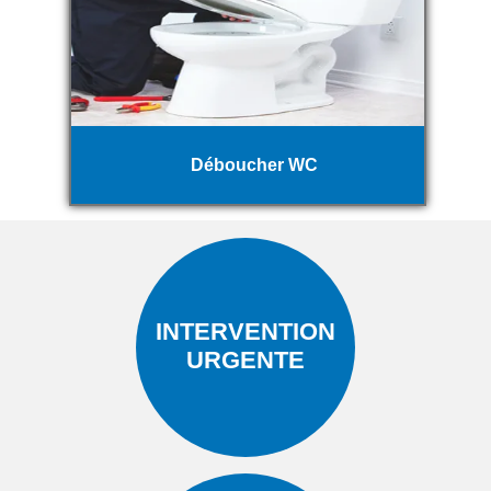
Déboucher WC
INTERVENTION
URGENTE