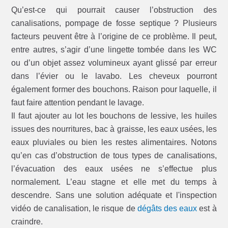
Qu’est-ce qui pourrait causer l’obstruction des
canalisations, pompage de fosse septique ? Plusieurs
facteurs peuvent être à l’origine de ce problème. Il peut,
entre autres, s’agir d’une lingette tombée dans les WC
ou d’un objet assez volumineux ayant glissé par erreur
dans l’évier ou le lavabo. Les cheveux pourront
également former des bouchons. Raison pour laquelle, il
faut faire attention pendant le lavage.
Il faut ajouter au lot les bouchons de lessive, les huiles
issues des nourritures, bac à graisse, les eaux usées, les
eaux pluviales ou bien les restes alimentaires. Notons
qu’en cas d’obstruction de tous types de canalisations,
l’évacuation des eaux usées ne s’effectue plus
normalement. L’eau stagne et elle met du temps à
descendre. Sans une solution adéquate et l'inspection
vidéo de canalisation, le risque de
dégâts des eaux
est à
craindre.