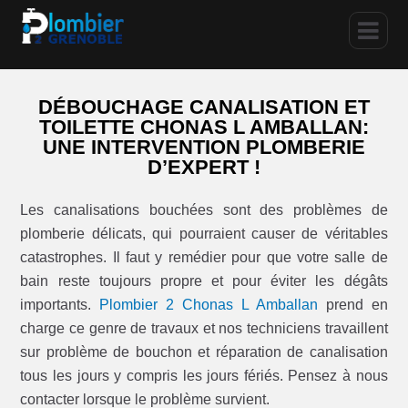
DÉBOUCHAGE CANALISATION ET
TOILETTE CHONAS L AMBALLAN:
UNE INTERVENTION PLOMBERIE
D’EXPERT !
Les canalisations bouchées sont des problèmes de
plomberie délicats, qui pourraient causer de véritables
catastrophes. Il faut y remédier pour que votre salle de
bain reste toujours propre et pour éviter les dégâts
importants.
Plombier 2 Chonas L Amballan
prend en
charge ce genre de travaux et nos techniciens travaillent
sur problème de bouchon et réparation de canalisation
tous les jours y compris les jours fériés. Pensez à nous
contacter lorsque le problème survient.