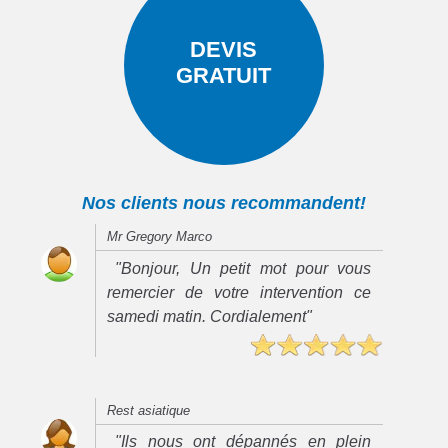
DEVIS
GRATUIT
Nos clients nous recommandent!
Mr Gregory Marco
"Bonjour, Un petit mot pour vous
remercier de votre intervention ce
samedi matin. Cordialement"
Rest asiatique
"Ils nous ont dépannés en plein