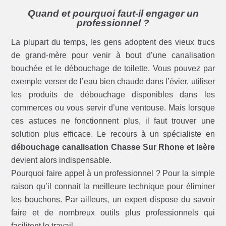
Quand et pourquoi faut-il engager un
professionnel ?
La plupart du temps, les gens adoptent des vieux trucs
de grand-mère pour venir à bout d’une canalisation
bouchée et le débouchage de toilette. Vous pouvez par
exemple verser de l’eau bien chaude dans l’évier, utiliser
les produits de débouchage disponibles dans les
commerces ou vous servir d’une ventouse. Mais lorsque
ces astuces ne fonctionnent plus, il faut trouver une
solution plus efficace. Le recours à un spécialiste en
débouchage canalisation Chasse Sur Rhone et Isère
devient alors indispensable.
Pourquoi faire appel à un professionnel ? Pour la simple
raison qu’il connait la meilleure technique pour éliminer
les bouchons. Par ailleurs, un expert dispose du savoir
faire et de nombreux outils plus professionnels qui
facilitent le travail.