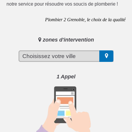
notre service pour résoudre vos soucis de plomberie !
Plombier 2 Grenoble, le choix de la qualité
zones d'intervention
1 Appel