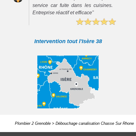
service car fuite dans les cuisines.
Entreprise réactif et efficace"
Intervention tout l'Isère 38
Plombier 2 Grenoble
>
Débouchage canalisation Chasse Sur Rhone