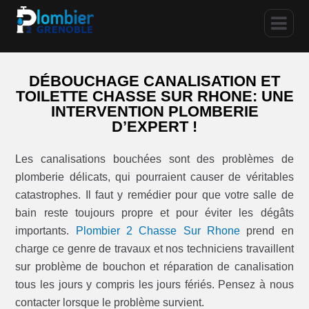
DÉBOUCHAGE CANALISATION ET
TOILETTE CHASSE SUR RHONE: UNE
INTERVENTION PLOMBERIE
D’EXPERT !
Les canalisations bouchées sont des problèmes de
plomberie délicats, qui pourraient causer de véritables
catastrophes. Il faut y remédier pour que votre salle de
bain reste toujours propre et pour éviter les dégâts
importants.
Plombier 2 Chasse Sur Rhone
prend en
charge ce genre de travaux et nos techniciens travaillent
sur problème de bouchon et réparation de canalisation
tous les jours y compris les jours fériés. Pensez à nous
contacter lorsque le problème survient.