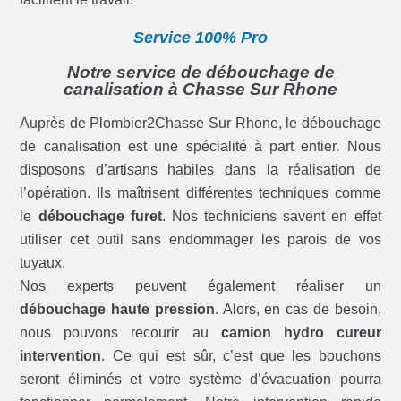
Service 100% Pro
Notre service de débouchage de
canalisation à Chasse Sur Rhone
Auprès de Plombier2Chasse Sur Rhone, le débouchage
de canalisation est une spécialité à part entier. Nous
disposons d’artisans habiles dans la réalisation de
l’opération. Ils maîtrisent différentes techniques comme
le
débouchage furet
. Nos techniciens savent en effet
utiliser cet outil sans endommager les parois de vos
tuyaux.
Nos experts peuvent également réaliser un
débouchage haute pression
. Alors, en cas de besoin,
nous pouvons recourir au
camion hydro cureur
intervention
. Ce qui est sûr, c’est que les bouchons
seront éliminés et votre système d’évacuation pourra