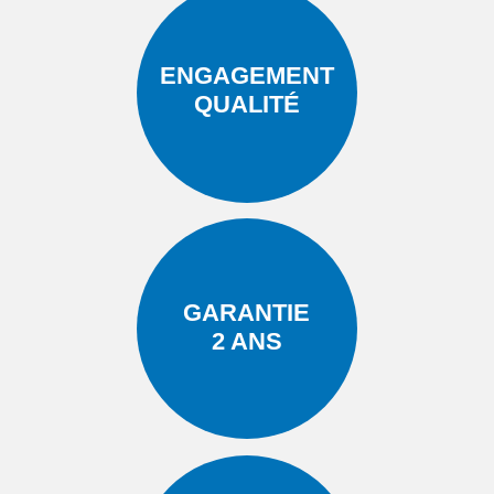
ENGAGEMENT
QUALITÉ
GARANTIE
2 ANS