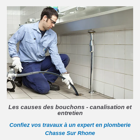
Les causes des bouchons - canalisation et
entretien
Confiez vos travaux à un expert en plomberie
Chasse Sur Rhone