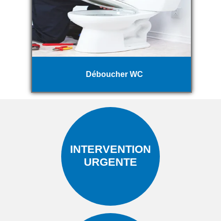
Déboucher WC
INTERVENTION
URGENTE