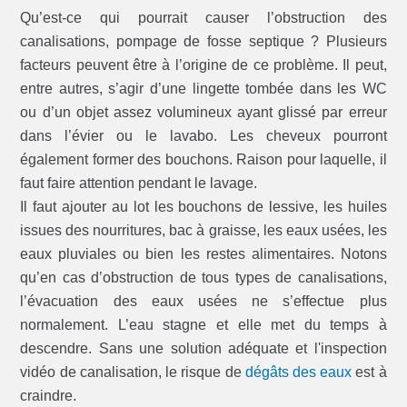
Qu’est-ce qui pourrait causer l’obstruction des
canalisations, pompage de fosse septique ? Plusieurs
facteurs peuvent être à l’origine de ce problème. Il peut,
entre autres, s’agir d’une lingette tombée dans les WC
ou d’un objet assez volumineux ayant glissé par erreur
dans l’évier ou le lavabo. Les cheveux pourront
également former des bouchons. Raison pour laquelle, il
faut faire attention pendant le lavage.
Il faut ajouter au lot les bouchons de lessive, les huiles
issues des nourritures, bac à graisse, les eaux usées, les
eaux pluviales ou bien les restes alimentaires. Notons
qu’en cas d’obstruction de tous types de canalisations,
l’évacuation des eaux usées ne s’effectue plus
normalement. L’eau stagne et elle met du temps à
descendre. Sans une solution adéquate et l'inspection
vidéo de canalisation, le risque de
dégâts des eaux
est à
craindre.