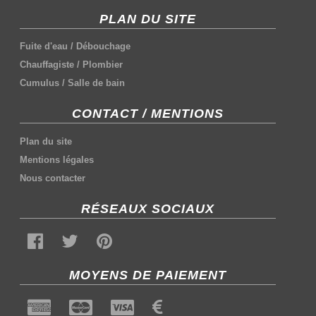
PLAN DU SITE
Fuite d'eau
/
Débouchage
Chauffagiste
/
Plombier
Cumulus
/
Salle de bain
CONTACT / MENTIONS
Plan du site
Mentions légales
Nous contacter
RÉSEAUX SOCIAUX
MOYENS DE PAIEMENT