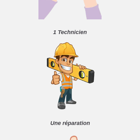
1 Technicien
Une réparation