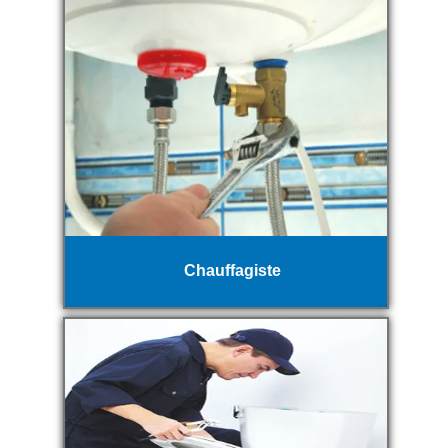
Chauffagiste