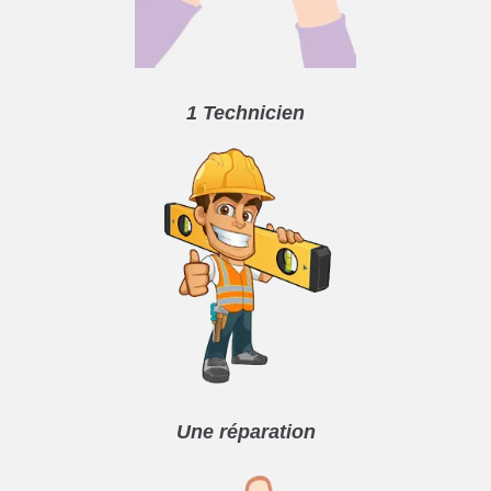
1 Technicien
Une réparation