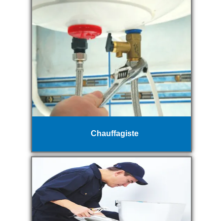
Chauffagiste