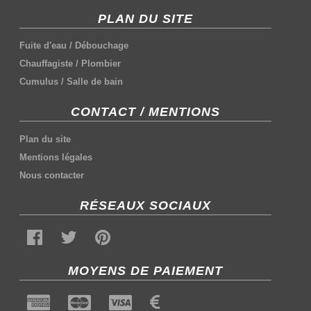
PLAN DU SITE
Fuite d'eau
/
Débouchage
Chauffagiste
/
Plombier
Cumulus
/
Salle de bain
CONTACT / MENTIONS
Plan du site
Mentions légales
Nous contacter
RÉSEAUX SOCIAUX
MOYENS DE PAIEMENT