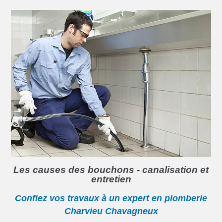
Les causes des bouchons - canalisation et
entretien
Confiez vos travaux à un expert en plomberie
Charvieu Chavagneux