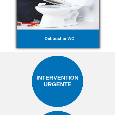
Déboucher WC
INTERVENTION
URGENTE