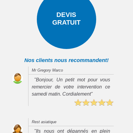
DEVIS
GRATUIT
Nos clients nous recommandent!
Mr Gregory Marco
"Bonjour, Un petit mot pour vous
remercier de votre intervention ce
samedi matin. Cordialement"
Rest asiatique
"Ils nous ont dépannés en plein