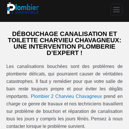
DÉBOUCHAGE CANALISATION ET
TOILETTE CHARVIEU CHAVAGNEUX:
UNE INTERVENTION PLOMBERIE
D’EXPERT !
Les canalisations bouchées sont des problèmes de
plomberie délicats, qui pourraient causer de véritables
catastrophes. Il faut y remédier pour que votre salle de
bain reste toujours propre et pour éviter les dégâts
importants.
Plombier 2 Charvieu Chavagneux
prend en
charge ce genre de travaux et nos techniciens travaillent
sur problème de bouchon et réparation de canalisation
tous les jours y compris les jours fériés. Pensez à nous
contacter lorsque le problème survient.