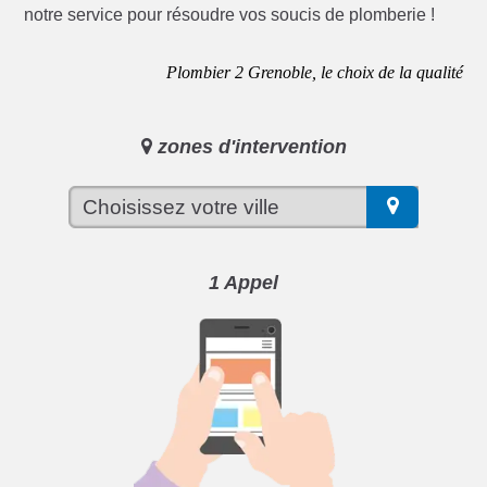
notre service pour résoudre vos soucis de plomberie !
Plombier 2 Grenoble, le choix de la qualité
zones d'intervention
1 Appel