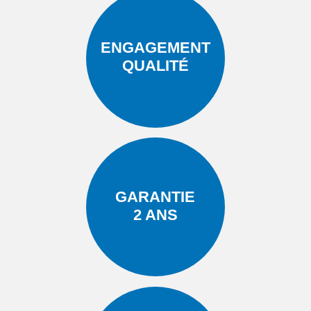
ENGAGEMENT
QUALITÉ
GARANTIE
2 ANS