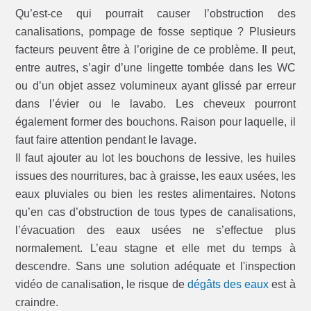
Qu’est-ce qui pourrait causer l’obstruction des
canalisations, pompage de fosse septique ? Plusieurs
facteurs peuvent être à l’origine de ce problème. Il peut,
entre autres, s’agir d’une lingette tombée dans les WC
ou d’un objet assez volumineux ayant glissé par erreur
dans l’évier ou le lavabo. Les cheveux pourront
également former des bouchons. Raison pour laquelle, il
faut faire attention pendant le lavage.
Il faut ajouter au lot les bouchons de lessive, les huiles
issues des nourritures, bac à graisse, les eaux usées, les
eaux pluviales ou bien les restes alimentaires. Notons
qu’en cas d’obstruction de tous types de canalisations,
l’évacuation des eaux usées ne s’effectue plus
normalement. L’eau stagne et elle met du temps à
descendre. Sans une solution adéquate et l'inspection
vidéo de canalisation, le risque de
dégâts des eaux
est à
craindre.