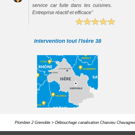
service car fuite dans les cuisines.
Entreprise réactif et efficace"
Intervention tout l'Isère 38
Plombier 2 Grenoble
>
Débouchage canalisation Charvieu Chavagne