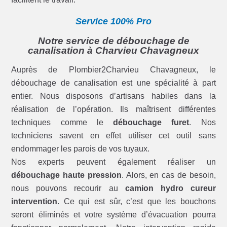
Service 100% Pro
Notre service de débouchage de
canalisation à Charvieu Chavagneux
Auprès de Plombier2Charvieu Chavagneux, le
débouchage de canalisation est une spécialité à part
entier. Nous disposons d’artisans habiles dans la
réalisation de l’opération. Ils maîtrisent différentes
techniques comme le
débouchage furet
. Nos
techniciens savent en effet utiliser cet outil sans
endommager les parois de vos tuyaux.
Nos experts peuvent également réaliser un
débouchage haute pression
. Alors, en cas de besoin,
nous pouvons recourir au
camion hydro cureur
intervention
. Ce qui est sûr, c’est que les bouchons
seront éliminés et votre système d’évacuation pourra