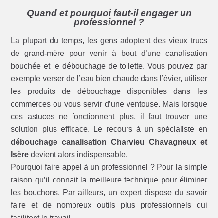
Quand et pourquoi faut-il engager un
professionnel ?
La plupart du temps, les gens adoptent des vieux trucs
de grand-mère pour venir à bout d’une canalisation
bouchée et le débouchage de toilette. Vous pouvez par
exemple verser de l’eau bien chaude dans l’évier, utiliser
les produits de débouchage disponibles dans les
commerces ou vous servir d’une ventouse. Mais lorsque
ces astuces ne fonctionnent plus, il faut trouver une
solution plus efficace. Le recours à un spécialiste en
débouchage canalisation Charvieu Chavagneux et
Isère
devient alors indispensable.
Pourquoi faire appel à un professionnel ? Pour la simple
raison qu’il connait la meilleure technique pour éliminer
les bouchons. Par ailleurs, un expert dispose du savoir
faire et de nombreux outils plus professionnels qui
facilitent le travail.