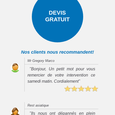
DEVIS
GRATUIT
Nos clients nous recommandent!
Mr Gregory Marco
"Bonjour, Un petit mot pour vous
remercier de votre intervention ce
samedi matin. Cordialement"
Rest asiatique
"Ils nous ont dépannés en plein