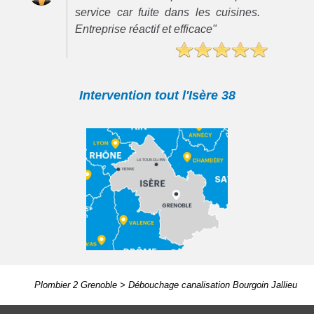
service car fuite dans les cuisines.
Entreprise réactif et efficace"
Intervention tout l'Isère 38
Plombier 2 Grenoble
>
Débouchage canalisation Bourgoin Jallieu