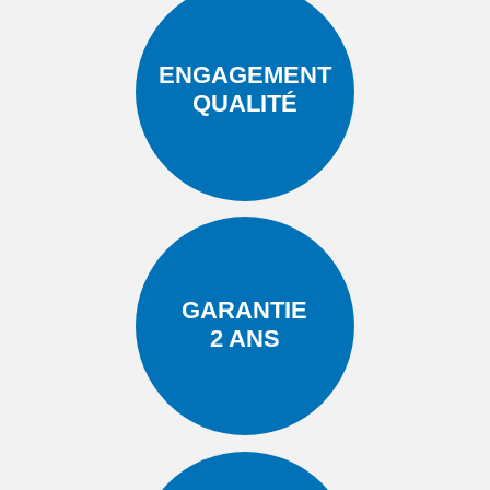
ENGAGEMENT
QUALITÉ
GARANTIE
2 ANS