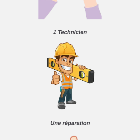
1 Technicien
Une réparation