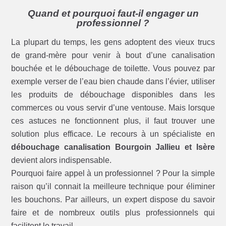
Quand et pourquoi faut-il engager un
professionnel ?
La plupart du temps, les gens adoptent des vieux trucs
de grand-mère pour venir à bout d’une canalisation
bouchée et le débouchage de toilette. Vous pouvez par
exemple verser de l’eau bien chaude dans l’évier, utiliser
les produits de débouchage disponibles dans les
commerces ou vous servir d’une ventouse. Mais lorsque
ces astuces ne fonctionnent plus, il faut trouver une
solution plus efficace. Le recours à un spécialiste en
débouchage canalisation Bourgoin Jallieu et Isère
devient alors indispensable.
Pourquoi faire appel à un professionnel ? Pour la simple
raison qu’il connait la meilleure technique pour éliminer
les bouchons. Par ailleurs, un expert dispose du savoir
faire et de nombreux outils plus professionnels qui
facilitent le travail.