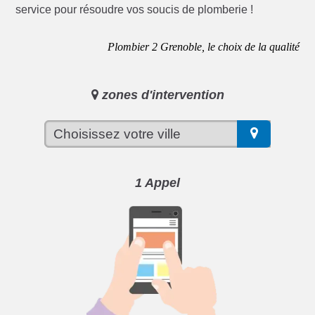
service pour résoudre vos soucis de plomberie !
Plombier 2 Grenoble, le choix de la qualité
zones d'intervention
1 Appel