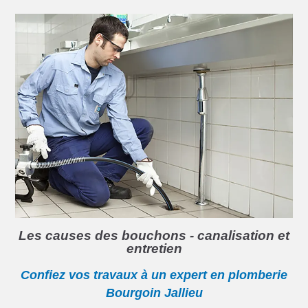
Les causes des bouchons - canalisation et
entretien
Confiez vos travaux à un expert en plomberie
Bourgoin Jallieu