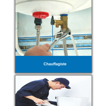
Chauffagiste