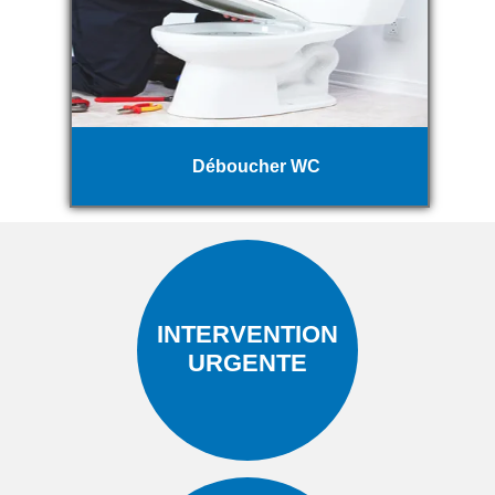
Déboucher WC
INTERVENTION
URGENTE