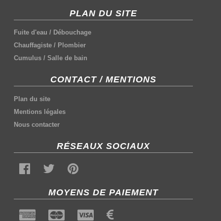
PLAN DU SITE
Fuite d'eau
/
Débouchage
Chauffagiste
/
Plombier
Cumulus
/
Salle de bain
CONTACT / MENTIONS
Plan du site
Mentions légales
Nous contacter
RÉSEAUX SOCIAUX
MOYENS DE PAIEMENT