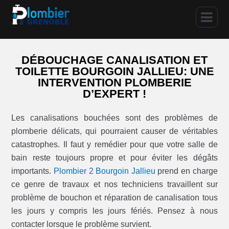
DÉBOUCHAGE CANALISATION ET
TOILETTE BOURGOIN JALLIEU: UNE
INTERVENTION PLOMBERIE
D’EXPERT !
Les canalisations bouchées sont des problèmes de
plomberie délicats, qui pourraient causer de véritables
catastrophes. Il faut y remédier pour que votre salle de
bain reste toujours propre et pour éviter les dégâts
importants.
Plombier 2 Bourgoin Jallieu
prend en charge
ce genre de travaux et nos techniciens travaillent sur
problème de bouchon et réparation de canalisation tous
les jours y compris les jours fériés. Pensez à nous
contacter lorsque le problème survient.