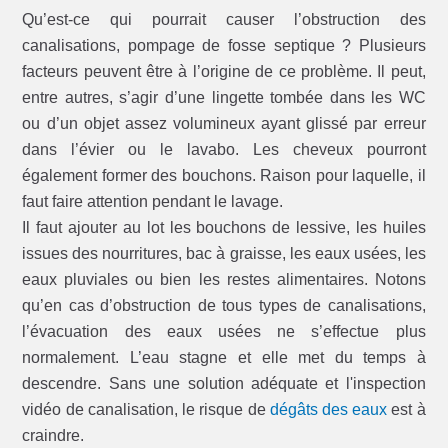
Qu’est-ce qui pourrait causer l’obstruction des
canalisations, pompage de fosse septique ? Plusieurs
facteurs peuvent être à l’origine de ce problème. Il peut,
entre autres, s’agir d’une lingette tombée dans les WC
ou d’un objet assez volumineux ayant glissé par erreur
dans l’évier ou le lavabo. Les cheveux pourront
également former des bouchons. Raison pour laquelle, il
faut faire attention pendant le lavage.
Il faut ajouter au lot les bouchons de lessive, les huiles
issues des nourritures, bac à graisse, les eaux usées, les
eaux pluviales ou bien les restes alimentaires. Notons
qu’en cas d’obstruction de tous types de canalisations,
l’évacuation des eaux usées ne s’effectue plus
normalement. L’eau stagne et elle met du temps à
descendre. Sans une solution adéquate et l'inspection
vidéo de canalisation, le risque de
dégâts des eaux
est à
craindre.