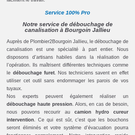
Service 100% Pro
Notre service de débouchage de
canalisation à Bourgoin Jallieu
Auprès de Plombier2Bourgoin Jallieu, le débouchage de
canalisation est une spécialité à part entier. Nous
disposons d’artisans habiles dans la réalisation de
l’opération. Ils maîtrisent différentes techniques comme
le
débouchage furet
. Nos techniciens savent en effet
utiliser cet outil sans endommager les parois de vos
tuyaux.
Nos experts peuvent également réaliser un
débouchage haute pression
. Alors, en cas de besoin,
nous pouvons recourir au
camion hydro cureur
intervention
. Ce qui est sûr, c’est que les bouchons
seront éliminés et votre système d’évacuation pourra