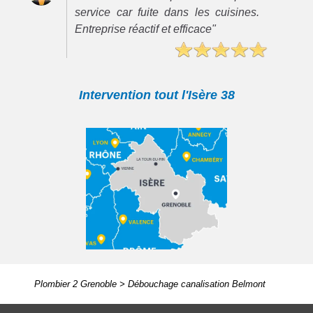
service car fuite dans les cuisines.
Entreprise réactif et efficace"
Intervention tout l'Isère 38
Plombier 2 Grenoble
>
Débouchage canalisation Belmont