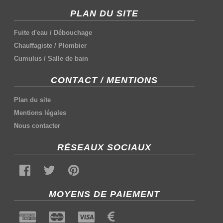
PLAN DU SITE
Fuite d'eau
/
Débouchage
Chauffagiste
/
Plombier
Cumulus
/
Salle de bain
CONTACT / MENTIONS
Plan du site
Mentions légales
Nous contacter
RÉSEAUX SOCIAUX
MOYENS DE PAIEMENT