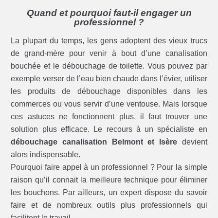
Quand et pourquoi faut-il engager un
professionnel ?
La plupart du temps, les gens adoptent des vieux trucs
de grand-mère pour venir à bout d’une canalisation
bouchée et le débouchage de toilette. Vous pouvez par
exemple verser de l’eau bien chaude dans l’évier, utiliser
les produits de débouchage disponibles dans les
commerces ou vous servir d’une ventouse. Mais lorsque
ces astuces ne fonctionnent plus, il faut trouver une
solution plus efficace. Le recours à un spécialiste en
débouchage canalisation Belmont et Isère
devient
alors indispensable.
Pourquoi faire appel à un professionnel ? Pour la simple
raison qu’il connait la meilleure technique pour éliminer
les bouchons. Par ailleurs, un expert dispose du savoir
faire et de nombreux outils plus professionnels qui
facilitent le travail.