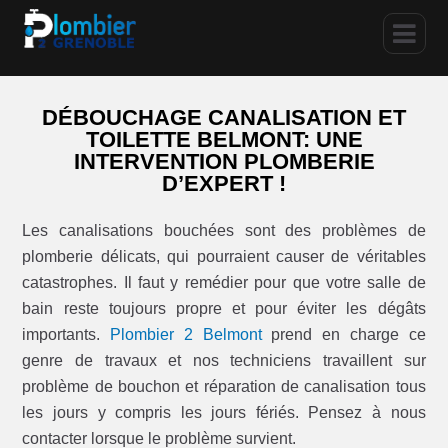
DÉBOUCHAGE CANALISATION ET
TOILETTE BELMONT: UNE
INTERVENTION PLOMBERIE
D’EXPERT !
Les canalisations bouchées sont des problèmes de
plomberie délicats, qui pourraient causer de véritables
catastrophes. Il faut y remédier pour que votre salle de
bain reste toujours propre et pour éviter les dégâts
importants.
Plombier 2 Belmont
prend en charge ce
genre de travaux et nos techniciens travaillent sur
problème de bouchon et réparation de canalisation tous
les jours y compris les jours fériés. Pensez à nous
contacter lorsque le problème survient.