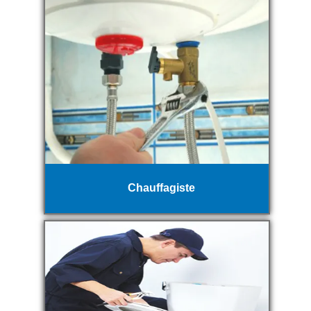
Chauffagiste