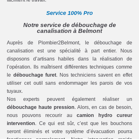
Service 100% Pro
Notre service de débouchage de
canalisation à Belmont
Auprès de Plombier2Belmont, le débouchage de
canalisation est une spécialité à part entier. Nous
disposons d’artisans habiles dans la réalisation de
l’opération. Ils maîtrisent différentes techniques comme
le
débouchage furet
. Nos techniciens savent en effet
utiliser cet outil sans endommager les parois de vos
tuyaux.
Nos experts peuvent également réaliser un
débouchage haute pression
. Alors, en cas de besoin,
nous pouvons recourir au
camion hydro cureur
intervention
. Ce qui est sûr, c’est que les bouchons
seront éliminés et votre système d’évacuation pourra