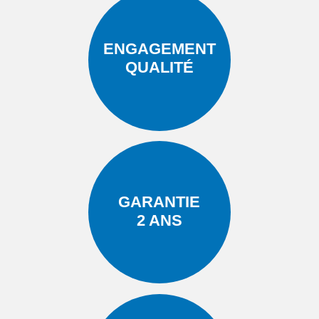
ENGAGEMENT
QUALITÉ
GARANTIE
2 ANS