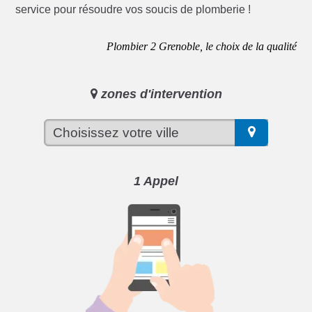
service pour résoudre vos soucis de plomberie !
Plombier 2 Grenoble, le choix de la qualité
zones d'intervention
1 Appel