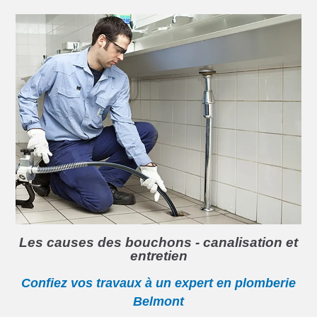
Les causes des bouchons - canalisation et
entretien
Confiez vos travaux à un expert en plomberie
Belmont