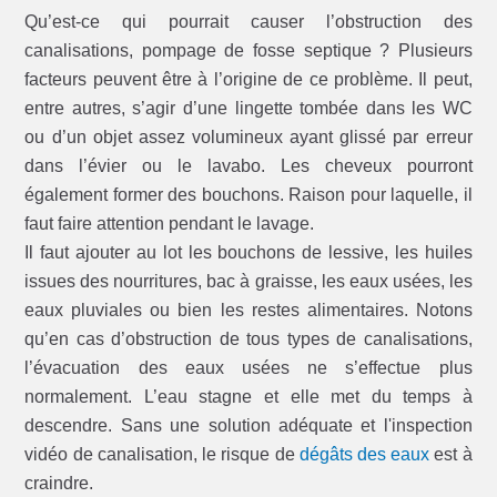
Qu’est-ce qui pourrait causer l’obstruction des
canalisations, pompage de fosse septique ? Plusieurs
facteurs peuvent être à l’origine de ce problème. Il peut,
entre autres, s’agir d’une lingette tombée dans les WC
ou d’un objet assez volumineux ayant glissé par erreur
dans l’évier ou le lavabo. Les cheveux pourront
également former des bouchons. Raison pour laquelle, il
faut faire attention pendant le lavage.
Il faut ajouter au lot les bouchons de lessive, les huiles
issues des nourritures, bac à graisse, les eaux usées, les
eaux pluviales ou bien les restes alimentaires. Notons
qu’en cas d’obstruction de tous types de canalisations,
l’évacuation des eaux usées ne s’effectue plus
normalement. L’eau stagne et elle met du temps à
descendre. Sans une solution adéquate et l'inspection
vidéo de canalisation, le risque de
dégâts des eaux
est à
craindre.