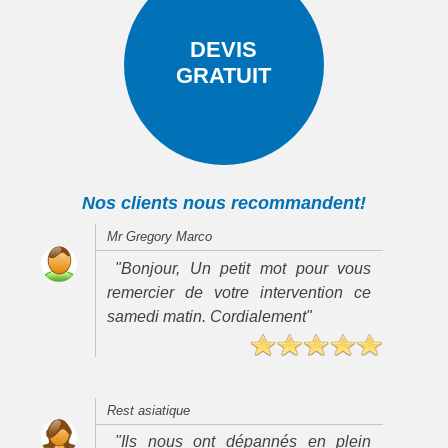
DEVIS
GRATUIT
Nos clients nous recommandent!
Mr Gregory Marco
"Bonjour, Un petit mot pour vous
remercier de votre intervention ce
samedi matin. Cordialement"
Rest asiatique
"Ils nous ont dépannés en plein