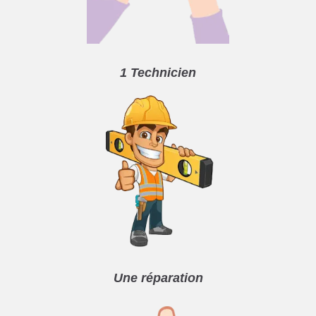
1 Technicien
Une réparation