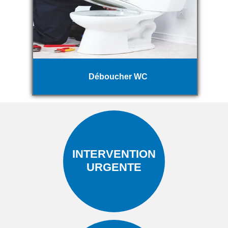
Déboucher WC
INTERVENTION
URGENTE