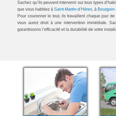
Sachez qu’ils peuvent intervenir sur tous types d’habita
que vous habitiez à
Saint-Martin-d’Hères
, à
Bourgoin-
Pour couronner le tout, ils travaillent chaque jour 
vous aurez droit à une intervention immédiate. Sac
garantissons l’efficacité et la durabilité de votre install