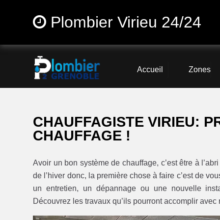
Plombier Virieu 24/24
Accueil
Zones
CHAUFFAGISTE VIRIEU: 
CHAUFFAGE !
Avoir un bon système de chauffage, c’est être à l’abr
de l’hiver donc, la première chose à faire c’est de vou
un entretien, un dépannage ou une nouvelle instal
Découvrez les travaux qu’ils pourront accomplir avec r