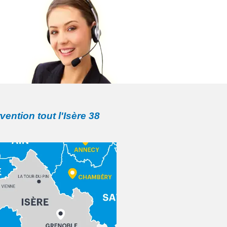
rvention tout l'Isère 38