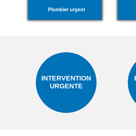
Plombier urgent
INTERVENTION
URGENTE