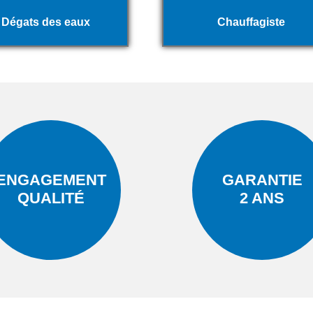
Dégats des eaux
Chauffagiste
ENGAGEMENT
GARANTIE
QUALITÉ
2 ANS