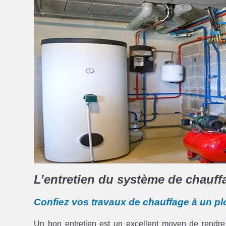
L’entretien du système de chauff
Confiez vos travaux de chauffage à un pl
Un bon entretien est un excellent moyen de rendre