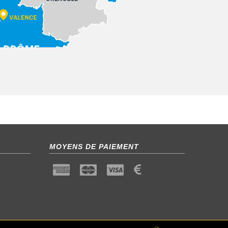
MOYENS DE PAIEMENT