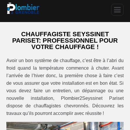
CHAUFFAGISTE SEYSSINET
PARISET: PROFESSIONNEL POUR
VOTRE CHAUFFAGE !
Avoir un bon système de chauffage, c’est être à l’abri du
froid quand la température commence à chuter. Avant
l’arrivée de l’hiver donc, la première chose à faire c’est
de vous assurer que votre installation est en bon état. Si
vous devez faire un entretien, un dépannage ou une
nouvelle installation, Plombier2Seyssinet Pariset
dispose de chauffagistes chevronnés. Découvrez les
travaux qu’ils pourront accomplir avec réussite !