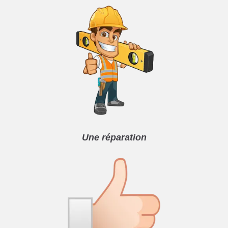
Une réparation