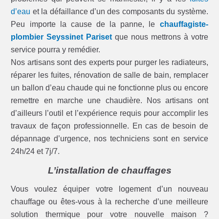
d’eau
et la défaillance d’un des composants du système.
Peu importe la cause de la panne, le
chauffagiste-
plombier Seyssinet Pariset
que nous mettrons à votre
service pourra y remédier.
Nos artisans sont des experts pour purger les radiateurs,
réparer les fuites, rénovation de salle de bain, remplacer
un ballon d’eau chaude qui ne fonctionne plus ou encore
remettre en marche une chaudière. Nos artisans ont
d’ailleurs l’outil et l’expérience requis pour accomplir les
travaux de façon professionnelle. En cas de besoin de
dépannage d’urgence, nos techniciens sont en service
24h/24 et 7j/7.
L’installation de chauffages
Vous voulez équiper votre logement d’un nouveau
chauffage ou êtes-vous à la recherche d’une meilleure
solution thermique pour votre nouvelle maison ?