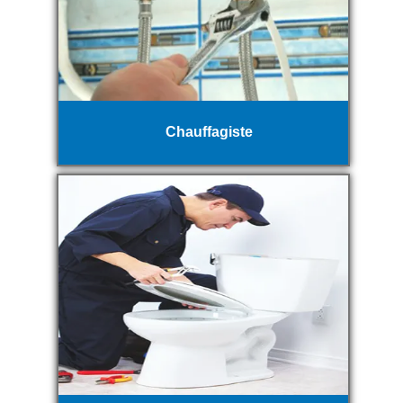
Chauffagiste