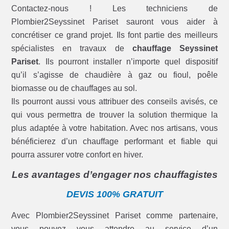
Contactez-nous ! Les techniciens de
Plombier2Seyssinet Pariset sauront vous aider à
concrétiser ce grand projet. Ils font partie des meilleurs
spécialistes en travaux de
chauffage Seyssinet
Pariset
. Ils pourront installer n’importe quel dispositif
qu’il s’agisse de chaudière à gaz ou fioul, poêle
biomasse ou de chauffages au sol.
Ils pourront aussi vous attribuer des conseils avisés, ce
qui vous permettra de trouver la solution thermique la
plus adaptée à votre habitation. Avec nos artisans, vous
bénéficierez d’un chauffage performant et fiable qui
pourra assurer votre confort en hiver.
Les avantages d’engager nos chauffagistes
DEVIS 100% GRATUIT
Avec Plombier2Seyssinet Pariset comme partenaire,
vous pouvez vous attendre au service d’un