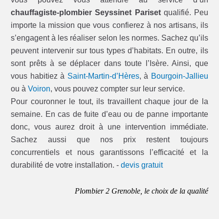
chauffagiste-plombier Seyssinet Pariset
qualifié. Peu
importe la mission que vous confierez à nos artisans, ils
s’engagent à les réaliser selon les normes. Sachez qu’ils
peuvent intervenir sur tous types d’habitats. En outre, ils
sont prêts à se déplacer dans toute l’Isère. Ainsi, que
vous habitiez à
Saint-Martin-d’Hères
, à
Bourgoin-Jallieu
ou à
Voiron
, vous pouvez compter sur leur service.
Pour couronner le tout, ils travaillent chaque jour de la
semaine. En cas de fuite d’eau ou de panne importante
donc, vous aurez droit à une intervention immédiate.
Sachez aussi que nos prix restent toujours
concurrentiels et nous garantissons l’efficacité et la
durabilité de votre installation. -
devis gratuit
Plombier 2 Grenoble, le choix de la qualité