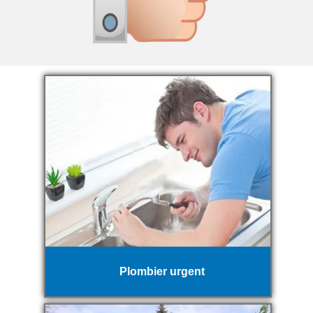
Plombier urgent