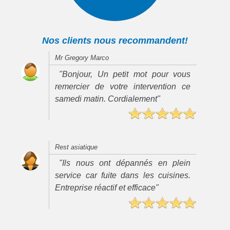
Nos clients nous recommandent!
Mr Gregory Marco
"Bonjour, Un petit mot pour vous
remercier de votre intervention ce
samedi matin. Cordialement"
Rest asiatique
"Ils nous ont dépannés en plein
service car fuite dans les cuisines.
Entreprise réactif et efficace"