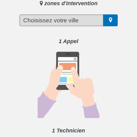
zones d'intervention
1 Appel
1 Technicien