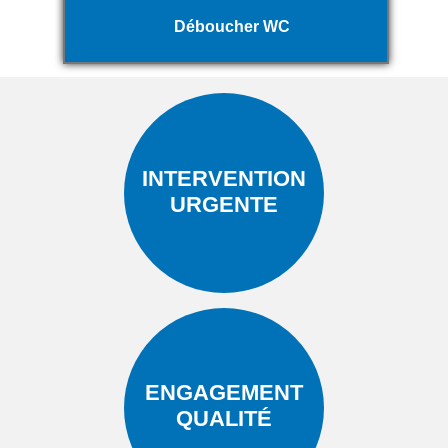
Déboucher WC
INTERVENTION
URGENTE
ENGAGEMENT
QUALITÉ