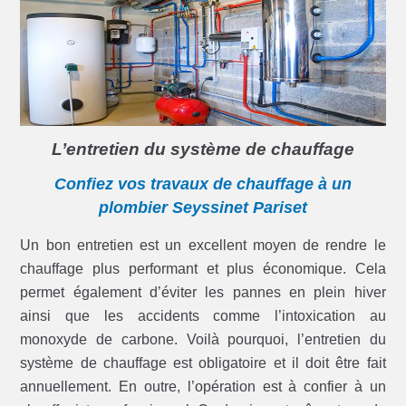
L’entretien du système de chauffage
Confiez vos travaux de chauffage à un
plombier Seyssinet Pariset
Un bon entretien est un excellent moyen de rendre le
chauffage plus performant et plus économique. Cela
permet également d’éviter les pannes en plein hiver
ainsi que les accidents comme l’intoxication au
monoxyde de carbone. Voilà pourquoi, l’entretien du
système de chauffage est obligatoire et il doit être fait
annuellement. En outre, l’opération est à confier à un