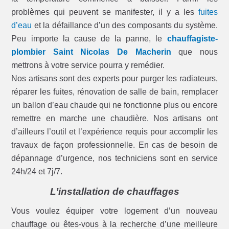
problèmes qui peuvent se manifester, il y a les
fuites
d’eau
et la défaillance d’un des composants du système.
Peu importe la cause de la panne, le
chauffagiste-
plombier Saint Nicolas De Macherin
que nous
mettrons à votre service pourra y remédier.
Nos artisans sont des experts pour purger les radiateurs,
réparer les fuites, rénovation de salle de bain, remplacer
un ballon d’eau chaude qui ne fonctionne plus ou encore
remettre en marche une chaudière. Nos artisans ont
d’ailleurs l’outil et l’expérience requis pour accomplir les
travaux de façon professionnelle. En cas de besoin de
dépannage d’urgence, nos techniciens sont en service
24h/24 et 7j/7.
L’installation de chauffages
Vous voulez équiper votre logement d’un nouveau
chauffage ou êtes-vous à la recherche d’une meilleure