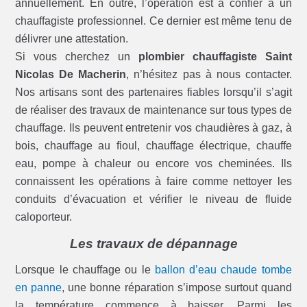
annuellement. En outre, l’opération est à confier à un
chauffagiste professionnel. Ce dernier est même tenu de
délivrer une attestation.
Si vous cherchez un
plombier chauffagiste Saint
Nicolas De Macherin
, n’hésitez pas à nous contacter.
Nos artisans sont des partenaires fiables lorsqu’il s’agit
de réaliser des travaux de maintenance sur tous types de
chauffage. Ils peuvent entretenir vos chaudières à gaz, à
bois, chauffage au fioul, chauffage électrique, chauffe
eau, pompe à chaleur ou encore vos cheminées. Ils
connaissent les opérations à faire comme nettoyer les
conduits d’évacuation et vérifier le niveau de fluide
caloporteur.
Les travaux de dépannage
Lorsque le chauffage ou le
ballon d’eau chaude tombe
en panne
, une bonne réparation s’impose surtout quand
la température commence à baisser. Parmi les