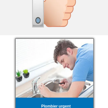
Plombier urgent