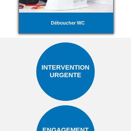
Déboucher WC
INTERVENTION
URGENTE
ENGAGEMENT