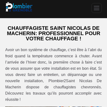
CHAUFFAGISTE SAINT NICOLAS DE
MACHERIN: PROFESSIONNEL POUR
VOTRE CHAUFFAGE !
Avoir un bon système de chauffage, c’est être à l’abri du
froid quand la température commence à chuter. Avant
l’arrivée de l’hiver donc, la première chose à faire c’est
de vous assurer que votre installation est en bon état. Si
vous devez faire un entretien, un dépannage ou une
nouvelle installation, Plombier2Saint Nicolas De
Macherin dispose de chauffagistes chevronnés.
Découvrez les travaux qu’ils pourront accomplir avec
réussite !