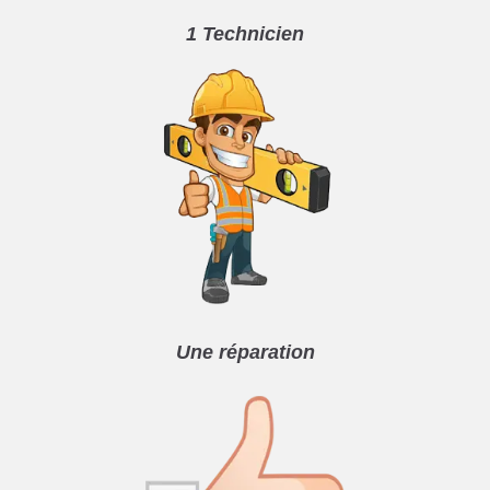
1 Technicien
Une réparation