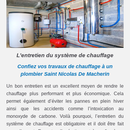
L’entretien du système de chauffage
Confiez vos travaux de chauffage à un
plombier Saint Nicolas De Macherin
Un bon entretien est un excellent moyen de rendre le
chauffage plus performant et plus économique. Cela
permet également d’éviter les pannes en plein hiver
ainsi que les accidents comme l’intoxication au
monoxyde de carbone. Voilà pourquoi, l’entretien du
système de chauffage est obligatoire et il doit être fait