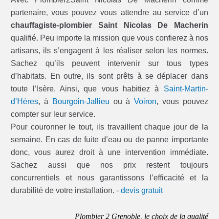
partenaire, vous pouvez vous attendre au service d’un
chauffagiste-plombier Saint Nicolas De Macherin
qualifié. Peu importe la mission que vous confierez à nos
artisans, ils s’engagent à les réaliser selon les normes.
Sachez qu’ils peuvent intervenir sur tous types
d’habitats. En outre, ils sont prêts à se déplacer dans
toute l’Isère. Ainsi, que vous habitiez à
Saint-Martin-
d’Hères
, à
Bourgoin-Jallieu
ou à
Voiron
, vous pouvez
compter sur leur service.
Pour couronner le tout, ils travaillent chaque jour de la
semaine. En cas de fuite d’eau ou de panne importante
donc, vous aurez droit à une intervention immédiate.
Sachez aussi que nos prix restent toujours
concurrentiels et nous garantissons l’efficacité et la
durabilité de votre installation. -
devis gratuit
Plombier 2 Grenoble, le choix de la qualité