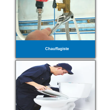
Chauffagiste