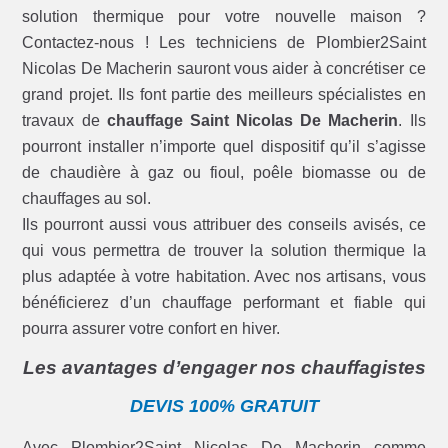
solution thermique pour votre nouvelle maison ?
Contactez-nous ! Les techniciens de Plombier2Saint
Nicolas De Macherin sauront vous aider à concrétiser ce
grand projet. Ils font partie des meilleurs spécialistes en
travaux de
chauffage Saint Nicolas De Macherin
. Ils
pourront installer n’importe quel dispositif qu’il s’agisse
de chaudière à gaz ou fioul, poêle biomasse ou de
chauffages au sol.
Ils pourront aussi vous attribuer des conseils avisés, ce
qui vous permettra de trouver la solution thermique la
plus adaptée à votre habitation. Avec nos artisans, vous
bénéficierez d’un chauffage performant et fiable qui
pourra assurer votre confort en hiver.
Les avantages d’engager nos chauffagistes
DEVIS 100% GRATUIT
Avec Plombier2Saint Nicolas De Macherin comme