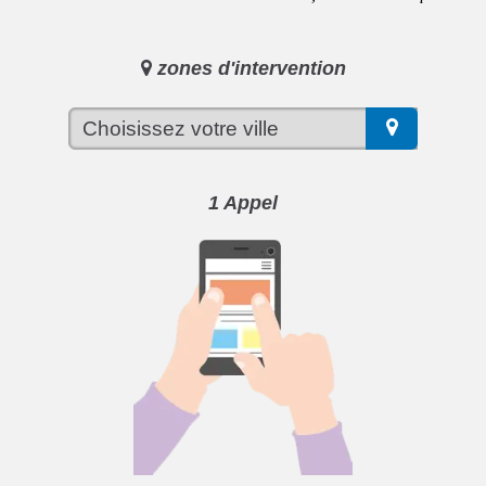
zones d'intervention
1 Appel