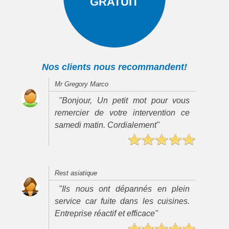
GRATUIT
Nos clients nous recommandent!
Mr Gregory Marco
"Bonjour, Un petit mot pour vous
remercier de votre intervention ce
samedi matin. Cordialement"
Rest asiatique
"Ils nous ont dépannés en plein
service car fuite dans les cuisines.
Entreprise réactif et efficace"