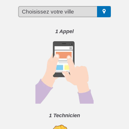
1 Appel
1 Technicien