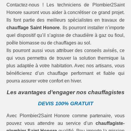
Contactez-nous ! Les techniciens de Plombier2Saint
Honore sauront vous aider à concrétiser ce grand projet.
Ils font partie des meilleurs spécialistes en travaux de
chauffage Saint Honore
. Ils pourront installer n’importe
quel dispositif qu’il s’agisse de chaudière à gaz ou fioul,
poêle biomasse ou de chauffages au sol.
Ils pourront aussi vous attribuer des conseils avisés, ce
qui vous permettra de trouver la solution thermique la
plus adaptée à votre habitation. Avec nos artisans, vous
bénéficierez d’un chauffage performant et fiable qui
pourra assurer votre confort en hiver.
Les avantages d’engager nos chauffagistes
DEVIS 100% GRATUIT
Avec Plombier2Saint Honore comme partenaire, vous
pouvez vous attendre au service d’un
chauffagiste-
plombier Saint Honore
qualifié. Peu importe la mission