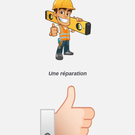
Une réparation