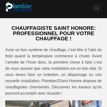
CHAUFFAGISTE SAINT HONORE:
PROFESSIONNEL POUR VOTRE
CHAUFFAGE !
Avoir un bon système de chauffage, c’est être à l’abri du
froid quand la température commence à chuter. Avant
l’arrivée de l’hiver donc, la première chose à faire c’est
de vous assurer que votre installation est en bon état. Si
vous devez faire un entretien, un dépannage ou une
nouvelle installation, Plombier2Saint Honore dispose de
chauffagistes chevronnés. Découvrez les travaux qu’ils
pourront accomplir avec réussite !