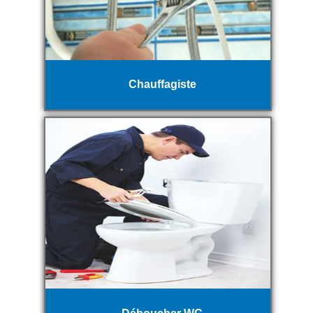
Chauffagiste