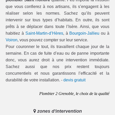
que vous confierez à nos artisans, ils s’engagent à les
réaliser selon les normes. Sachez qu’ils peuvent
intervenir sur tous types d’habitats. En outre, ils sont
prêts à se déplacer dans toute l’Isère. Ainsi, que vous
habitiez à
Saint-Martin-d’Hères
, à
Bourgoin-Jallieu
ou à
Voiron
, vous pouvez compter sur leur service.
Pour couronner le tout, ils travaillent chaque jour de la
semaine. En cas de fuite d’eau ou de panne importante
donc, vous aurez droit à une intervention immédiate.
Sachez aussi que nos prix restent toujours
concurrentiels et nous garantissons l’efficacité et la
durabilité de votre installation. -
devis gratuit
Plombier 2 Grenoble, le choix de la qualité
zones d'intervention