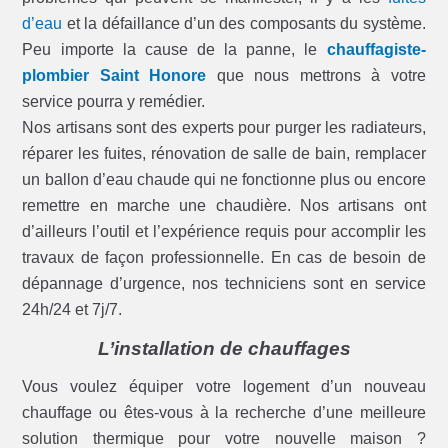
d’eau
et la défaillance d’un des composants du système.
Peu importe la cause de la panne, le
chauffagiste-
plombier Saint Honore
que nous mettrons à votre
service pourra y remédier.
Nos artisans sont des experts pour purger les radiateurs,
réparer les fuites, rénovation de salle de bain, remplacer
un ballon d’eau chaude qui ne fonctionne plus ou encore
remettre en marche une chaudière. Nos artisans ont
d’ailleurs l’outil et l’expérience requis pour accomplir les
travaux de façon professionnelle. En cas de besoin de
dépannage d’urgence, nos techniciens sont en service
24h/24 et 7j/7.
L’installation de chauffages
Vous voulez équiper votre logement d’un nouveau
chauffage ou êtes-vous à la recherche d’une meilleure
solution thermique pour votre nouvelle maison ?