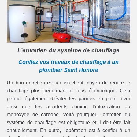
L’entretien du système de chauffage
Confiez vos travaux de chauffage à un
plombier Saint Honore
Un bon entretien est un excellent moyen de rendre le
chauffage plus performant et plus économique. Cela
permet également d’éviter les pannes en plein hiver
ainsi que les accidents comme l’intoxication au
monoxyde de carbone. Voilà pourquoi, l’entretien du
système de chauffage est obligatoire et il doit être fait
annuellement. En outre, l’opération est à confier à un