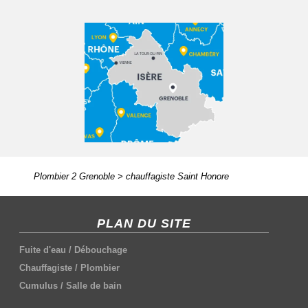
Plombier 2 Grenoble
>
chauffagiste Saint Honore
PLAN DU SITE
Fuite d'eau
/
Débouchage
Chauffagiste
/
Plombier
Cumulus
/
Salle de bain