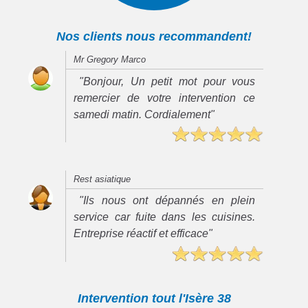
Nos clients nous recommandent!
Mr Gregory Marco
"Bonjour, Un petit mot pour vous
remercier de votre intervention ce
samedi matin. Cordialement"
Rest asiatique
"Ils nous ont dépannés en plein
service car fuite dans les cuisines.
Entreprise réactif et efficace"
Intervention tout l'Isère 38