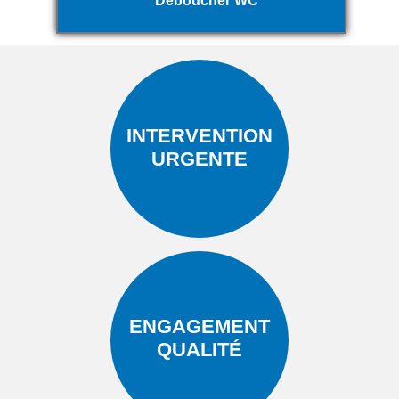
Déboucher WC
INTERVENTION
URGENTE
ENGAGEMENT
QUALITÉ