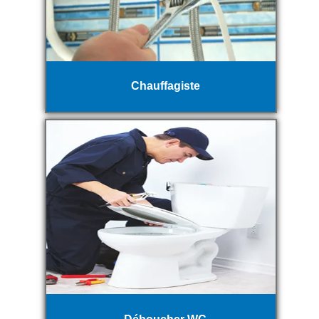
Chauffagiste