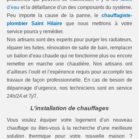
d’eau
et la défaillance d’un des composants du système.
Peu importe la cause de la panne, le
chauffagiste-
plombier Saint Hilaire
que nous mettrons à votre
service pourra y remédier.
Nos artisans sont des experts pour purger les radiateurs,
réparer les fuites, rénovation de salle de bain, remplacer
un ballon d’eau chaude qui ne fonctionne plus ou encore
remettre en marche une chaudière. Nos artisans ont
d’ailleurs l’outil et l’expérience requis pour accomplir les
travaux de façon professionnelle. En cas de besoin de
dépannage d’urgence, nos techniciens sont en service
24h/24 et 7j/7.
L’installation de chauffages
Vous voulez équiper votre logement d’un nouveau
chauffage ou êtes-vous à la recherche d’une meilleure
solution thermique pour votre nouvelle maison ?