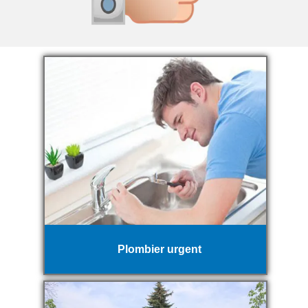
Plombier urgent