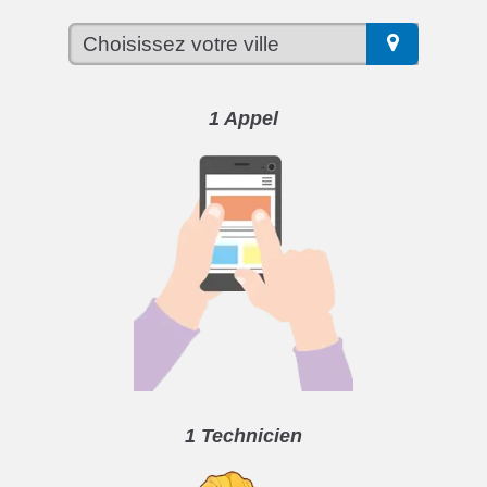
1 Appel
1 Technicien