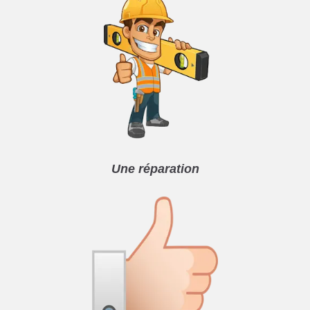
Une réparation