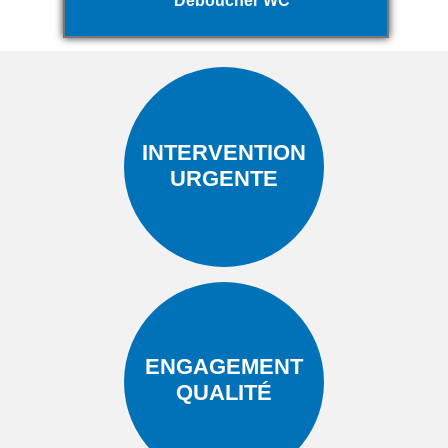
Déboucher WC
INTERVENTION
URGENTE
ENGAGEMENT
QUALITÉ