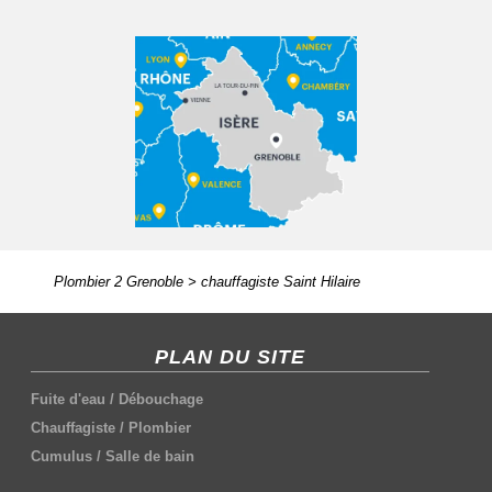
Plombier 2 Grenoble
>
chauffagiste Saint Hilaire
PLAN DU SITE
Fuite d'eau
/
Débouchage
Chauffagiste
/
Plombier
Cumulus
/
Salle de bain