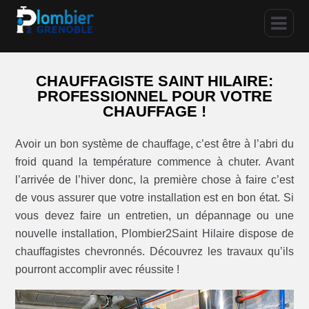
CHAUFFAGISTE SAINT HILAIRE:
PROFESSIONNEL POUR VOTRE
CHAUFFAGE !
Avoir un bon système de chauffage, c’est être à l’abri du
froid quand la température commence à chuter. Avant
l’arrivée de l’hiver donc, la première chose à faire c’est
de vous assurer que votre installation est en bon état. Si
vous devez faire un entretien, un dépannage ou une
nouvelle installation, Plombier2Saint Hilaire dispose de
chauffagistes chevronnés. Découvrez les travaux qu’ils
pourront accomplir avec réussite !