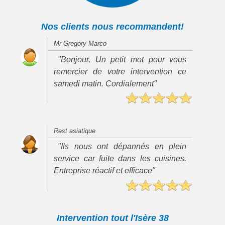
Nos clients nous recommandent!
Mr Gregory Marco
"Bonjour, Un petit mot pour vous
remercier de votre intervention ce
samedi matin. Cordialement"
Rest asiatique
"Ils nous ont dépannés en plein
service car fuite dans les cuisines.
Entreprise réactif et efficace"
Intervention tout l'Isère 38