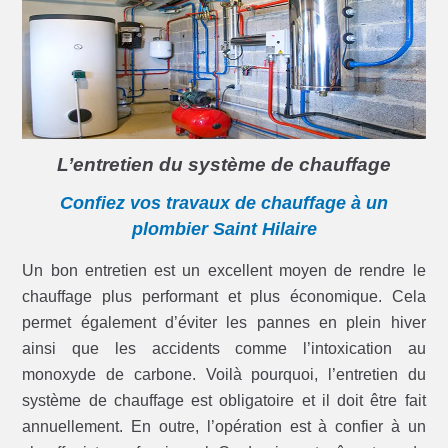
L’entretien du système de chauffage
Confiez vos travaux de chauffage à un
plombier Saint Hilaire
Un bon entretien est un excellent moyen de rendre le
chauffage plus performant et plus économique. Cela
permet également d’éviter les pannes en plein hiver
ainsi que les accidents comme l’intoxication au
monoxyde de carbone. Voilà pourquoi, l’entretien du
système de chauffage est obligatoire et il doit être fait
annuellement. En outre, l’opération est à confier à un