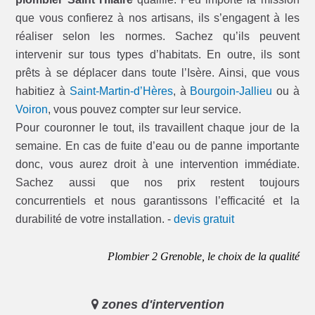
que vous confierez à nos artisans, ils s’engagent à les
réaliser selon les normes. Sachez qu’ils peuvent
intervenir sur tous types d’habitats. En outre, ils sont
prêts à se déplacer dans toute l’Isère. Ainsi, que vous
habitiez à
Saint-Martin-d’Hères
, à
Bourgoin-Jallieu
ou à
Voiron
, vous pouvez compter sur leur service.
Pour couronner le tout, ils travaillent chaque jour de la
semaine. En cas de fuite d’eau ou de panne importante
donc, vous aurez droit à une intervention immédiate.
Sachez aussi que nos prix restent toujours
concurrentiels et nous garantissons l’efficacité et la
durabilité de votre installation. -
devis gratuit
Plombier 2 Grenoble, le choix de la qualité
zones d'intervention