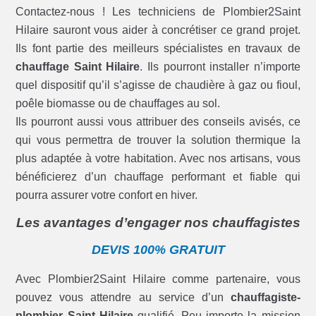
Contactez-nous ! Les techniciens de Plombier2Saint
Hilaire sauront vous aider à concrétiser ce grand projet.
Ils font partie des meilleurs spécialistes en travaux de
chauffage Saint Hilaire
. Ils pourront installer n’importe
quel dispositif qu’il s’agisse de chaudière à gaz ou fioul,
poêle biomasse ou de chauffages au sol.
Ils pourront aussi vous attribuer des conseils avisés, ce
qui vous permettra de trouver la solution thermique la
plus adaptée à votre habitation. Avec nos artisans, vous
bénéficierez d’un chauffage performant et fiable qui
pourra assurer votre confort en hiver.
Les avantages d’engager nos chauffagistes
DEVIS 100% GRATUIT
Avec Plombier2Saint Hilaire comme partenaire, vous
pouvez vous attendre au service d’un
chauffagiste-
plombier Saint Hilaire
qualifié. Peu importe la mission