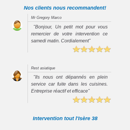
Nos clients nous recommandent!
Mr Gregory Marco
"Bonjour, Un petit mot pour vous
remercier de votre intervention ce
samedi matin. Cordialement"
Rest asiatique
"Ils nous ont dépannés en plein
service car fuite dans les cuisines.
Entreprise réactif et efficace"
Intervention tout l'Isère 38