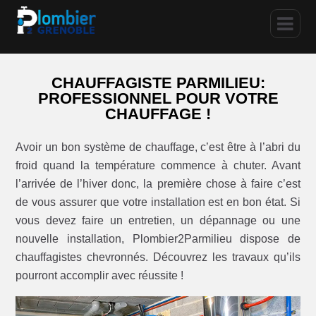
CHAUFFAGISTE PARMILIEU:
PROFESSIONNEL POUR VOTRE
CHAUFFAGE !
Avoir un bon système de chauffage, c’est être à l’abri du
froid quand la température commence à chuter. Avant
l’arrivée de l’hiver donc, la première chose à faire c’est
de vous assurer que votre installation est en bon état. Si
vous devez faire un entretien, un dépannage ou une
nouvelle installation, Plombier2Parmilieu dispose de
chauffagistes chevronnés. Découvrez les travaux qu’ils
pourront accomplir avec réussite !