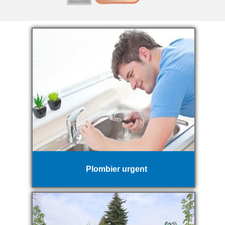
Plombier urgent