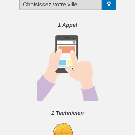
1 Appel
1 Technicien