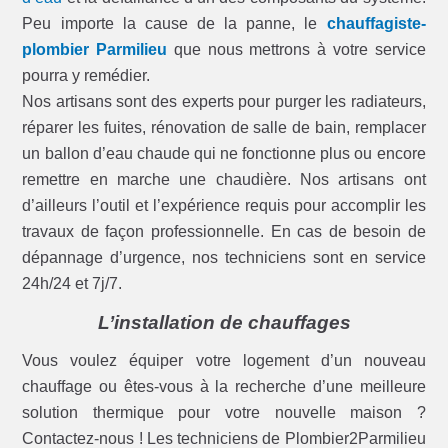
Peu importe la cause de la panne, le
chauffagiste-
plombier Parmilieu
que nous mettrons à votre service
pourra y remédier.
Nos artisans sont des experts pour purger les radiateurs,
réparer les fuites, rénovation de salle de bain, remplacer
un ballon d’eau chaude qui ne fonctionne plus ou encore
remettre en marche une chaudière. Nos artisans ont
d’ailleurs l’outil et l’expérience requis pour accomplir les
travaux de façon professionnelle. En cas de besoin de
dépannage d’urgence, nos techniciens sont en service
24h/24 et 7j/7.
L’installation de chauffages
Vous voulez équiper votre logement d’un nouveau
chauffage ou êtes-vous à la recherche d’une meilleure
solution thermique pour votre nouvelle maison ?
Contactez-nous ! Les techniciens de Plombier2Parmilieu