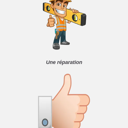
Une réparation