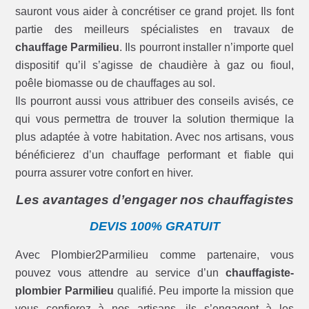
sauront vous aider à concrétiser ce grand projet. Ils font
partie des meilleurs spécialistes en travaux de
chauffage Parmilieu
. Ils pourront installer n’importe quel
dispositif qu’il s’agisse de chaudière à gaz ou fioul,
poêle biomasse ou de chauffages au sol.
Ils pourront aussi vous attribuer des conseils avisés, ce
qui vous permettra de trouver la solution thermique la
plus adaptée à votre habitation. Avec nos artisans, vous
bénéficierez d’un chauffage performant et fiable qui
pourra assurer votre confort en hiver.
Les avantages d’engager nos chauffagistes
DEVIS 100% GRATUIT
Avec Plombier2Parmilieu comme partenaire, vous
pouvez vous attendre au service d’un
chauffagiste-
plombier Parmilieu
qualifié. Peu importe la mission que
vous confierez à nos artisans, ils s’engagent à les