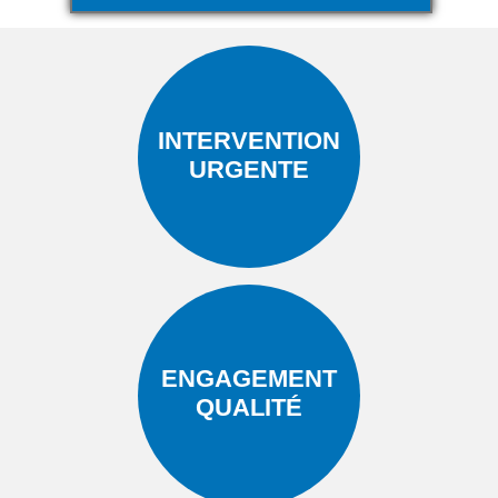
INTERVENTION
URGENTE
ENGAGEMENT
QUALITÉ