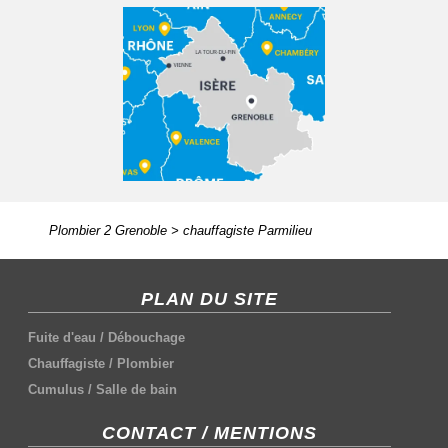
Plombier 2 Grenoble
>
chauffagiste Parmilieu
PLAN DU SITE
Fuite d'eau
/
Débouchage
Chauffagiste
/
Plombier
Cumulus
/
Salle de bain
CONTACT / MENTIONS