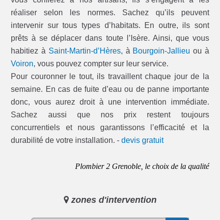
réaliser selon les normes. Sachez qu’ils peuvent
intervenir sur tous types d’habitats. En outre, ils sont
prêts à se déplacer dans toute l’Isère. Ainsi, que vous
habitiez à
Saint-Martin-d’Hères
, à
Bourgoin-Jallieu
ou à
Voiron
, vous pouvez compter sur leur service.
Pour couronner le tout, ils travaillent chaque jour de la
semaine. En cas de fuite d’eau ou de panne importante
donc, vous aurez droit à une intervention immédiate.
Sachez aussi que nos prix restent toujours
concurrentiels et nous garantissons l’efficacité et la
durabilité de votre installation. -
devis gratuit
Plombier 2 Grenoble, le choix de la qualité
zones d'intervention