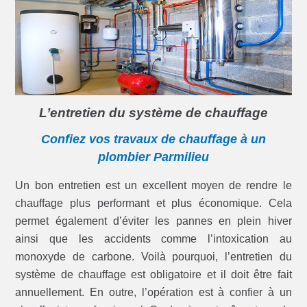
L’entretien du système de chauffage
Confiez vos travaux de chauffage à un
plombier Parmilieu
Un bon entretien est un excellent moyen de rendre le
chauffage plus performant et plus économique. Cela
permet également d’éviter les pannes en plein hiver
ainsi que les accidents comme l’intoxication au
monoxyde de carbone. Voilà pourquoi, l’entretien du
système de chauffage est obligatoire et il doit être fait
annuellement. En outre, l’opération est à confier à un