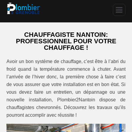
CHAUFFAGISTE NANTOIN:
PROFESSIONNEL POUR VOTRE
CHAUFFAGE !
Avoir un bon système de chauffage, c’est être à l’abri du
froid quand la température commence à chuter. Avant
l’arrivée de l’hiver donc, la première chose à faire c’est
de vous assurer que votre installation est en bon état. Si
vous devez faire un entretien, un dépannage ou une
nouvelle installation, Plombier2Nantoin dispose de
chauffagistes chevronnés. Découvrez les travaux qu’ils
pourront accomplir avec réussite !