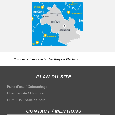
Plombier 2 Grenoble
>
chauffagiste Nantoin
PLAN DU SITE
Fuite d'eau
/
Débouchage
Chauffagiste
/
Plombier
Cumulus
/
Salle de bain
CONTACT / MENTIONS