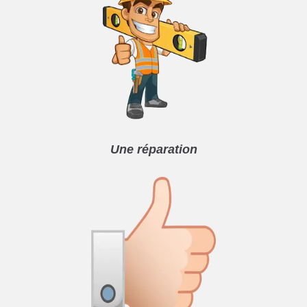
Une réparation