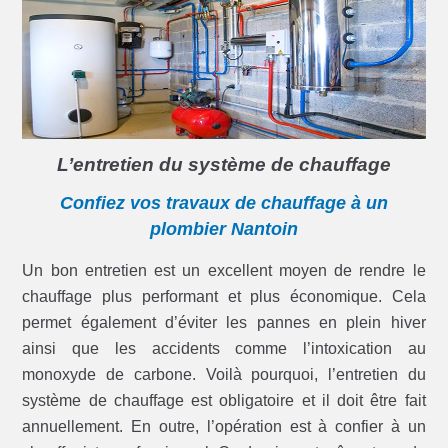
L’entretien du système de chauffage
Confiez vos travaux de chauffage à un
plombier Nantoin
Un bon entretien est un excellent moyen de rendre le
chauffage plus performant et plus économique. Cela
permet également d’éviter les pannes en plein hiver
ainsi que les accidents comme l’intoxication au
monoxyde de carbone. Voilà pourquoi, l’entretien du
système de chauffage est obligatoire et il doit être fait
annuellement. En outre, l’opération est à confier à un