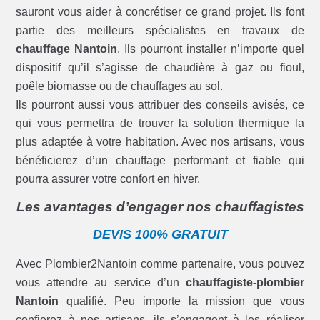
sauront vous aider à concrétiser ce grand projet. Ils font
partie des meilleurs spécialistes en travaux de
chauffage Nantoin
. Ils pourront installer n’importe quel
dispositif qu’il s’agisse de chaudière à gaz ou fioul,
poêle biomasse ou de chauffages au sol.
Ils pourront aussi vous attribuer des conseils avisés, ce
qui vous permettra de trouver la solution thermique la
plus adaptée à votre habitation. Avec nos artisans, vous
bénéficierez d’un chauffage performant et fiable qui
pourra assurer votre confort en hiver.
Les avantages d’engager nos chauffagistes
DEVIS 100% GRATUIT
Avec Plombier2Nantoin comme partenaire, vous pouvez
vous attendre au service d’un
chauffagiste-plombier
Nantoin
qualifié. Peu importe la mission que vous
confierez à nos artisans, ils s’engagent à les réaliser