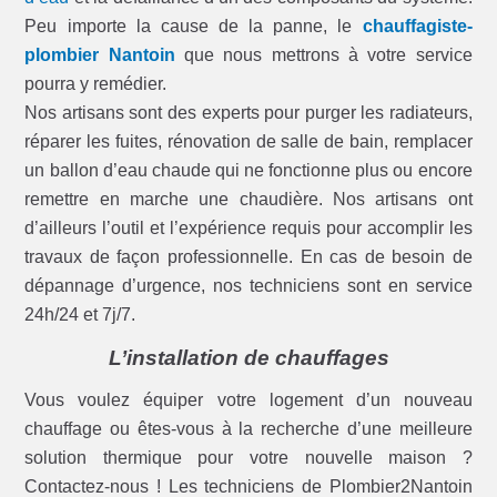
Peu importe la cause de la panne, le
chauffagiste-
plombier Nantoin
que nous mettrons à votre service
pourra y remédier.
Nos artisans sont des experts pour purger les radiateurs,
réparer les fuites, rénovation de salle de bain, remplacer
un ballon d’eau chaude qui ne fonctionne plus ou encore
remettre en marche une chaudière. Nos artisans ont
d’ailleurs l’outil et l’expérience requis pour accomplir les
travaux de façon professionnelle. En cas de besoin de
dépannage d’urgence, nos techniciens sont en service
24h/24 et 7j/7.
L’installation de chauffages
Vous voulez équiper votre logement d’un nouveau
chauffage ou êtes-vous à la recherche d’une meilleure
solution thermique pour votre nouvelle maison ?
Contactez-nous ! Les techniciens de Plombier2Nantoin