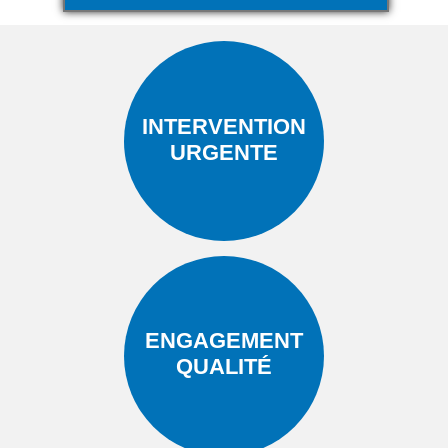
INTERVENTION
URGENTE
ENGAGEMENT
QUALITÉ