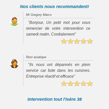
Nos clients nous recommandent!
Mr Gregory Marco
"Bonjour, Un petit mot pour vous
remercier de votre intervention ce
samedi matin. Cordialement"
Rest asiatique
"Ils nous ont dépannés en plein
service car fuite dans les cuisines.
Entreprise réactif et efficace"
Intervention tout l'Isère 38