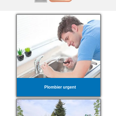
Plombier urgent