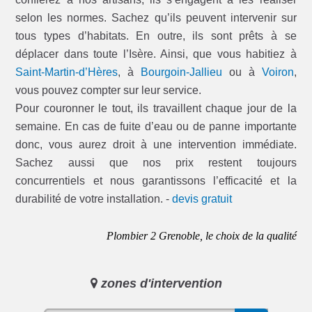
selon les normes. Sachez qu’ils peuvent intervenir sur
tous types d’habitats. En outre, ils sont prêts à se
déplacer dans toute l’Isère. Ainsi, que vous habitiez à
Saint-Martin-d’Hères
, à
Bourgoin-Jallieu
ou à
Voiron
,
vous pouvez compter sur leur service.
Pour couronner le tout, ils travaillent chaque jour de la
semaine. En cas de fuite d’eau ou de panne importante
donc, vous aurez droit à une intervention immédiate.
Sachez aussi que nos prix restent toujours
concurrentiels et nous garantissons l’efficacité et la
durabilité de votre installation. -
devis gratuit
Plombier 2 Grenoble, le choix de la qualité
zones d'intervention