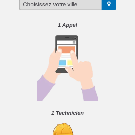
1 Appel
1 Technicien