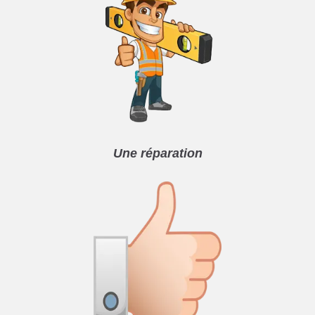
Une réparation