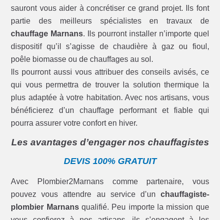
sauront vous aider à concrétiser ce grand projet. Ils font
partie des meilleurs spécialistes en travaux de
chauffage Marnans
. Ils pourront installer n’importe quel
dispositif qu’il s’agisse de chaudière à gaz ou fioul,
poêle biomasse ou de chauffages au sol.
Ils pourront aussi vous attribuer des conseils avisés, ce
qui vous permettra de trouver la solution thermique la
plus adaptée à votre habitation. Avec nos artisans, vous
bénéficierez d’un chauffage performant et fiable qui
pourra assurer votre confort en hiver.
Les avantages d’engager nos chauffagistes
DEVIS 100% GRATUIT
Avec Plombier2Marnans comme partenaire, vous
pouvez vous attendre au service d’un
chauffagiste-
plombier Marnans
qualifié. Peu importe la mission que
vous confierez à nos artisans, ils s’engagent à les