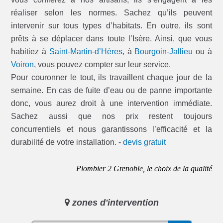
réaliser selon les normes. Sachez qu’ils peuvent
intervenir sur tous types d’habitats. En outre, ils sont
prêts à se déplacer dans toute l’Isère. Ainsi, que vous
habitiez à
Saint-Martin-d’Hères
, à
Bourgoin-Jallieu
ou à
Voiron
, vous pouvez compter sur leur service.
Pour couronner le tout, ils travaillent chaque jour de la
semaine. En cas de fuite d’eau ou de panne importante
donc, vous aurez droit à une intervention immédiate.
Sachez aussi que nos prix restent toujours
concurrentiels et nous garantissons l’efficacité et la
durabilité de votre installation. -
devis gratuit
Plombier 2 Grenoble, le choix de la qualité
zones d'intervention