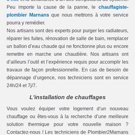
Peu importe la cause de la panne, le
chauffagiste-
plombier Marnans
que nous mettrons à votre service
pourra y remédier.
Nos artisans sont des experts pour purger les radiateurs,
réparer les fuites, rénovation de salle de bain, remplacer
un ballon d’eau chaude qui ne fonctionne plus ou encore
remettre en marche une chaudière. Nos artisans ont
d’ailleurs l’outil et l’expérience requis pour accomplir les
travaux de façon professionnelle. En cas de besoin de
dépannage d’urgence, nos techniciens sont en service
24h/24 et 7j/7.
L’installation de chauffages
Vous voulez équiper votre logement d’un nouveau
chauffage ou êtes-vous à la recherche d’une meilleure
solution thermique pour votre nouvelle maison ?
Contactez-nous ! Les techniciens de Plombier2Marnans