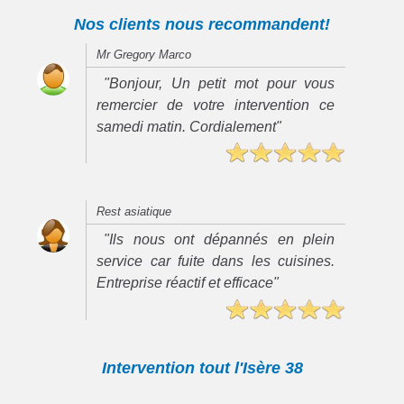
Nos clients nous recommandent!
Mr Gregory Marco
"Bonjour, Un petit mot pour vous
remercier de votre intervention ce
samedi matin. Cordialement"
Rest asiatique
"Ils nous ont dépannés en plein
service car fuite dans les cuisines.
Entreprise réactif et efficace"
Intervention tout l'Isère 38