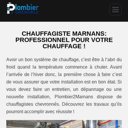
CHAUFFAGISTE MARNANS:
PROFESSIONNEL POUR VOTRE
CHAUFFAGE !
Avoir un bon système de chauffage, c’est être à l’abri du
froid quand la température commence à chuter. Avant
l’arrivée de l’hiver donc, la première chose à faire c’est
de vous assurer que votre installation est en bon état. Si
vous devez faire un entretien, un dépannage ou une
nouvelle installation, Plombier2Marnans dispose de
chauffagistes chevronnés. Découvrez les travaux qu’ils
pourront accomplir avec réussite !