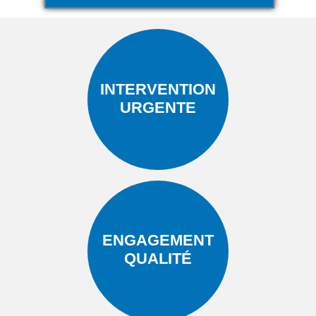
INTERVENTION
URGENTE
ENGAGEMENT
QUALITÉ