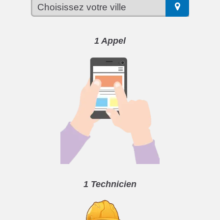
1 Appel
1 Technicien