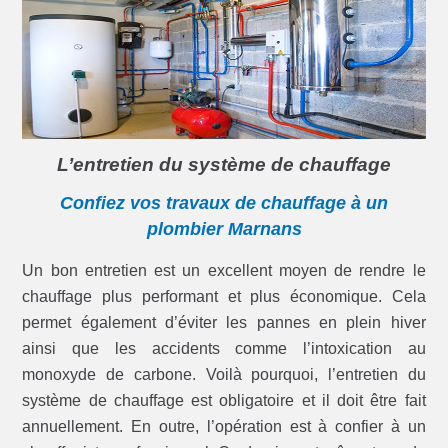
L’entretien du système de chauffage
Confiez vos travaux de chauffage à un
plombier Marnans
Un bon entretien est un excellent moyen de rendre le
chauffage plus performant et plus économique. Cela
permet également d’éviter les pannes en plein hiver
ainsi que les accidents comme l’intoxication au
monoxyde de carbone. Voilà pourquoi, l’entretien du
système de chauffage est obligatoire et il doit être fait
annuellement. En outre, l’opération est à confier à un