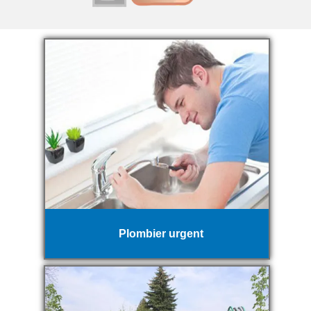
Plombier urgent