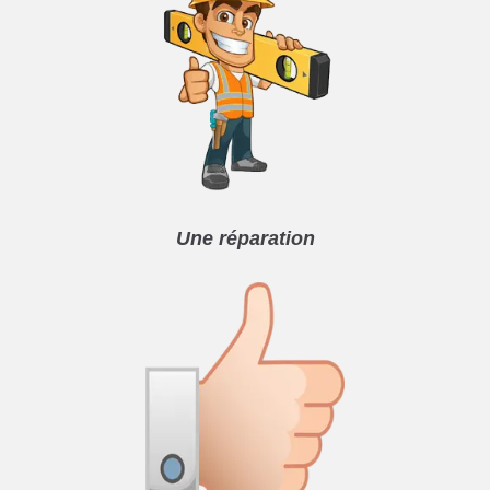
Une réparation