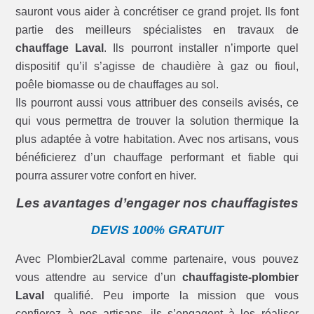
sauront vous aider à concrétiser ce grand projet. Ils font
partie des meilleurs spécialistes en travaux de
chauffage Laval
. Ils pourront installer n’importe quel
dispositif qu’il s’agisse de chaudière à gaz ou fioul,
poêle biomasse ou de chauffages au sol.
Ils pourront aussi vous attribuer des conseils avisés, ce
qui vous permettra de trouver la solution thermique la
plus adaptée à votre habitation. Avec nos artisans, vous
bénéficierez d’un chauffage performant et fiable qui
pourra assurer votre confort en hiver.
Les avantages d’engager nos chauffagistes
DEVIS 100% GRATUIT
Avec Plombier2Laval comme partenaire, vous pouvez
vous attendre au service d’un
chauffagiste-plombier
Laval
qualifié. Peu importe la mission que vous
confierez à nos artisans, ils s’engagent à les réaliser