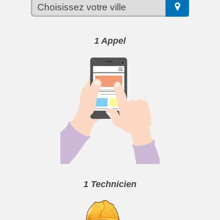
1 Appel
1 Technicien