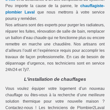
Peu importe la cause de la panne, le
chauffagiste-
plombier Laval
que nous mettrons à votre service
pourra y remédier.
Nos artisans sont des experts pour purger les radiateurs,
réparer les fuites, rénovation de salle de bain, remplacer
un ballon d’eau chaude qui ne fonctionne plus ou encore
remettre en marche une chaudière. Nos artisans ont
d’ailleurs l’outil et l’expérience requis pour accomplir les
travaux de façon professionnelle. En cas de besoin de
dépannage d’urgence, nos techniciens sont en service
24h/24 et 7j/7.
L’installation de chauffages
Vous voulez équiper votre logement d’un nouveau
chauffage ou êtes-vous à la recherche d’une meilleure
solution thermique pour votre nouvelle maison ?
Contactez-nous ! Les techniciens de Plombier2Laval