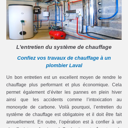
L’entretien du système de chauffage
Confiez vos travaux de chauffage à un
plombier Laval
Un bon entretien est un excellent moyen de rendre le
chauffage plus performant et plus économique. Cela
permet également d’éviter les pannes en plein hiver
ainsi que les accidents comme l’intoxication au
monoxyde de carbone. Voilà pourquoi, l’entretien du
système de chauffage est obligatoire et il doit être fait
annuellement. En outre, l’opération est à confier à un