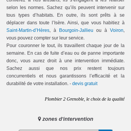
selon les normes. Sachez qu’ils peuvent intervenir sur
tous types d’habitats. En outre, ils sont prêts à se
déplacer dans toute l’Isère. Ainsi, que vous habitiez à
Saint-Martin-d’Hères
, à
Bourgoin-Jallieu
ou à
Voiron
,
vous pouvez compter sur leur service.
Pour couronner le tout, ils travaillent chaque jour de la
semaine. En cas de fuite d’eau ou de panne importante
donc, vous aurez droit à une intervention immédiate.
Sachez aussi que nos prix restent toujours
concurrentiels et nous garantissons l’efficacité et la
durabilité de votre installation. -
devis gratuit
Plombier 2 Grenoble, le choix de la qualité
zones d'intervention