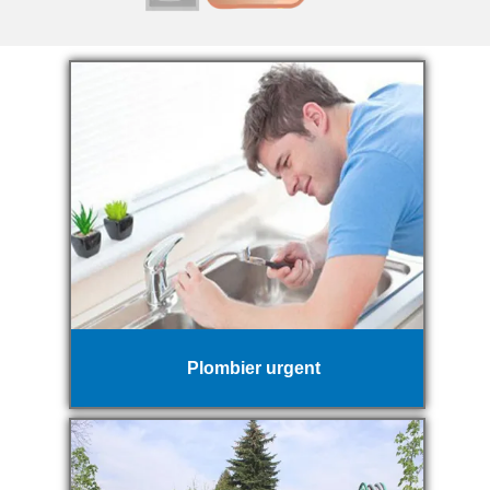
Plombier urgent