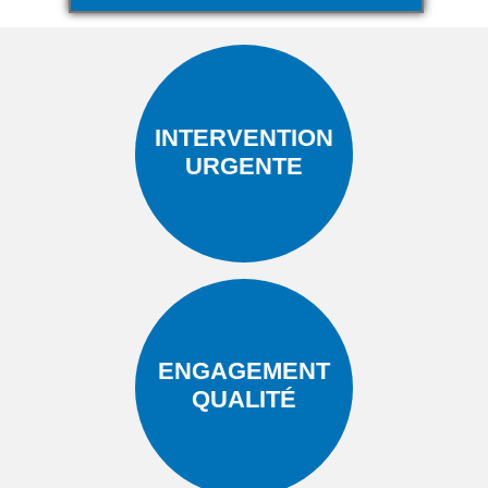
INTERVENTION
URGENTE
ENGAGEMENT
QUALITÉ