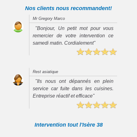
Nos clients nous recommandent!
Mr Gregory Marco
"Bonjour, Un petit mot pour vous
remercier de votre intervention ce
samedi matin. Cordialement"
Rest asiatique
"Ils nous ont dépannés en plein
service car fuite dans les cuisines.
Entreprise réactif et efficace"
Intervention tout l'Isère 38