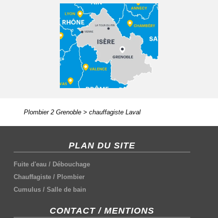
Plombier 2 Grenoble
>
chauffagiste Laval
PLAN DU SITE
Fuite d'eau
/
Débouchage
Chauffagiste
/
Plombier
Cumulus
/
Salle de bain
CONTACT / MENTIONS