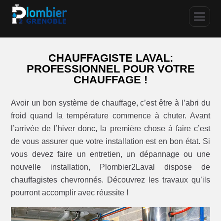
CHAUFFAGISTE LAVAL:
PROFESSIONNEL POUR VOTRE
CHAUFFAGE !
Avoir un bon système de chauffage, c’est être à l’abri du
froid quand la température commence à chuter. Avant
l’arrivée de l’hiver donc, la première chose à faire c’est
de vous assurer que votre installation est en bon état. Si
vous devez faire un entretien, un dépannage ou une
nouvelle installation, Plombier2Laval dispose de
chauffagistes chevronnés. Découvrez les travaux qu’ils
pourront accomplir avec réussite !