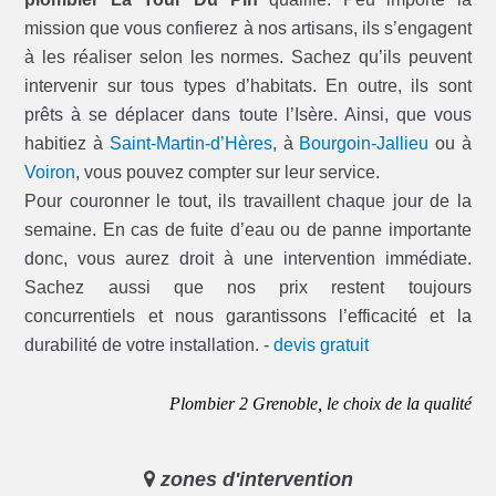
mission que vous confierez à nos artisans, ils s’engagent
à les réaliser selon les normes. Sachez qu’ils peuvent
intervenir sur tous types d’habitats. En outre, ils sont
prêts à se déplacer dans toute l’Isère. Ainsi, que vous
habitiez à
Saint-Martin-d’Hères
, à
Bourgoin-Jallieu
ou à
Voiron
, vous pouvez compter sur leur service.
Pour couronner le tout, ils travaillent chaque jour de la
semaine. En cas de fuite d’eau ou de panne importante
donc, vous aurez droit à une intervention immédiate.
Sachez aussi que nos prix restent toujours
concurrentiels et nous garantissons l’efficacité et la
durabilité de votre installation. -
devis gratuit
Plombier 2 Grenoble, le choix de la qualité
zones d'intervention