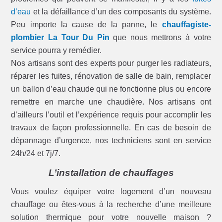
d’eau
et la défaillance d’un des composants du système.
Peu importe la cause de la panne, le
chauffagiste-
plombier La Tour Du Pin
que nous mettrons à votre
service pourra y remédier.
Nos artisans sont des experts pour purger les radiateurs,
réparer les fuites, rénovation de salle de bain, remplacer
un ballon d’eau chaude qui ne fonctionne plus ou encore
remettre en marche une chaudière. Nos artisans ont
d’ailleurs l’outil et l’expérience requis pour accomplir les
travaux de façon professionnelle. En cas de besoin de
dépannage d’urgence, nos techniciens sont en service
24h/24 et 7j/7.
L’installation de chauffages
Vous voulez équiper votre logement d’un nouveau
chauffage ou êtes-vous à la recherche d’une meilleure
solution thermique pour votre nouvelle maison ?