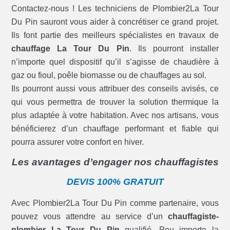
Contactez-nous ! Les techniciens de Plombier2La Tour
Du Pin sauront vous aider à concrétiser ce grand projet.
Ils font partie des meilleurs spécialistes en travaux de
chauffage La Tour Du Pin
. Ils pourront installer
n’importe quel dispositif qu’il s’agisse de chaudière à
gaz ou fioul, poêle biomasse ou de chauffages au sol.
Ils pourront aussi vous attribuer des conseils avisés, ce
qui vous permettra de trouver la solution thermique la
plus adaptée à votre habitation. Avec nos artisans, vous
bénéficierez d’un chauffage performant et fiable qui
pourra assurer votre confort en hiver.
Les avantages d’engager nos chauffagistes
DEVIS 100% GRATUIT
Avec Plombier2La Tour Du Pin comme partenaire, vous
pouvez vous attendre au service d’un
chauffagiste-
plombier La Tour Du Pin
qualifié. Peu importe la