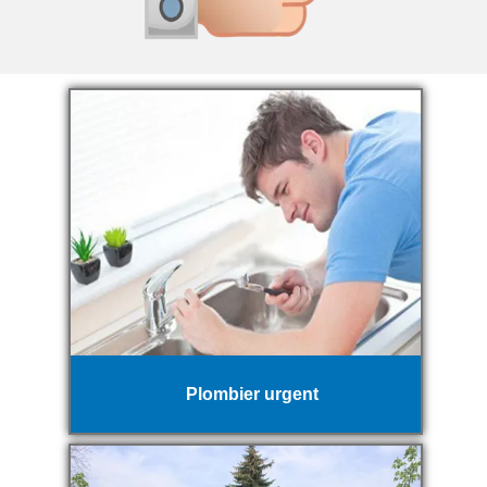
Plombier urgent