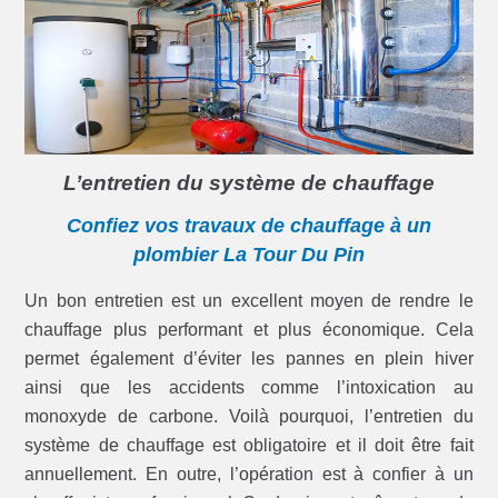
L’entretien du système de chauffage
Confiez vos travaux de chauffage à un
plombier La Tour Du Pin
Un bon entretien est un excellent moyen de rendre le
chauffage plus performant et plus économique. Cela
permet également d’éviter les pannes en plein hiver
ainsi que les accidents comme l’intoxication au
monoxyde de carbone. Voilà pourquoi, l’entretien du
système de chauffage est obligatoire et il doit être fait
annuellement. En outre, l’opération est à confier à un