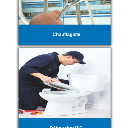
Chauffagiste