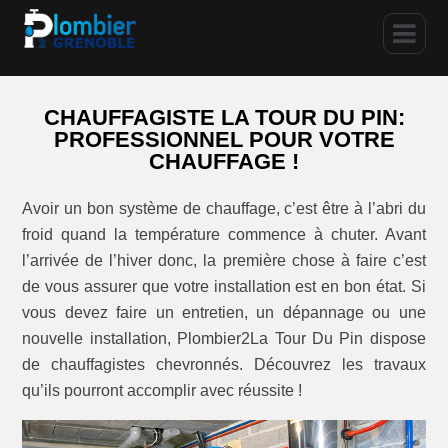
CHAUFFAGISTE LA TOUR DU PIN:
PROFESSIONNEL POUR VOTRE
CHAUFFAGE !
Avoir un bon système de chauffage, c’est être à l’abri du
froid quand la température commence à chuter. Avant
l’arrivée de l’hiver donc, la première chose à faire c’est
de vous assurer que votre installation est en bon état. Si
vous devez faire un entretien, un dépannage ou une
nouvelle installation, Plombier2La Tour Du Pin dispose
de chauffagistes chevronnés. Découvrez les travaux
qu’ils pourront accomplir avec réussite !