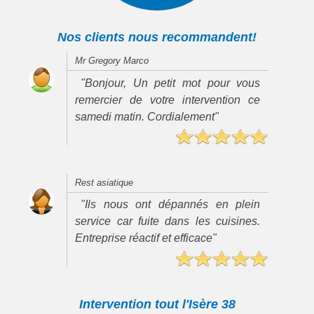
Nos clients nous recommandent!
Mr Gregory Marco
"Bonjour, Un petit mot pour vous
remercier de votre intervention ce
samedi matin. Cordialement"
Rest asiatique
"Ils nous ont dépannés en plein
service car fuite dans les cuisines.
Entreprise réactif et efficace"
Intervention tout l'Isère 38