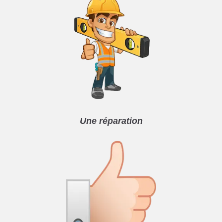
Une réparation