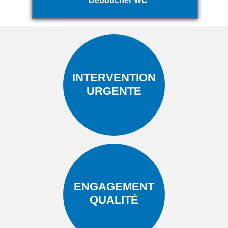
Déboucher WC
INTERVENTION
URGENTE
ENGAGEMENT
QUALITÉ