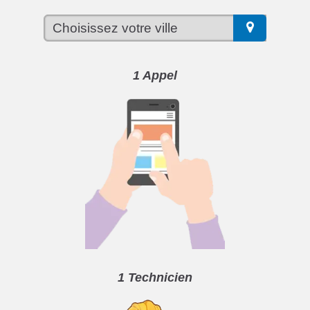
1 Appel
1 Technicien