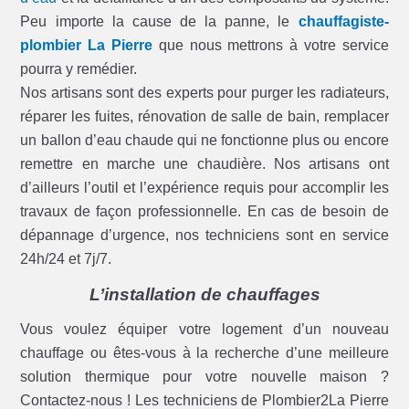
Peu importe la cause de la panne, le
chauffagiste-
plombier La Pierre
que nous mettrons à votre service
pourra y remédier.
Nos artisans sont des experts pour purger les radiateurs,
réparer les fuites, rénovation de salle de bain, remplacer
un ballon d’eau chaude qui ne fonctionne plus ou encore
remettre en marche une chaudière. Nos artisans ont
d’ailleurs l’outil et l’expérience requis pour accomplir les
travaux de façon professionnelle. En cas de besoin de
dépannage d’urgence, nos techniciens sont en service
24h/24 et 7j/7.
L’installation de chauffages
Vous voulez équiper votre logement d’un nouveau
chauffage ou êtes-vous à la recherche d’une meilleure
solution thermique pour votre nouvelle maison ?
Contactez-nous ! Les techniciens de Plombier2La Pierre