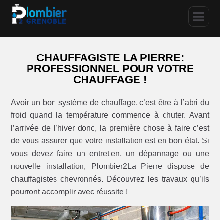
CHAUFFAGISTE LA PIERRE:
PROFESSIONNEL POUR VOTRE
CHAUFFAGE !
Avoir un bon système de chauffage, c’est être à l’abri du
froid quand la température commence à chuter. Avant
l’arrivée de l’hiver donc, la première chose à faire c’est
de vous assurer que votre installation est en bon état. Si
vous devez faire un entretien, un dépannage ou une
nouvelle installation, Plombier2La Pierre dispose de
chauffagistes chevronnés. Découvrez les travaux qu’ils
pourront accomplir avec réussite !