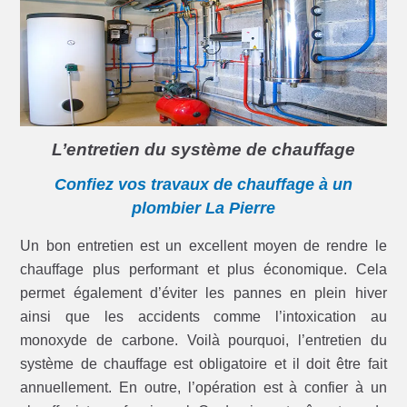
L’entretien du système de chauffage
Confiez vos travaux de chauffage à un
plombier La Pierre
Un bon entretien est un excellent moyen de rendre le
chauffage plus performant et plus économique. Cela
permet également d’éviter les pannes en plein hiver
ainsi que les accidents comme l’intoxication au
monoxyde de carbone. Voilà pourquoi, l’entretien du
système de chauffage est obligatoire et il doit être fait
annuellement. En outre, l’opération est à confier à un