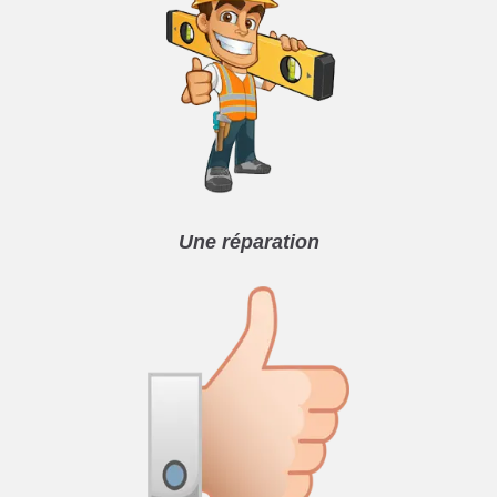
Une réparation