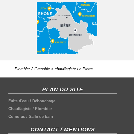
Plombier 2 Grenoble
>
chauffagiste La Pierre
PLAN DU SITE
Fuite d'eau
/
Débouchage
Chauffagiste
/
Plombier
Cumulus
/
Salle de bain
CONTACT / MENTIONS