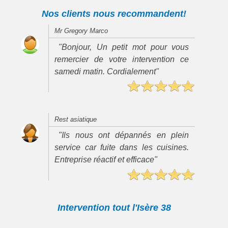
Nos clients nous recommandent!
Mr Gregory Marco
"Bonjour, Un petit mot pour vous
remercier de votre intervention ce
samedi matin. Cordialement"
Rest asiatique
"Ils nous ont dépannés en plein
service car fuite dans les cuisines.
Entreprise réactif et efficace"
Intervention tout l'Isère 38