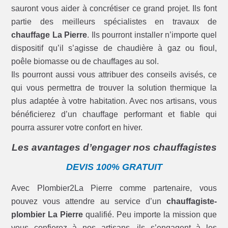
sauront vous aider à concrétiser ce grand projet. Ils font
partie des meilleurs spécialistes en travaux de
chauffage La Pierre
. Ils pourront installer n’importe quel
dispositif qu’il s’agisse de chaudière à gaz ou fioul,
poêle biomasse ou de chauffages au sol.
Ils pourront aussi vous attribuer des conseils avisés, ce
qui vous permettra de trouver la solution thermique la
plus adaptée à votre habitation. Avec nos artisans, vous
bénéficierez d’un chauffage performant et fiable qui
pourra assurer votre confort en hiver.
Les avantages d’engager nos chauffagistes
DEVIS 100% GRATUIT
Avec Plombier2La Pierre comme partenaire, vous
pouvez vous attendre au service d’un
chauffagiste-
plombier La Pierre
qualifié. Peu importe la mission que
vous confierez à nos artisans, ils s’engagent à les