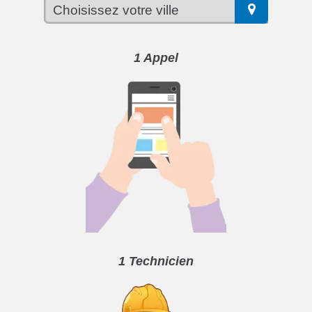
1 Appel
1 Technicien