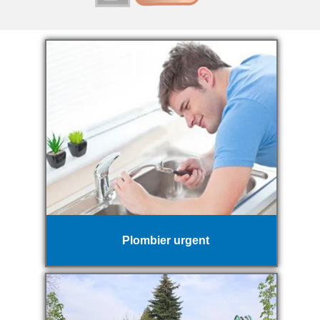
Plombier urgent