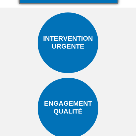
INTERVENTION
URGENTE
ENGAGEMENT
QUALITÉ