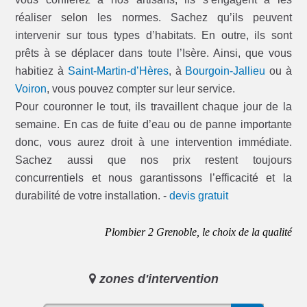
réaliser selon les normes. Sachez qu’ils peuvent
intervenir sur tous types d’habitats. En outre, ils sont
prêts à se déplacer dans toute l’Isère. Ainsi, que vous
habitiez à
Saint-Martin-d’Hères
, à
Bourgoin-Jallieu
ou à
Voiron
, vous pouvez compter sur leur service.
Pour couronner le tout, ils travaillent chaque jour de la
semaine. En cas de fuite d’eau ou de panne importante
donc, vous aurez droit à une intervention immédiate.
Sachez aussi que nos prix restent toujours
concurrentiels et nous garantissons l’efficacité et la
durabilité de votre installation. -
devis gratuit
Plombier 2 Grenoble, le choix de la qualité
zones d'intervention